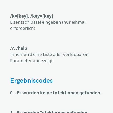
/k=[key], /key=[key]
Lizenzschlüssel eingeben (nur einmal
erforderlich)
/?, /help
Ihnen wird eine Liste aller verfügbaren
Parameter angezeigt.
Ergebniscodes
0 – Es wurden keine Infektionen gefunden.
1 – Es wurden Infektionen gefunden.