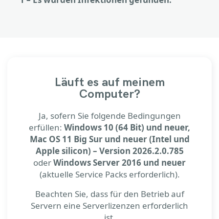
Läuft es auf meinem
Computer?
Ja, sofern Sie folgende Bedingungen
erfüllen:
Windows 10 (64 Bit) und neuer,
Mac OS 11 Big Sur und neuer (Intel und
Apple silicon) – Version 2026.2.0.785
oder
Windows Server 2016 und neuer
(aktuelle Service Packs erforderlich).
Beachten Sie, dass für den Betrieb auf
Servern eine Serverlizenzen erforderlich
ist.