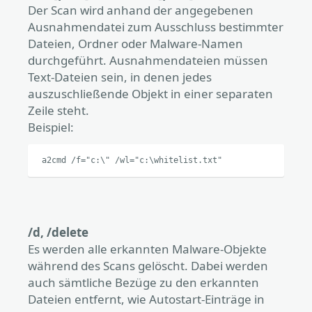
Der Scan wird anhand der angegebenen
Ausnahmendatei zum Ausschluss bestimmter
Dateien, Ordner oder Malware-Namen
durchgeführt. Ausnahmendateien müssen
Text-Dateien sein, in denen jedes
auszuschließende Objekt in einer separaten
Zeile steht.
Beispiel:
a2cmd /f="c:\" /wl="c:\whitelist.txt"
/d, /delete
Es werden alle erkannten Malware-Objekte
während des Scans gelöscht. Dabei werden
auch sämtliche Bezüge zu den erkannten
Dateien entfernt, wie Autostart-Einträge in