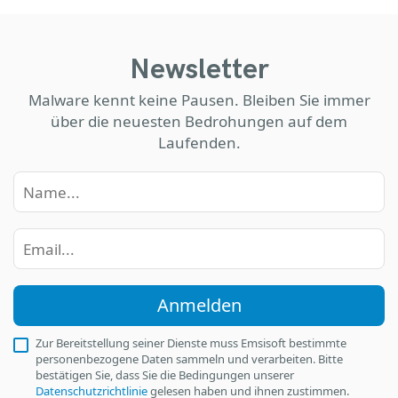
Newsletter
Malware kennt keine Pausen. Bleiben Sie immer
über die neuesten Bedrohungen auf dem
Laufenden.
Anmelden
Zur Bereitstellung seiner Dienste muss Emsisoft bestimmte
personenbezogene Daten sammeln und verarbeiten. Bitte
bestätigen Sie, dass Sie die Bedingungen unserer
Datenschutzrichtlinie
gelesen haben und ihnen zustimmen.