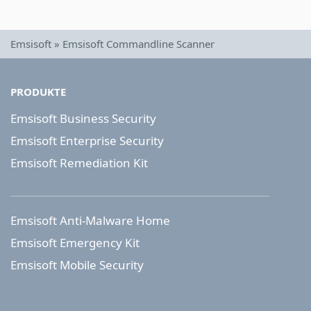
Emsisoft
»
Emsisoft Commandline Scanner
PRODUKTE
Emsisoft Business Security
Emsisoft Enterprise Security
Emsisoft Remediation Kit
Emsisoft Anti-Malware Home
Emsisoft Emergency Kit
Emsisoft Mobile Security