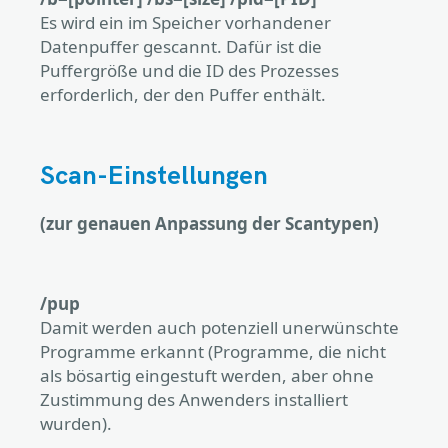
Es wird ein im Speicher vorhandener
Datenpuffer gescannt. Dafür ist die
Puffergröße und die ID des Prozesses
erforderlich, der den Puffer enthält.
Scan-Einstellungen
(zur genauen Anpassung der Scantypen)
/pup
Damit werden auch potenziell unerwünschte
Programme erkannt (Programme, die nicht
als bösartig eingestuft werden, aber ohne
Zustimmung des Anwenders installiert
wurden).