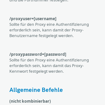
/proxyuser=[username]
Sollte für den Proxy eine Authentifizierung
erforderlich sein, kann damit der Proxy-
Benutzername festgelegt werden.
/proxypassword=[password]
Sollte für den Proxy eine Authentifizierung
erforderlich sein, kann damit das Proxy-
Kennwort festgelegt werden.
Allgemeine Befehle
(nicht kombinierbar)