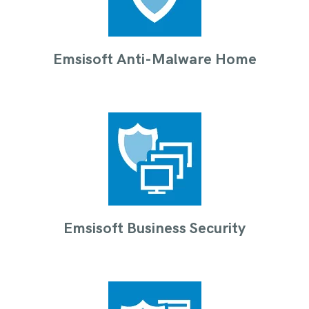
Emsisoft Anti-Malware Home
Emsisoft Business Security