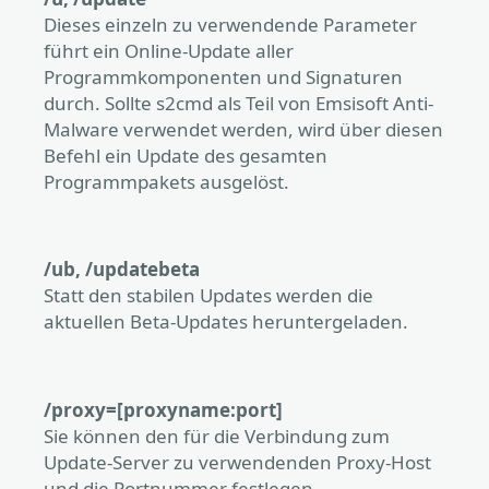
Dieses einzeln zu verwendende Parameter
führt ein Online-Update aller
Programmkomponenten und Signaturen
durch. Sollte s2cmd als Teil von Emsisoft Anti-
Malware verwendet werden, wird über diesen
Befehl ein Update des gesamten
Programmpakets ausgelöst.
/ub, /updatebeta
Statt den stabilen Updates werden die
aktuellen Beta-Updates heruntergeladen.
/proxy=[proxyname:port]
Sie können den für die Verbindung zum
Update-Server zu verwendenden Proxy-Host
und die Portnummer festlegen.