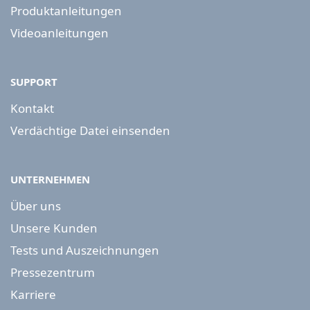
Produktanleitungen
Videoanleitungen
SUPPORT
Kontakt
Verdächtige Datei einsenden
UNTERNEHMEN
Über uns
Unsere Kunden
Tests und Auszeichnungen
Pressezentrum
Karriere