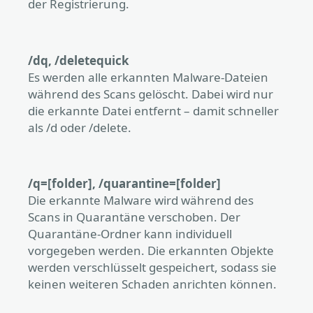
der Registrierung.
/dq, /deletequick
Es werden alle erkannten Malware-Dateien
während des Scans gelöscht. Dabei wird nur
die erkannte Datei entfernt – damit schneller
als /d oder /delete.
/q=[folder], /quarantine=[folder]
Die erkannte Malware wird während des
Scans in Quarantäne verschoben. Der
Quarantäne-Ordner kann individuell
vorgegeben werden. Die erkannten Objekte
werden verschlüsselt gespeichert, sodass sie
keinen weiteren Schaden anrichten können.