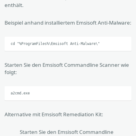
enthält.
Beispiel anhand installiertem Emsisoft Anti-Malware:
cd "%ProgramFiles%\Emsisoft Anti-Malware\"
Starten Sie den Emsisoft Commandline Scanner wie
folgt:
a2cmd.exe
Alternative mit Emsisoft Remediation Kit:
Starten Sie den Emsisoft Commandline