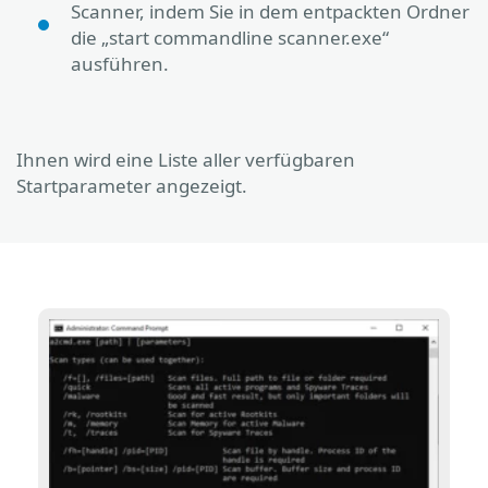
Scanner, indem Sie in dem entpackten Ordner
die „start commandline scanner.exe“
ausführen.
Ihnen wird eine Liste aller verfügbaren
Startparameter angezeigt.