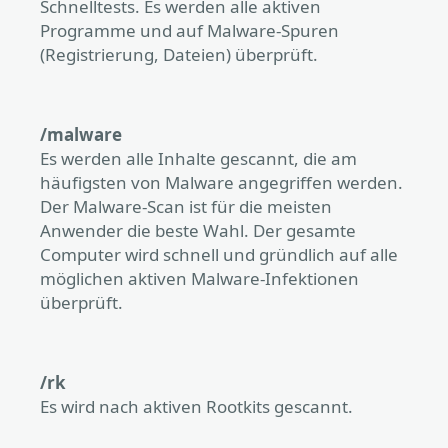
Schnelltests. Es werden alle aktiven
Programme und auf Malware-Spuren
(Registrierung, Dateien) überprüft.
/malware
Es werden alle Inhalte gescannt, die am
häufigsten von Malware angegriffen werden.
Der Malware-Scan ist für die meisten
Anwender die beste Wahl. Der gesamte
Computer wird schnell und gründlich auf alle
möglichen aktiven Malware-Infektionen
überprüft.
/rk
Es wird nach aktiven Rootkits gescannt.