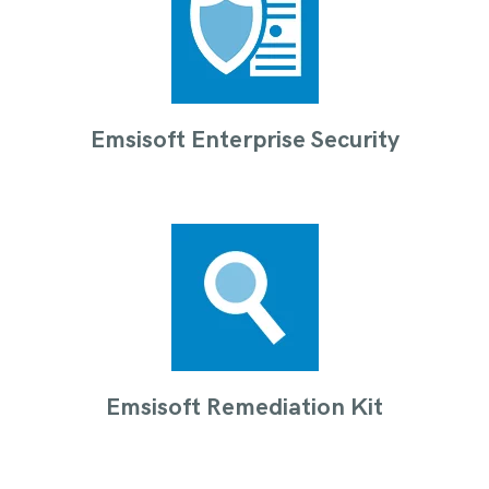
Emsisoft Enterprise Security
Emsisoft Remediation Kit