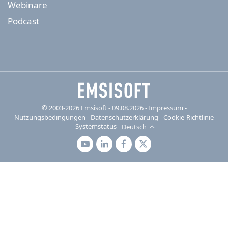
Webinare
Podcast
© 2003-2026 Emsisoft - 09.08.2026 - Impressum
-
Nutzungsbedingungen
-
Datenschutzerklärung
-
Cookie-Richtlinie
-
Systemstatus
-
Deutsch