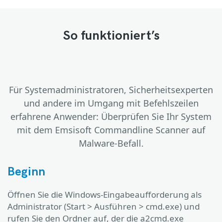
So funktioniert’s
Für Systemadministratoren, Sicherheitsexperten
und andere im Umgang mit Befehlszeilen
erfahrene Anwender: Überprüfen Sie Ihr System
mit dem Emsisoft Commandline Scanner auf
Malware-Befall.
Beginn
Öffnen Sie die Windows-Eingabeaufforderung als
Administrator (Start > Ausführen > cmd.exe) und
rufen Sie den Ordner auf, der die a2cmd.exe