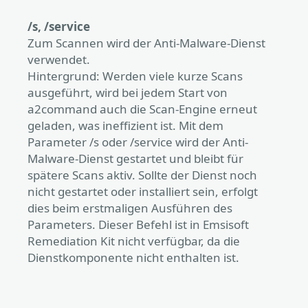
/s, /service
Zum Scannen wird der Anti-Malware-Dienst
verwendet.
Hintergrund: Werden viele kurze Scans
ausgeführt, wird bei jedem Start von
a2command auch die Scan-Engine erneut
geladen, was ineffizient ist. Mit dem
Parameter /s oder /service wird der Anti-
Malware-Dienst gestartet und bleibt für
spätere Scans aktiv. Sollte der Dienst noch
nicht gestartet oder installiert sein, erfolgt
dies beim erstmaligen Ausführen des
Parameters. Dieser Befehl ist in Emsisoft
Remediation Kit nicht verfügbar, da die
Dienstkomponente nicht enthalten ist.