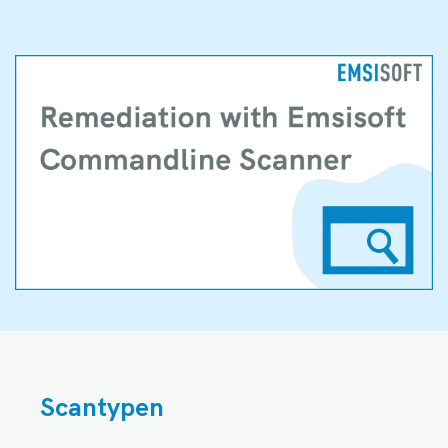
Scantypen