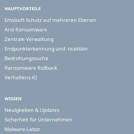
HAUPTVORTEILE
Emsisoft-Schutz auf mehreren Ebenen
Anti-Ransomware
Zentrale Verwaltung
Endpunkterkennung und -reaktion
Bedrohungssuche
Ransomware Rollback
Verhaltens-KI
WISSEN
Neuigkeiten & Updates
Sicherheit für Unternehmen
Malware-Labor