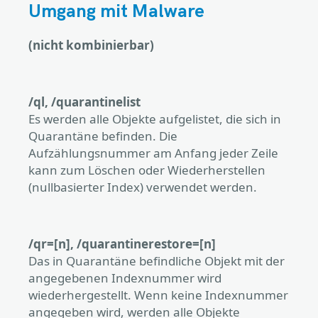
Umgang mit Malware
(nicht kombinierbar)
/ql, /quarantinelist
Es werden alle Objekte aufgelistet, die sich in
Quarantäne befinden. Die
Aufzählungsnummer am Anfang jeder Zeile
kann zum Löschen oder Wiederherstellen
(nullbasierter Index) verwendet werden.
/qr=[n], /quarantinerestore=[n]
Das in Quarantäne befindliche Objekt mit der
angegebenen Indexnummer wird
wiederhergestellt. Wenn keine Indexnummer
angegeben wird, werden alle Objekte