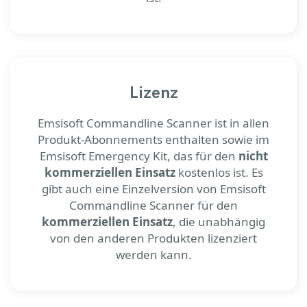
Lizenz
Emsisoft Commandline Scanner ist in allen
Produkt-Abonnements enthalten sowie im
Emsisoft Emergency Kit, das für den
nicht
kommerziellen Einsatz
kostenlos ist. Es
gibt auch eine Einzelversion von Emsisoft
Commandline Scanner für den
kommerziellen Einsatz
, die unabhängig
von den anderen Produkten lizenziert
werden kann.