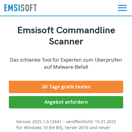
Emsisoft Commandline
Scanner
Das schlanke Tool für Experten zum Überprüfen
auf Malware-Befall
30 Tage gratis testen
Angebot anfordern
Version 2025.1.0.12641 – veröffentlicht: 15.01.2025
Für Windows 10 (64 Bit), Server 2016 und neuer