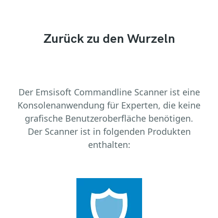
Zurück zu den Wurzeln
Der Emsisoft Commandline Scanner ist eine
Konsolenanwendung für Experten, die keine
grafische Benutzeroberfläche benötigen.
Der Scanner ist in folgenden Produkten
enthalten: