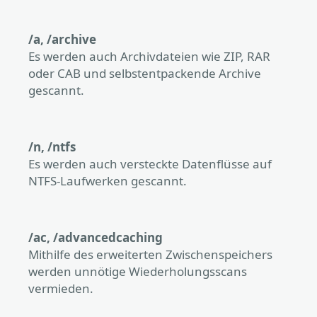
/a, /archive
Es werden auch Archivdateien wie ZIP, RAR
oder CAB und selbstentpackende Archive
gescannt.
/n, /ntfs
Es werden auch versteckte Datenflüsse auf
NTFS-Laufwerken gescannt.
/ac, /advancedcaching
Mithilfe des erweiterten Zwischenspeichers
werden unnötige Wiederholungsscans
vermieden.