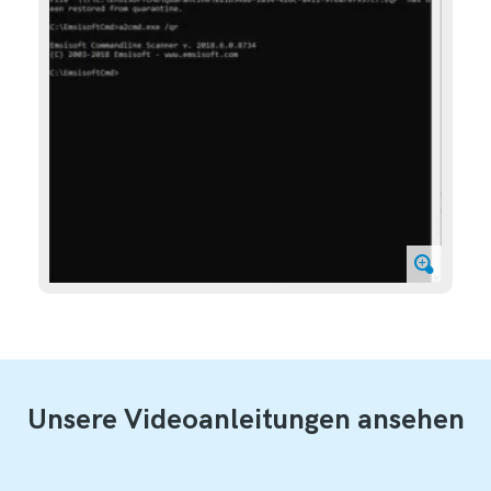
Unsere Videoanleitungen ansehen