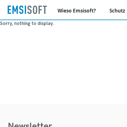
Wieso Emsisoft?
Schutz
Sorry, nothing to display.
Newsletter