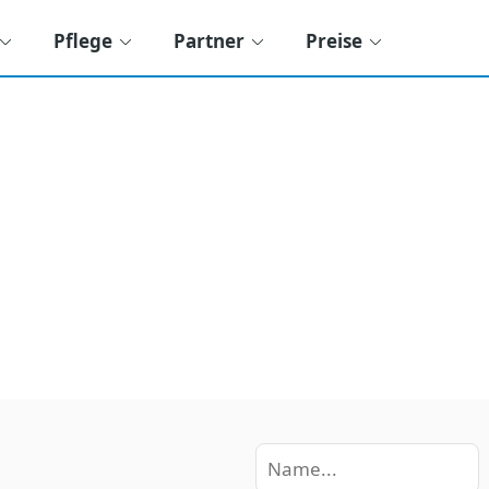
Pflege
Partner
Preise