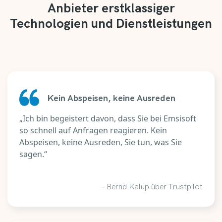
Anbieter erstklassiger
Technologien und Dienstleistungen
Kein Abspeisen, keine Ausreden
„Ich bin begeistert davon, dass Sie bei Emsisoft
so schnell auf Anfragen reagieren. Kein
Abspeisen, keine Ausreden, Sie tun, was Sie
sagen.“
– Bernd Kalup über Trustpilot