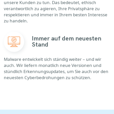
unsere Kunden zu tun. Das bedeutet, ethisch
verantwortlich zu agieren, Ihre Privatsphäre zu
respektieren und immer in Ihrem besten Interesse
zu handeln.
Immer auf dem neuesten
Stand
Malware entwickelt sich ständig weiter – und wir
auch. Wir liefern monatlich neue Versionen und
stündlich Erkennungsupdates, um Sie auch vor den
neuesten Cyberbedrohungen zu schützen.