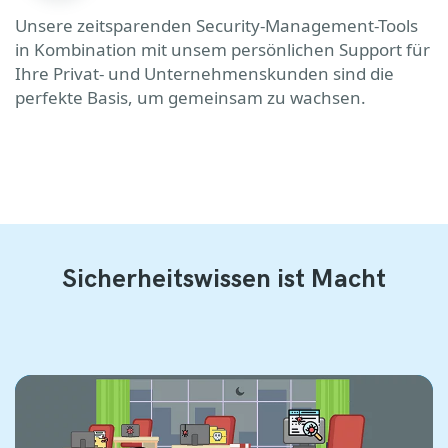
Unsere zeitsparenden Security-Management-Tools
in Kombination mit unsem persönlichen Support für
Ihre Privat- und Unternehmenskunden sind die
perfekte Basis, um gemeinsam zu wachsen.
Sicherheitswissen ist Macht