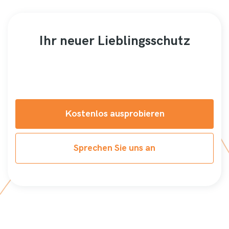
Ihr neuer Lieblingsschutz
Kostenlos ausprobieren
Sprechen Sie uns an