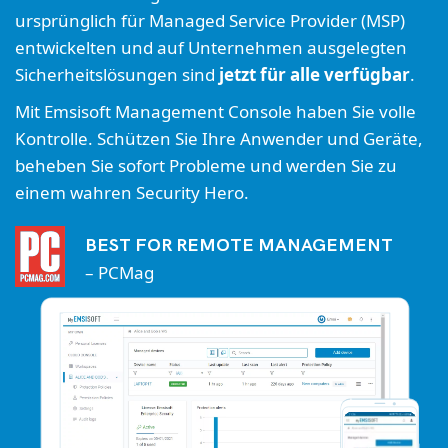
ursprünglich für Managed Service Provider (MSP)
entwickelten und auf Unternehmen ausgelegten
Sicherheitslösungen sind
jetzt für alle verfügbar
.
Mit Emsisoft Management Console haben Sie volle
Kontrolle. Schützen Sie Ihre Anwender und Geräte,
beheben Sie sofort Probleme und werden Sie zu
einem wahren Security Hero.
BEST FOR REMOTE MANAGEMENT
– PCMag