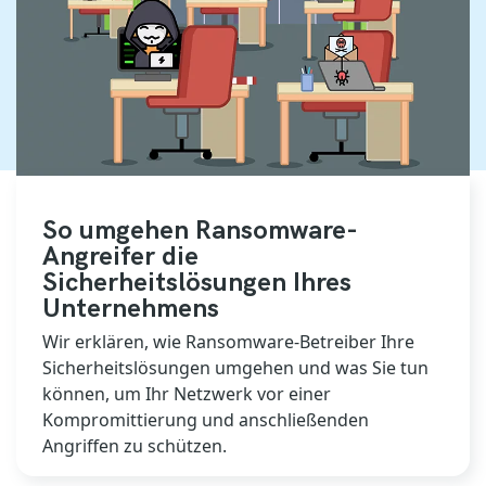
So umgehen Ransomware-
Angreifer die
Sicherheitslösungen Ihres
Unternehmens
Wir erklären, wie Ransomware-Betreiber Ihre
Sicherheitslösungen umgehen und was Sie tun
können, um Ihr Netzwerk vor einer
Kompromittierung und anschließenden
Angriffen zu schützen.