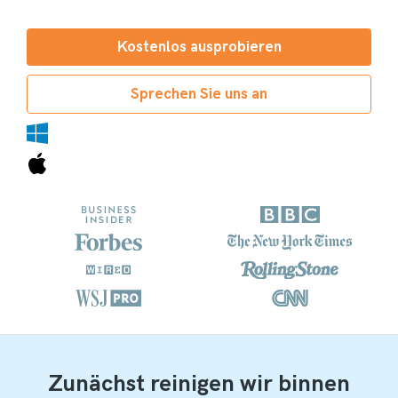
Kostenlos ausprobieren
Sprechen Sie uns an
Zunächst reinigen wir binnen