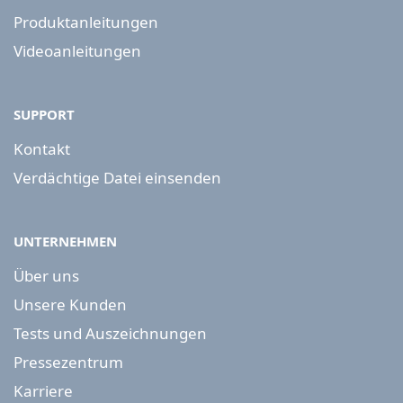
Produktanleitungen
Videoanleitungen
SUPPORT
Kontakt
Verdächtige Datei einsenden
UNTERNEHMEN
Über uns
Unsere Kunden
Tests und Auszeichnungen
Pressezentrum
Karriere