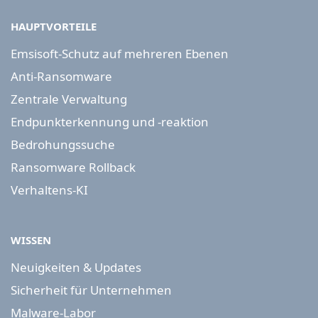
HAUPTVORTEILE
Emsisoft-Schutz auf mehreren Ebenen
Anti-Ransomware
Zentrale Verwaltung
Endpunkterkennung und -reaktion
Bedrohungssuche
Ransomware Rollback
Verhaltens-KI
WISSEN
Neuigkeiten & Updates
Sicherheit für Unternehmen
Malware-Labor