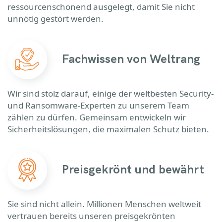
ressourcenschonend ausgelegt, damit Sie nicht
unnötig gestört werden.
Fachwissen von Weltrang
Wir sind stolz darauf, einige der weltbesten Security-
und Ransomware-Experten zu unserem Team
zählen zu dürfen. Gemeinsam entwickeln wir
Sicherheitslösungen, die maximalen Schutz bieten.
Preisgekrönt und bewährt
Sie sind nicht allein. Millionen Menschen weltweit
vertrauen bereits unseren preisgekrönten