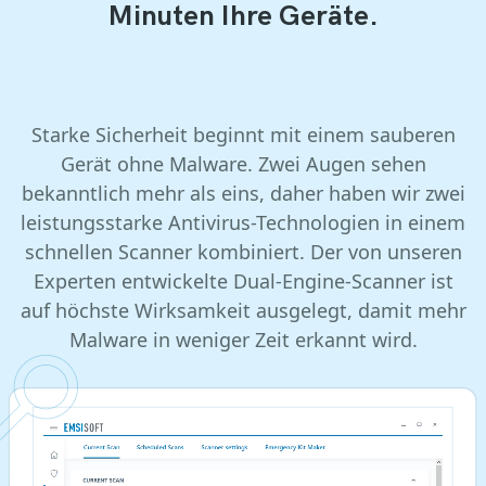
Minuten Ihre Geräte.
Starke Sicherheit beginnt mit einem sauberen
Gerät ohne Malware. Zwei Augen sehen
bekanntlich mehr als eins, daher haben wir zwei
leistungsstarke Antivirus-Technologien in einem
schnellen Scanner kombiniert. Der von unseren
Experten entwickelte Dual-Engine-Scanner ist
auf höchste Wirksamkeit ausgelegt, damit mehr
Malware in weniger Zeit erkannt wird.