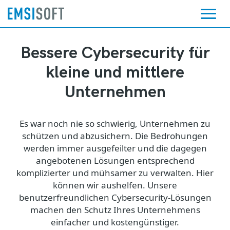
Bessere Cybersecurity für
kleine und mittlere
Unternehmen
Es war noch nie so schwierig, Unternehmen zu
schützen und abzusichern. Die Bedrohungen
werden immer ausgefeilter und die dagegen
angebotenen Lösungen entsprechend
komplizierter und mühsamer zu verwalten. Hier
können wir aushelfen. Unsere
benutzerfreundlichen Cybersecurity-Lösungen
machen den Schutz Ihres Unternehmens
einfacher und kostengünstiger.