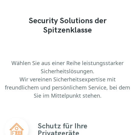
Security Solutions der
Spitzenklasse
Wählen Sie aus einer Reihe leistungsstarker
Sicherheitslösungen.
Wir vereinen Sicherheitsexpertise mit
freundlichem und persönlichem Service, bei dem
Sie im Mittelpunkt stehen.
Schutz für Ihre
Privatgeräte