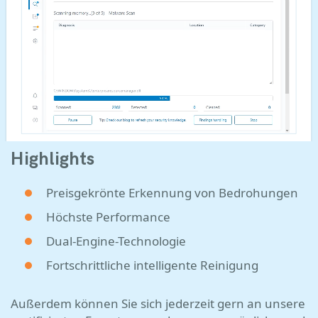
Highlights
Preisgekrönte Erkennung von Bedrohungen
Höchste Performance
Dual-Engine-Technologie
Fortschrittliche intelligente Reinigung
Außerdem können Sie sich jederzeit gern an unsere