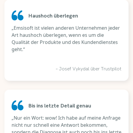
Haushoch überlegen
„Emsisoft ist vielen anderen Unternehmen jeder
Art haushoch überlegen, wenn es um die
Qualität der Produkte und des Kundendienstes
geht.“
– Josef Vykydal über Trustpilot
Bis ins letzte Detail genau
„Nur ein Wort: wow! Ich habe auf meine Anfrage
nicht nur schnell eine Antwort bekommen,
sondern die Diagnose ist auch noch bis ins letzte