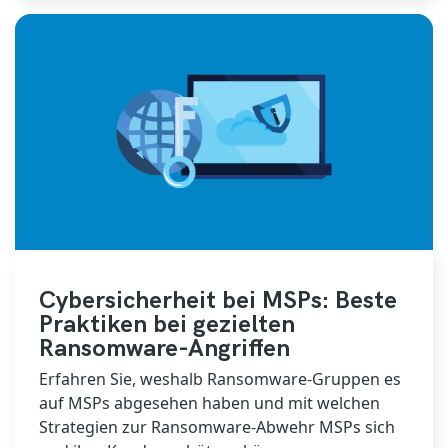
Cybersicherheit bei MSPs: Beste
Praktiken bei gezielten
Ransomware-Angriffen
Erfahren Sie, weshalb Ransomware-Gruppen es
auf MSPs abgesehen haben und mit welchen
Strategien zur Ransomware-Abwehr MSPs sich