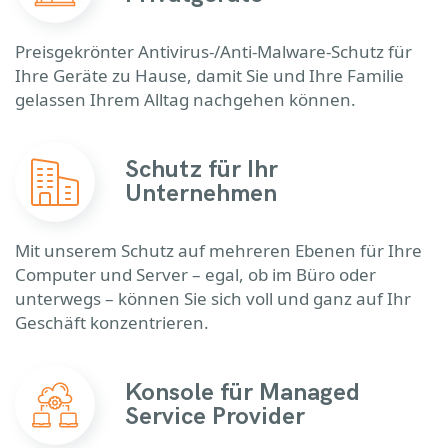
Preisgekrönter Antivirus-/Anti-Malware-Schutz für
Ihre Geräte zu Hause, damit Sie und Ihre Familie
gelassen Ihrem Alltag nachgehen können.
Schutz für Ihr
Unternehmen
Mit unserem Schutz auf mehreren Ebenen für Ihre
Computer und Server – egal, ob im Büro oder
unterwegs – können Sie sich voll und ganz auf Ihr
Geschäft konzentrieren.
Konsole für Managed
Service Provider