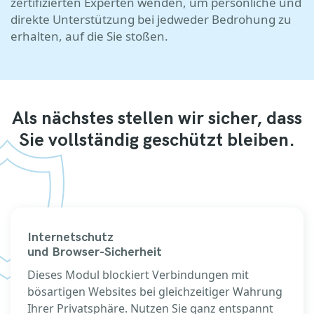
zertifizierten Experten wenden, um persönliche und
direkte Unterstützung bei jedweder Bedrohung zu
erhalten, auf die Sie stoßen.
Als nächstes stellen wir sicher, dass
Sie vollständig geschützt bleiben.
Internetschutz
und Browser-Sicherheit
Dieses Modul blockiert Verbindungen mit
bösartigen Websites bei gleichzeitiger Wahrung
Ihrer Privatsphäre. Nutzen Sie ganz entspannt