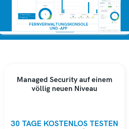
FERNVERWALTUNGSKONSOLE
UND -APP
Managed Security auf einem
völlig neuen Niveau
30 TAGE KOSTENLOS TESTEN