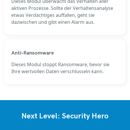
Dieses Modul überwacht das Verhalten aller
aktiven Prozesse. Sollte der Verhaltensanalyse
etwas Verdächtiges auffallen, geht sie
dazwischen und gibt einen Alarm aus.
Anti-Ransomware
Dieses Modul stoppt Ransomware, bevor sie
Ihre wertvollen Daten verschlüsseln kann.
Next Level: Security Hero