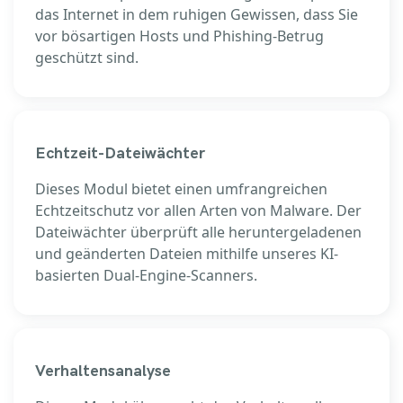
das Internet in dem ruhigen Gewissen, dass Sie
vor bösartigen Hosts und Phishing-Betrug
geschützt sind.
Echtzeit-Dateiwächter
Dieses Modul bietet einen umfrangreichen
Echtzeitschutz vor allen Arten von Malware. Der
Dateiwächter überprüft alle heruntergeladenen
und geänderten Dateien mithilfe unseres KI-
basierten Dual-Engine-Scanners.
Verhaltensanalyse