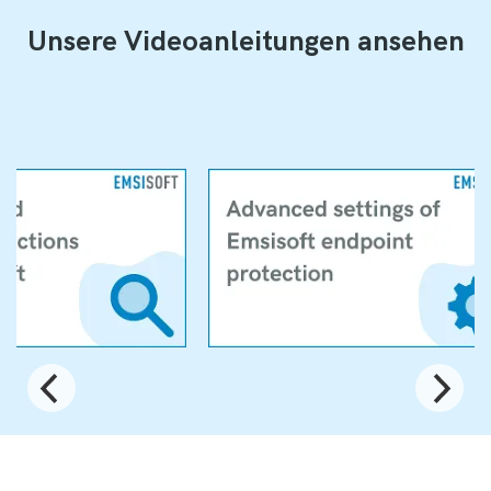
Unsere Videoanleitungen ansehen