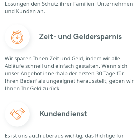
Lösungen den Schutz ihrer Familien, Unternehmen
und Kunden an.
Zeit- und Geldersparnis
Wir sparen Ihnen Zeit und Geld, indem wir alle
Abläufe schnell und einfach gestalten. Wenn sich
unser Angebot innerhalb der ersten 30 Tage für
Ihren Bedarf als ungeeignet herausstellt, geben wir
Ihnen Ihr Geld zurück.
Kundendienst
Es ist uns auch überaus wichtig, das Richtige für