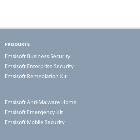
PRODUKTE
Emsisoft Business Security
Emsisoft Enterprise Security
Emsisoft Remediation Kit
Emsisoft Anti-Malware Home
Emsisoft Emergency Kit
Emsisoft Mobile Security