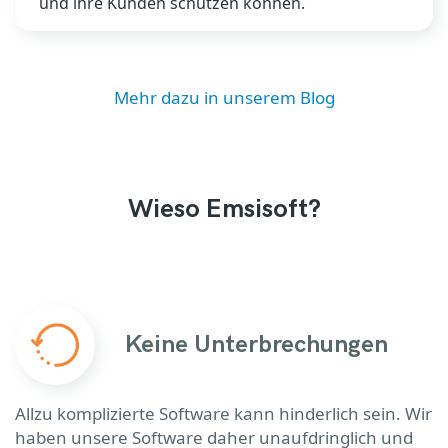
und ihre Kunden schützen können.
Mehr dazu in unserem Blog
Wieso Emsisoft?
Keine Unterbrechungen
Allzu komplizierte Software kann hinderlich sein. Wir
haben unsere Software daher unaufdringlich und