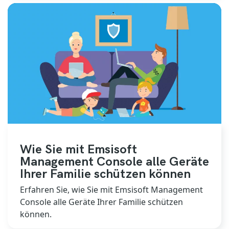
Wie Sie mit Emsisoft
Management Console alle Geräte
Ihrer Familie schützen können
Erfahren Sie, wie Sie mit Emsisoft Management
Console alle Geräte Ihrer Familie schützen
können.