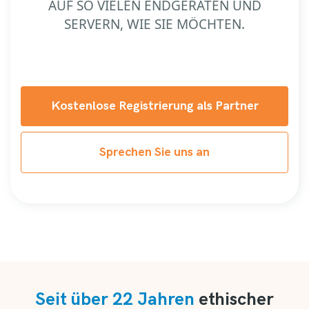
AUF SO VIELEN ENDGERÄTEN UND
SERVERN, WIE SIE MÖCHTEN.
Kostenlose Registrierung als Partner
Sprechen Sie uns an
Seit über 22 Jahren
ethischer