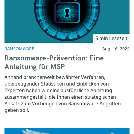
5 min Lesezeit
RANSOMWARE
Aug. 16, 2024
Ransomware-Prävention: Eine
Anleitung für MSP
Anhand branchenweit bewährter Verfahren,
überzeugender Statistiken und Einblicken von
Experten haben wir eine ausführliche Anleitung
zusammengestellt, die Ihnen einen strategischen
Ansatz zum Vorbeugen von Ransomware-Angriffen
geben soll.