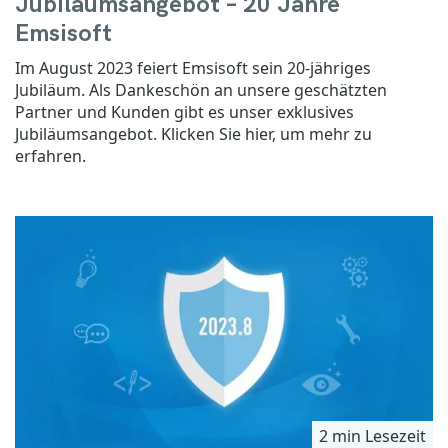
Jubiläumsangebot – 20 Jahre
Emsisoft
Im August 2023 feiert Emsisoft sein 20-jähriges
Jubiläum. Als Dankeschön an unsere geschätzten
Partner und Kunden gibt es unser exklusives
Jubiläumsangebot. Klicken Sie hier, um mehr zu
erfahren.
2 min Lesezeit