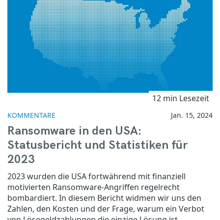
12 min Lesezeit
KOMMENTARE
Jan. 15, 2024
Ransomware in den USA:
Statusbericht und Statistiken für
2023
2023 wurden die USA fortwährend mit finanziell
motivierten Ransomware-Angriffen regelrecht
bombardiert. In diesem Bericht widmen wir uns den
Zahlen, den Kosten und der Frage, warum ein Verbot
von Lösegeldzahlungen die einzige Lösung ist.