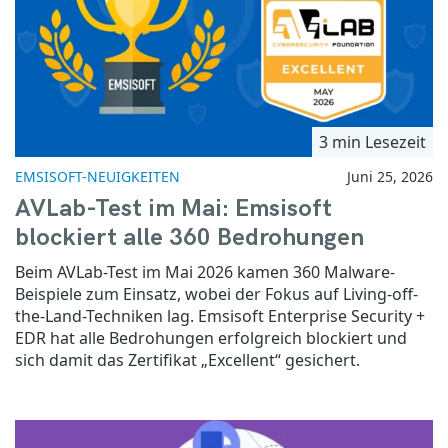
3 min Lesezeit
EMSISOFT-NEUIGKEITEN
Juni 25, 2026
AVLab-Test im Mai: Emsisoft
blockiert alle 360 Bedrohungen
Beim AVLab-Test im Mai 2026 kamen 360 Malware-
Beispiele zum Einsatz, wobei der Fokus auf Living-off-
the-Land-Techniken lag. Emsisoft Enterprise Security +
EDR hat alle Bedrohungen erfolgreich blockiert und
sich damit das Zertifikat „Excellent“ gesichert.