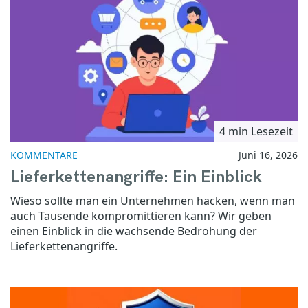
4 min Lesezeit
KOMMENTARE
Juni 16, 2026
Lieferkettenangriffe: Ein Einblick
Wieso sollte man ein Unternehmen hacken, wenn man
auch Tausende kompromittieren kann? Wir geben
einen Einblick in die wachsende Bedrohung der
Lieferkettenangriffe.