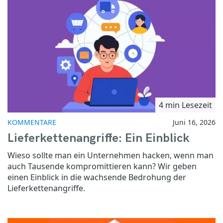
4 min Lesezeit
KOMMENTARE
Juni 16, 2026
Lieferkettenangriffe: Ein Einblick
Wieso sollte man ein Unternehmen hacken, wenn man
auch Tausende kompromittieren kann? Wir geben
einen Einblick in die wachsende Bedrohung der
Lieferkettenangriffe.