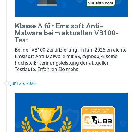
Klasse A für Emsisoft Anti-
Malware beim aktuellen VB100-
Test
Bei der VB100-Zertifizierung im Juni 2026 erreichte
Emsisoft Anti-Malware mit 99,29[nbsp]% seine
höchste Erkennungsleistung der aktuellen
Testläufe. Erfahren Sie mehr.
Juni 25, 2026