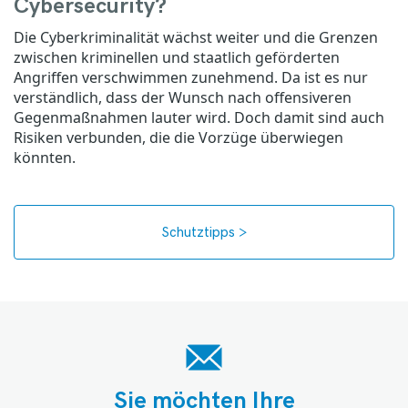
Cybersecurity?
Die Cyberkriminalität wächst weiter und die Grenzen
zwischen kriminellen und staatlich geförderten
Angriffen verschwimmen zunehmend. Da ist es nur
verständlich, dass der Wunsch nach offensiveren
Gegenmaßnahmen lauter wird. Doch damit sind auch
Risiken verbunden, die die Vorzüge überwiegen
könnten.
Schutztipps >
Sie möchten Ihre