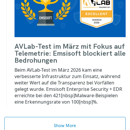
AVLab-Test im März mit Fokus auf
Telemetrie: Emsisoft blockiert alle
Bedrohungen
Beim AVLab-Test im März 2026 kam eine
verbesserte Infrastruktur zum Einsatz, während
weiter Wert auf die Transparenz bei Vorfällen
gelegt wurde. Emsisoft Enterprise Security + EDR
erreichte bei den 421[nbsp]Malware-Beispielen
eine Erkennungsrate von 100[nbsp]%.
Show More