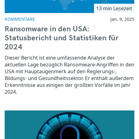
13 min Lesezeit
KOMMENTARE
Jan. 9, 2025
Ransomware in den USA:
Statusbericht und Statistiken für
2024
Dieser Bericht ist eine umfassende Analyse der
aktuellen Lage bezüglich Ransomware-Angriffen in den
USA mit Hauptaugenmerk auf den Regierungs-,
Bildungs- und Gesundheitssektor. Er enthält außerdem
Erkenntnisse aus einigen der größten Vorfälle im Jahr
2024.