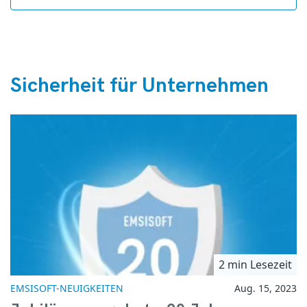
Sicherheit für Unternehmen
2 min Lesezeit
EMSISOFT-NEUIGKEITEN
Aug. 15, 2023