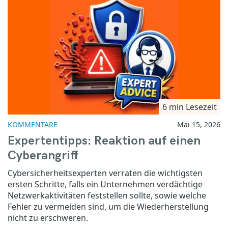
6 min Lesezeit
KOMMENTARE
Mai 15, 2026
Expertentipps: Reaktion auf einen
Cyberangriff
Cybersicherheitsexperten verraten die wichtigsten
ersten Schritte, falls ein Unternehmen verdächtige
Netzwerkaktivitäten feststellen sollte, sowie welche
Fehler zu vermeiden sind, um die Wiederherstellung
nicht zu erschweren.