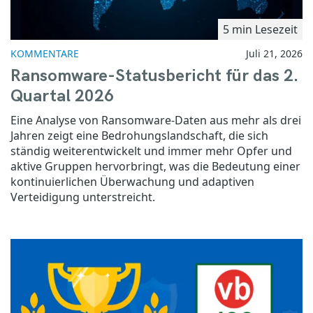
5 min Lesezeit
KOMMENTARE
Juli 21, 2026
Ransomware-Statusbericht für das 2.
Quartal 2026
Eine Analyse von Ransomware-Daten aus mehr als drei
Jahren zeigt eine Bedrohungslandschaft, die sich
ständig weiterentwickelt und immer mehr Opfer und
aktive Gruppen hervorbringt, was die Bedeutung einer
kontinuierlichen Überwachung und adaptiven
Verteidigung unterstreicht.