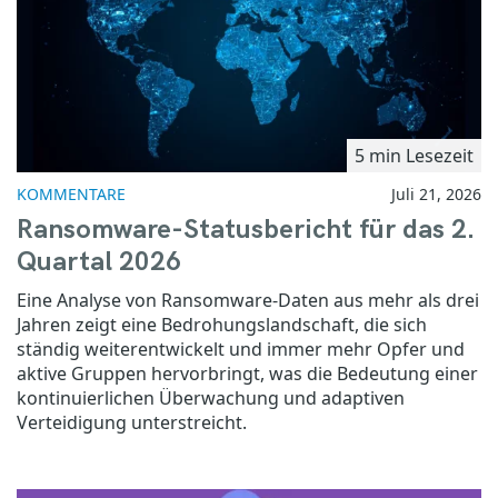
5 min Lesezeit
KOMMENTARE
Juli 21, 2026
Ransomware-Statusbericht für das 2.
Quartal 2026
Eine Analyse von Ransomware-Daten aus mehr als drei
Jahren zeigt eine Bedrohungslandschaft, die sich
ständig weiterentwickelt und immer mehr Opfer und
aktive Gruppen hervorbringt, was die Bedeutung einer
kontinuierlichen Überwachung und adaptiven
Verteidigung unterstreicht.