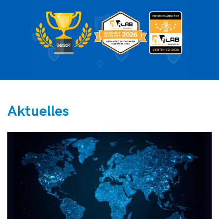
Aktuelles