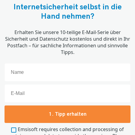
Internetsicherheit selbst in die
Hand nehmen?
Erhalten Sie unsere 10-teilige E-Mail-Serie über
Sicherheit und Datenschutz kostenlos und direkt in Ihr
Postfach – für sachliche Informationen und sinnvolle
Tipps.
1. Tipp erhalten
Emsisoft requires collection and processing of