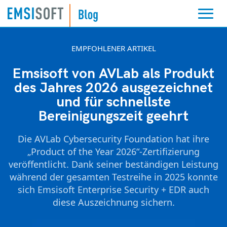
EMPFOHLENER ARTIKEL
Emsisoft von AVLab als Produkt
des Jahres 2026 ausgezeichnet
und für schnellste
Bereinigungszeit geehrt
Die AVLab Cybersecurity Foundation hat ihre
„Product of the Year 2026“-Zertifizierung
veröffentlicht. Dank seiner beständigen Leistung
während der gesamten Testreihe in 2025 konnte
sich Emsisoft Enterprise Security + EDR auch
diese Auszeichnung sichern.