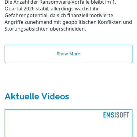
Die Anzahl der Ransomware-Vorfälle bleibt im 1.
Quartal 2026 stabil, allerdings wächst ihr
Gefahrenpotential, da sich finanziell motivierte
Angriffe zunehmend mit geopolitischen Konflikten und
Störungsabsichten überschneiden.
Show More
Aktuelle Videos