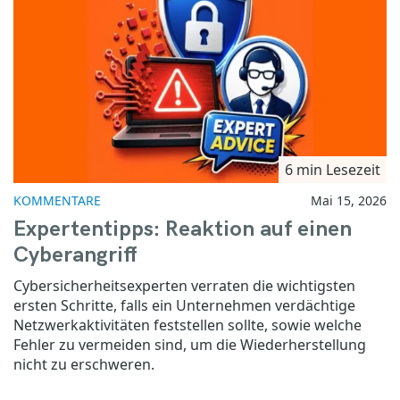
6 min Lesezeit
KOMMENTARE
Mai 15, 2026
Expertentipps: Reaktion auf einen
Cyberangriff
Cybersicherheitsexperten verraten die wichtigsten
ersten Schritte, falls ein Unternehmen verdächtige
Netzwerkaktivitäten feststellen sollte, sowie welche
Fehler zu vermeiden sind, um die Wiederherstellung
nicht zu erschweren.