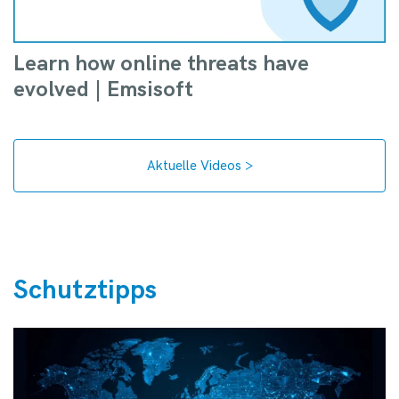
Learn how online threats have
evolved | Emsisoft
Aktuelle Videos >
Schutztipps