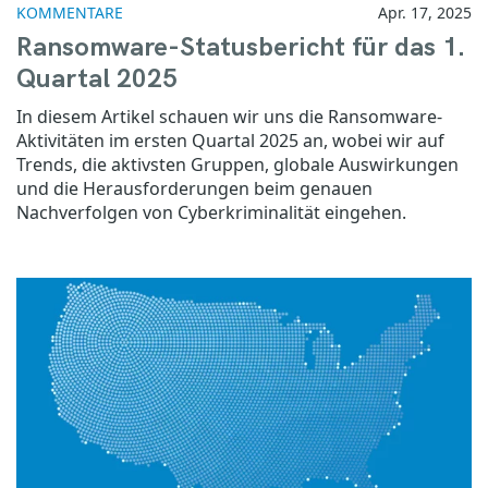
KOMMENTARE
Apr. 17, 2025
Ransomware-Statusbericht für das 1.
Quartal 2025
In diesem Artikel schauen wir uns die Ransomware-
Aktivitäten im ersten Quartal 2025 an, wobei wir auf
Trends, die aktivsten Gruppen, globale Auswirkungen
und die Herausforderungen beim genauen
Nachverfolgen von Cyberkriminalität eingehen.