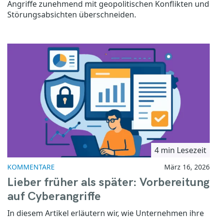
Angriffe zunehmend mit geopolitischen Konflikten und
Störungsabsichten überschneiden.
4 min Lesezeit
KOMMENTARE
März 16, 2026
Lieber früher als später: Vorbereitung
auf Cyberangriffe
In diesem Artikel erläutern wir, wie Unternehmen ihre