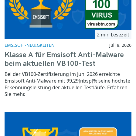
2 min Lesezeit
EMSISOFT-NEUIGKEITEN
Juli 8, 2026
Klasse A für Emsisoft Anti-Malware
beim aktuellen VB100-Test
Bei der VB100-Zertifizierung im Juni 2026 erreichte
Emsisoft Anti-Malware mit 99,29[nbsp]% seine höchste
Erkennungsleistung der aktuellen Testläufe. Erfahren
Sie mehr.