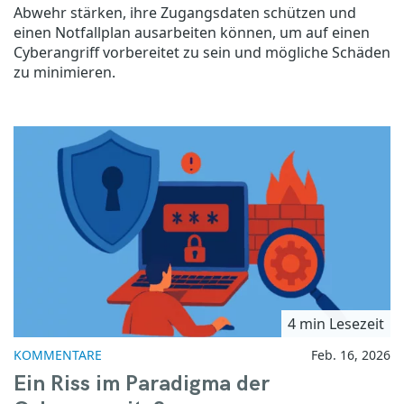
Abwehr stärken, ihre Zugangsdaten schützen und
einen Notfallplan ausarbeiten können, um auf einen
Cyberangriff vorbereitet zu sein und mögliche Schäden
zu minimieren.
4 min Lesezeit
KOMMENTARE
Feb. 16, 2026
Ein Riss im Paradigma der