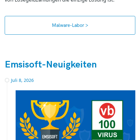
Malware-Labor >
Emsisoft-Neuigkeiten
Juli 8, 2026