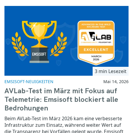
3 min Lesezeit
EMSISOFT-NEUIGKEITEN
Mai 14, 2026
AVLab-Test im März mit Fokus auf
Telemetrie: Emsisoft blockiert alle
Bedrohungen
Beim AVLab-Test im März 2026 kam eine verbesserte
Infrastruktur zum Einsatz, während weiter Wert auf
die Transparenz bei Vorfällen gelegt wurde. Emsisoft