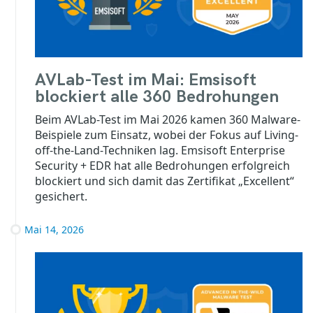
AVLab-Test im Mai: Emsisoft
blockiert alle 360 Bedrohungen
Beim AVLab-Test im Mai 2026 kamen 360 Malware-
Beispiele zum Einsatz, wobei der Fokus auf Living-
off-the-Land-Techniken lag. Emsisoft Enterprise
Security + EDR hat alle Bedrohungen erfolgreich
blockiert und sich damit das Zertifikat „Excellent“
gesichert.
Mai 14, 2026