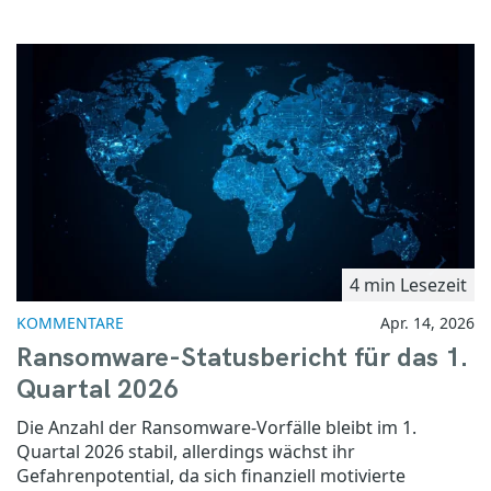
4 min Lesezeit
KOMMENTARE
Apr. 14, 2026
Ransomware-Statusbericht für das 1.
Quartal 2026
Die Anzahl der Ransomware-Vorfälle bleibt im 1.
Quartal 2026 stabil, allerdings wächst ihr
Gefahrenpotential, da sich finanziell motivierte