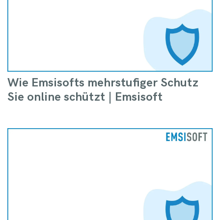
Wie Emsisofts mehrstufiger Schutz
Sie online schützt | Emsisoft