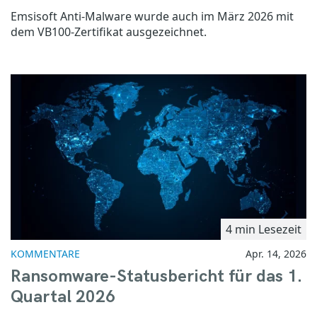
Emsisoft Anti-Malware wurde auch im März 2026 mit
dem VB100-Zertifikat ausgezeichnet.
4 min Lesezeit
KOMMENTARE
Apr. 14, 2026
Ransomware-Statusbericht für das 1.
Quartal 2026