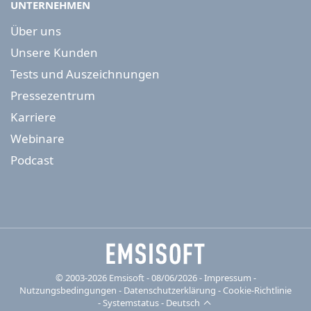
UNTERNEHMEN
Über uns
Unsere Kunden
Tests und Auszeichnungen
Pressezentrum
Karriere
Webinare
Podcast
© 2003-2026 Emsisoft - 08/06/2026 - Impressum
-
Nutzungsbedingungen
-
Datenschutzerklärung
-
Cookie-Richtlinie
-
Systemstatus
-
Deutsch