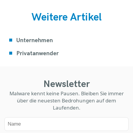
Weitere Artikel
Unternehmen
Privatanwender
Newsletter
Malware kennt keine Pausen. Bleiben Sie immer
über die neuesten Bedrohungen auf dem
Laufenden.