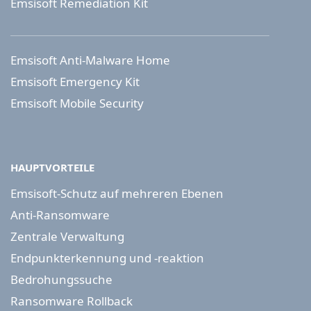
Emsisoft Remediation Kit
Emsisoft Anti-Malware Home
Emsisoft Emergency Kit
Emsisoft Mobile Security
HAUPTVORTEILE
Emsisoft-Schutz auf mehreren Ebenen
Anti-Ransomware
Zentrale Verwaltung
Endpunkterkennung und -reaktion
Bedrohungssuche
Ransomware Rollback