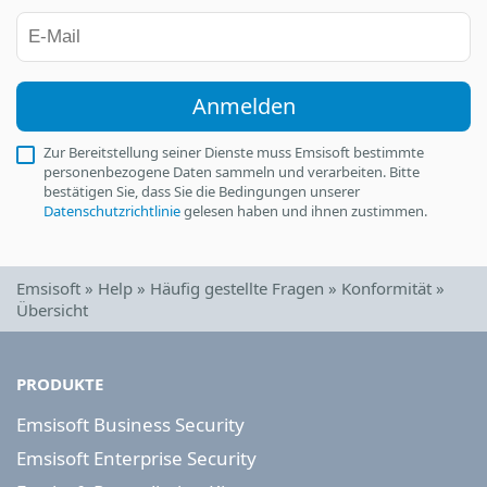
Anmelden
Zur Bereitstellung seiner Dienste muss Emsisoft bestimmte
personenbezogene Daten sammeln und verarbeiten. Bitte
bestätigen Sie, dass Sie die Bedingungen unserer
Datenschutzrichtlinie
gelesen haben und ihnen zustimmen.
Emsisoft
»
Help
»
Häufig gestellte Fragen
»
Konformität
»
Übersicht
PRODUKTE
Emsisoft Business Security
Emsisoft Enterprise Security