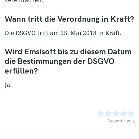
vereinfachen.
Wann tritt die Verordnung in Kraft?
Die DSGVO tritt am 25. Mai 2018 in Kraft.
Wird Emsisoft bis zu diesem Datum
die Bestimmungen der DSGVO
erfüllen?
Ja.
Rate this item:
Submit Rating
No votes yet.