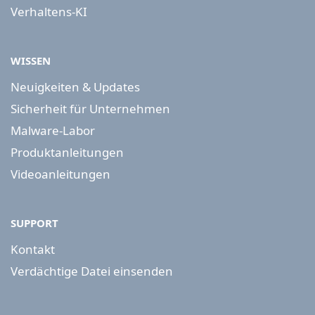
Verhaltens-KI
WISSEN
Neuigkeiten & Updates
Sicherheit für Unternehmen
Malware-Labor
Produktanleitungen
Videoanleitungen
SUPPORT
Kontakt
Verdächtige Datei einsenden