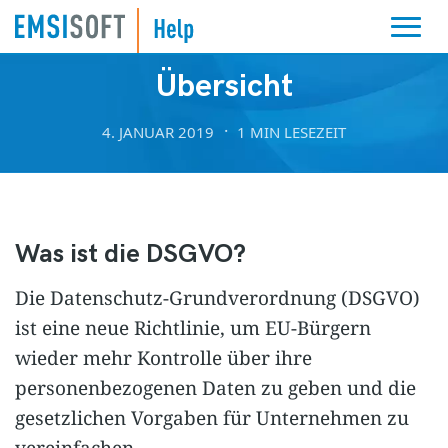
KONFORMITÄT
Übersicht
4. JANUAR 2019
1 MIN LESEZEIT
Was ist die DSGVO?
Die Datenschutz-Grundverordnung (DSGVO)
ist eine neue Richtlinie, um EU-Bürgern
wieder mehr Kontrolle über ihre
personenbezogenen Daten zu geben und die
gesetzlichen Vorgaben für Unternehmen zu