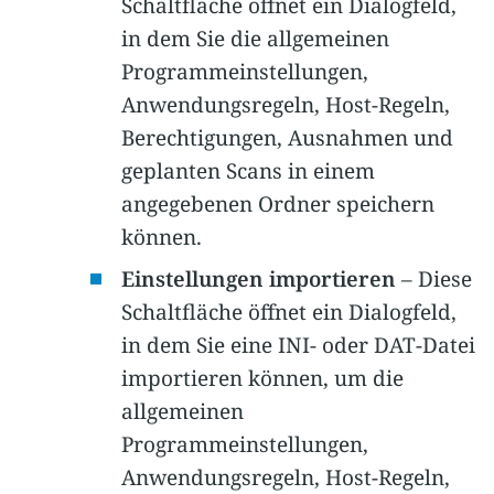
Schaltfläche öffnet ein Dialogfeld,
in dem Sie die allgemeinen
Programmeinstellungen,
Anwendungsregeln, Host-Regeln,
Berechtigungen, Ausnahmen und
geplanten Scans in einem
angegebenen Ordner speichern
können.
Einstellungen importieren
– Diese
Schaltfläche öffnet ein Dialogfeld,
in dem Sie eine INI- oder DAT-Datei
importieren können, um die
allgemeinen
Programmeinstellungen,
Anwendungsregeln, Host-Regeln,