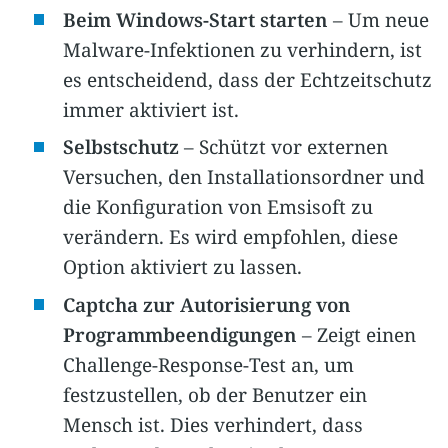
Beim Windows-Start starten
– Um neue
Malware-Infektionen zu verhindern, ist
es entscheidend, dass der Echtzeitschutz
immer aktiviert ist.
Selbstschutz
– Schützt vor externen
Versuchen, den Installationsordner und
die Konfiguration von Emsisoft zu
verändern. Es wird empfohlen, diese
Option aktiviert zu lassen.
Captcha zur Autorisierung von
Programmbeendigungen
– Zeigt einen
Challenge-Response-Test an, um
festzustellen, ob der Benutzer ein
Mensch ist. Dies verhindert, dass