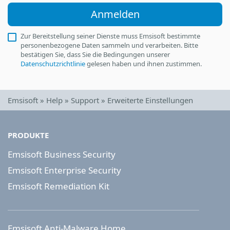
Anmelden
Zur Bereitstellung seiner Dienste muss Emsisoft bestimmte
personenbezogene Daten sammeln und verarbeiten. Bitte
bestätigen Sie, dass Sie die Bedingungen unserer
Datenschutzrichtlinie
gelesen haben und ihnen zustimmen.
Emsisoft
»
Help
»
Support
»
Erweiterte Einstellungen
PRODUKTE
Emsisoft Business Security
Emsisoft Enterprise Security
Emsisoft Remediation Kit
Emsisoft Anti-Malware Home