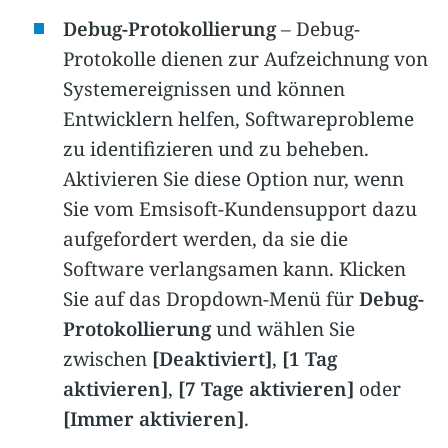
Debug-Protokollierung
– Debug-
Protokolle dienen zur Aufzeichnung von
Systemereignissen und können
Entwicklern helfen, Softwareprobleme
zu identifizieren und zu beheben.
Aktivieren Sie diese Option nur, wenn
Sie vom Emsisoft-Kundensupport dazu
aufgefordert werden, da sie die
Software verlangsamen kann. Klicken
Sie auf das Dropdown-Menü für
Debug-
Protokollierung
und wählen Sie
zwischen
[Deaktiviert]
,
[1 Tag
aktivieren]
,
[7 Tage aktivieren]
oder
[Immer aktivieren]
.