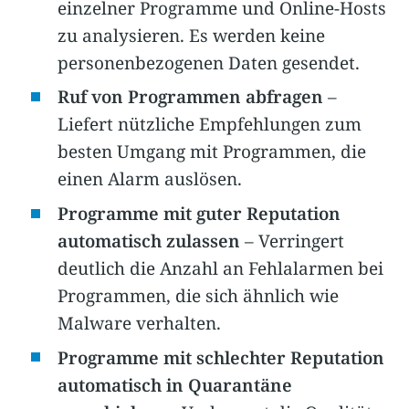
einzelner Programme und Online-Hosts
zu analysieren. Es werden keine
personenbezogenen Daten gesendet.
Ruf von Programmen abfragen
–
Liefert nützliche Empfehlungen zum
besten Umgang mit Programmen, die
einen Alarm auslösen.
Programme mit guter Reputation
automatisch zulassen
– Verringert
deutlich die Anzahl an Fehlalarmen bei
Programmen, die sich ähnlich wie
Malware verhalten.
Programme mit schlechter Reputation
automatisch in Quarantäne