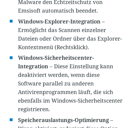
Malware den Echtzeitschutz von
Emsisoft automatisch beendet.
Windows-Explorer-Integration
–
Ermöglicht das Scannen einzelner
Dateien oder Ordner über das Explorer-
Kontextmenü (Rechtsklick).
Windows-Sicherheitscenter-
Integration
– Diese Einstellung kann
deaktiviert werden, wenn diese
Software parallel zu anderen
Antivirenprogrammen läuft, die sich
ebenfalls im Windows-Sicherheitscenter
registrieren.
Speicherauslastungs-Optimierung
–