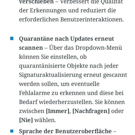
verschieben
– Verbessert die Qualität
der Erkennungen und reduziert die
erforderlichen Benutzerinteraktionen.
Quarantäne nach Updates erneut
scannen
– Über das Dropdown-Menü
können Sie einstellen, ob
quarantänisierte Objekte nach jeder
Signaturaktualisierung erneut gescannt
werden sollen, um eventuelle
Fehlalarme zu erkennen und diese bei
Bedarf wiederherzustellen. Sie können
zwischen
[Immer]
,
[Nachfragen]
oder
[Nie]
wählen.
Sprache der Benutzeroberfläche
–