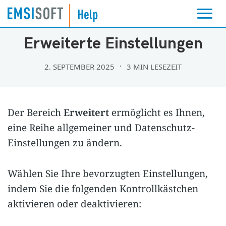
EINSTELLUNGEN
SUPPORT
Erweiterte Einstellungen
2. SEPTEMBER 2025
3 MIN LESEZEIT
Der Bereich
Erweitert
ermöglicht es Ihnen,
eine Reihe allgemeiner und Datenschutz-
Einstellungen zu ändern.
Wählen Sie Ihre bevorzugten Einstellungen,
indem Sie die folgenden Kontrollkästchen
aktivieren oder deaktivieren: