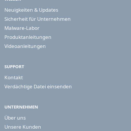
Neuigkeiten & Updates
Sicherheit für Unternehmen
Malware-Labor
Produktanleitungen
Videoanleitungen
SUPPORT
Kontakt
Verdächtige Datei einsenden
UNTERNEHMEN
Über uns
Unsere Kunden