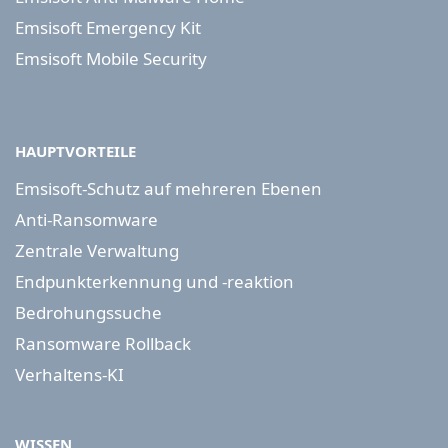
Emsisoft Emergency Kit
Emsisoft Mobile Security
HAUPTVORTEILE
Emsisoft-Schutz auf mehreren Ebenen
Anti-Ransomware
Zentrale Verwaltung
Endpunkterkennung und -reaktion
Bedrohungssuche
Ransomware Rollback
Verhaltens-KI
WISSEN