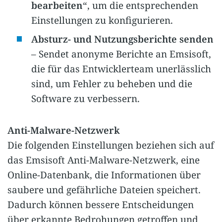
bearbeiten
“, um die entsprechenden
Einstellungen zu konfigurieren.
Absturz- und Nutzungsberichte senden
– Sendet anonyme Berichte an Emsisoft,
die für das Entwicklerteam unerlässlich
sind, um Fehler zu beheben und die
Software zu verbessern.
Anti-Malware-Netzwerk
Die folgenden Einstellungen beziehen sich auf
das Emsisoft Anti-Malware-Netzwerk, eine
Online-Datenbank, die Informationen über
saubere und gefährliche Dateien speichert.
Dadurch können bessere Entscheidungen
über erkannte Bedrohungen getroffen und