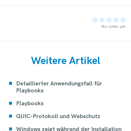
Rate this item:
Submit Rating
No votes yet.
Weitere Artikel
Detaillierter Anwendungsfall für
Playbooks
Playbooks
QUIC-Protokoll und Webschutz
Windows zeigt während der Installation