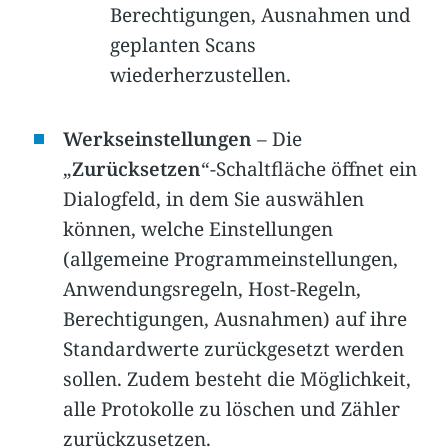
Berechtigungen, Ausnahmen und
geplanten Scans
wiederherzustellen.
Werkseinstellungen
– Die
„
Zurücksetzen
“-Schaltfläche öffnet ein
Dialogfeld, in dem Sie auswählen
können, welche Einstellungen
(allgemeine Programmeinstellungen,
Anwendungsregeln, Host-Regeln,
Berechtigungen, Ausnahmen) auf ihre
Standardwerte zurückgesetzt werden
sollen. Zudem besteht die Möglichkeit,
alle Protokolle zu löschen und Zähler
zurückzusetzen.