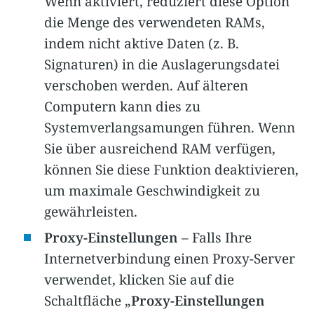
Wenn aktiviert, reduziert diese Option
die Menge des verwendeten RAMs,
indem nicht aktive Daten (z. B.
Signaturen) in die Auslagerungsdatei
verschoben werden. Auf älteren
Computern kann dies zu
Systemverlangsamungen führen. Wenn
Sie über ausreichend RAM verfügen,
können Sie diese Funktion deaktivieren,
um maximale Geschwindigkeit zu
gewährleisten.
Proxy-Einstellungen
– Falls Ihre
Internetverbindung einen Proxy-Server
verwendet, klicken Sie auf die
Schaltfläche „
Proxy-Einstellungen