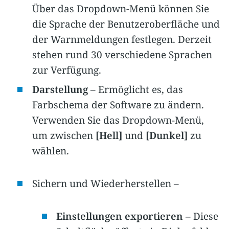
Über das Dropdown-Menü können Sie
die Sprache der Benutzeroberfläche und
der Warnmeldungen festlegen. Derzeit
stehen rund 30 verschiedene Sprachen
zur Verfügung.
Darstellung
– Ermöglicht es, das
Farbschema der Software zu ändern.
Verwenden Sie das Dropdown-Menü,
um zwischen
[Hell]
und
[Dunkel]
zu
wählen.
Sichern und Wiederherstellen –
Einstellungen exportieren
– Diese