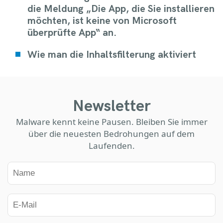
die Meldung „Die App, die Sie installieren
möchten, ist keine von Microsoft
überprüfte App“ an.
Wie man die Inhaltsfilterung aktiviert
Newsletter
Malware kennt keine Pausen. Bleiben Sie immer
über die neuesten Bedrohungen auf dem
Laufenden.