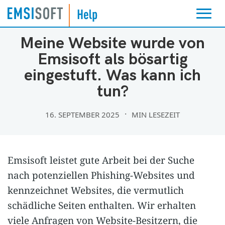
UNCATEGORIZED
Meine Website wurde von
Emsisoft als bösartig
eingestuft. Was kann ich
tun?
16. SEPTEMBER 2025
MIN LESEZEIT
Emsisoft leistet gute Arbeit bei der Suche
nach potenziellen Phishing-Websites und
kennzeichnet Websites, die vermutlich
schädliche Seiten enthalten. Wir erhalten
viele Anfragen von Website-Besitzern, die