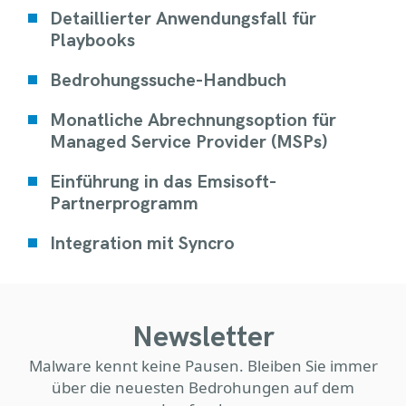
Detaillierter Anwendungsfall für
Playbooks
Bedrohungssuche-Handbuch
Monatliche Abrechnungsoption für
Managed Service Provider (MSPs)
Einführung in das Emsisoft-
Partnerprogramm
Integration mit Syncro
Newsletter
Malware kennt keine Pausen. Bleiben Sie immer
über die neuesten Bedrohungen auf dem