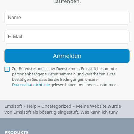
Laufenden.
Anmelden
Zur Bereitstellung seiner Dienste muss Emsisoft bestimmte
personenbezogene Daten sammeln und verarbeiten. Bitte
bestätigen Sie, dass Sie die Bedingungen unserer
Datenschutzrichtlinie
gelesen haben und ihnen zustimmen.
Emsisoft
»
Help
»
Uncategorized
»
Meine Website wurde
von Emsisoft als bösartig eingestuft. Was kann ich tun?
PRODUKTE