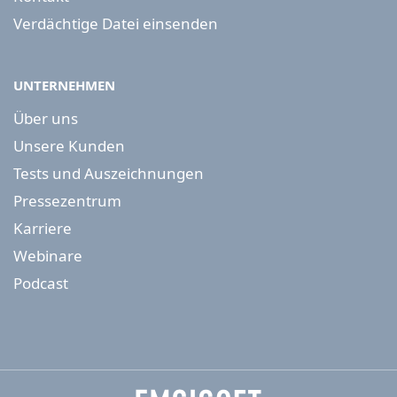
Verdächtige Datei einsenden
UNTERNEHMEN
Über uns
Unsere Kunden
Tests und Auszeichnungen
Pressezentrum
Karriere
Webinare
Podcast