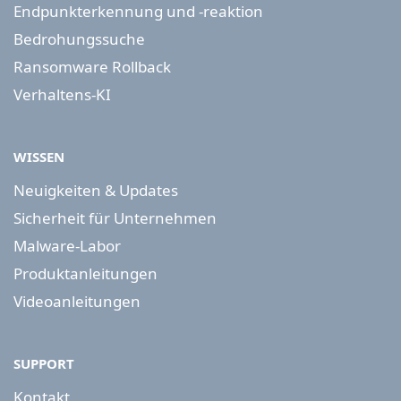
Endpunkterkennung und -reaktion
Bedrohungssuche
Ransomware Rollback
Verhaltens-KI
WISSEN
Neuigkeiten & Updates
Sicherheit für Unternehmen
Malware-Labor
Produktanleitungen
Videoanleitungen
SUPPORT
Kontakt