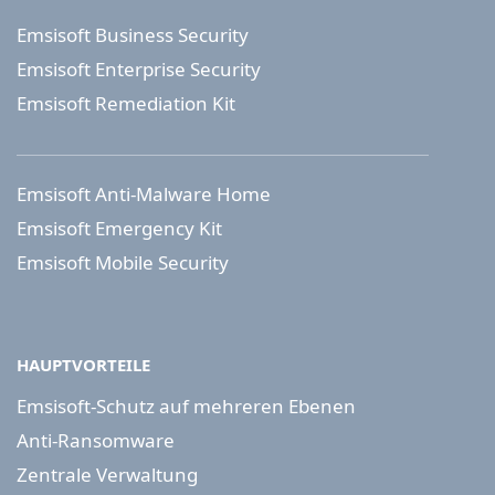
Emsisoft Business Security
Emsisoft Enterprise Security
Emsisoft Remediation Kit
Emsisoft Anti-Malware Home
Emsisoft Emergency Kit
Emsisoft Mobile Security
HAUPTVORTEILE
Emsisoft-Schutz auf mehreren Ebenen
Anti-Ransomware
Zentrale Verwaltung