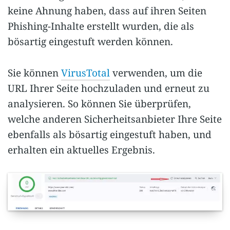
keine Ahnung haben, dass auf ihren Seiten
Phishing-Inhalte erstellt wurden, die als
bösartig eingestuft werden können.
Sie können
VirusTotal
verwenden, um die
URL Ihrer Seite hochzuladen und erneut zu
analysieren. So können Sie überprüfen,
welche anderen Sicherheitsanbieter Ihre Seite
ebenfalls als bösartig eingestuft haben, und
erhalten ein aktuelles Ergebnis.