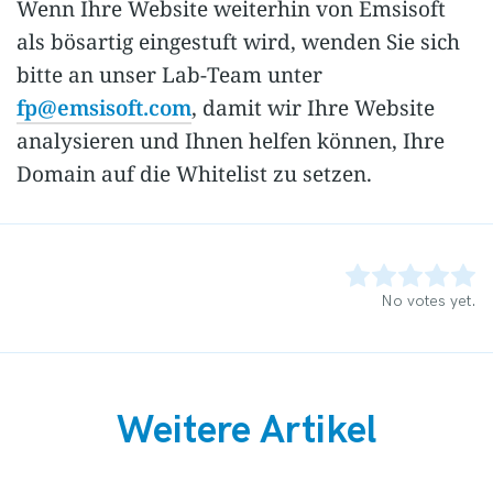
Wenn Ihre Website weiterhin von Emsisoft
als bösartig eingestuft wird, wenden Sie sich
bitte an unser Lab-Team unter
fp@emsisoft.com
, damit wir Ihre Website
analysieren und Ihnen helfen können, Ihre
Domain auf die Whitelist zu setzen.
Rate this item:
Submit Rating
No votes yet.
Weitere Artikel