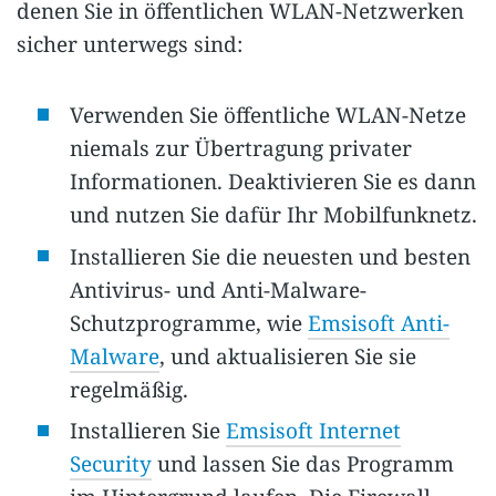
denen Sie in öffentlichen WLAN-Netzwerken
sicher unterwegs sind:
Verwenden Sie öffentliche WLAN-Netze
niemals zur Übertragung privater
Informationen. Deaktivieren Sie es dann
und nutzen Sie dafür Ihr Mobilfunknetz.
Installieren Sie die neuesten und besten
Antivirus- und Anti-Malware-
Schutzprogramme, wie
Emsisoft Anti-
Malware
, und aktualisieren Sie sie
regelmäßig.
Installieren Sie
Emsisoft Internet
Security
und lassen Sie das Programm