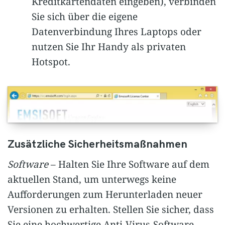
Kreditkartendaten eingeben), verbinden
Sie sich über die eigene
Datenverbindung Ihres Laptops oder
nutzen Sie Ihr Handy als privaten
Hotspot.
Zusätzliche Sicherheitsmaßnahmen
Software
– Halten Sie Ihre Software auf dem
aktuellen Stand, um unterwegs keine
Aufforderungen zum Herunterladen neuer
Versionen zu erhalten. Stellen Sie sicher, dass
Sie eine hochwertige Anti-Virus-Software