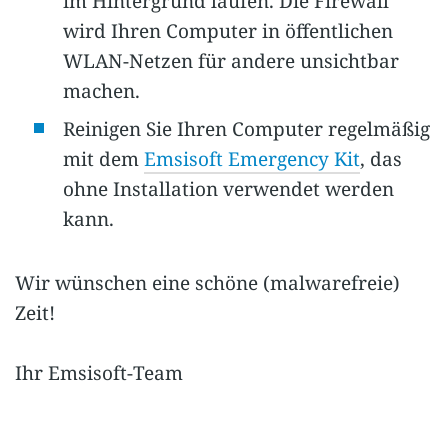
im Hintergrund laufen. Die Firewall
wird Ihren Computer in öffentlichen
WLAN-Netzen für andere unsichtbar
machen.
Reinigen Sie Ihren Computer regelmäßig
mit dem
Emsisoft Emergency Kit
, das
ohne Installation verwendet werden
kann.
Wir wünschen eine schöne (malwarefreie)
Zeit!
Ihr Emsisoft-Team