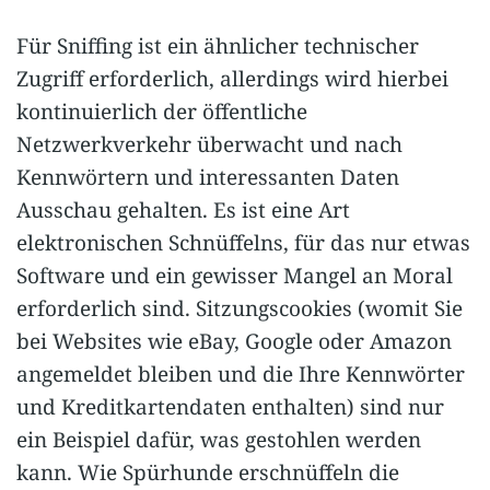
Für Sniffing ist ein ähnlicher technischer
Zugriff erforderlich, allerdings wird hierbei
kontinuierlich der öffentliche
Netzwerkverkehr überwacht und nach
Kennwörtern und interessanten Daten
Ausschau gehalten. Es ist eine Art
elektronischen Schnüffelns, für das nur etwas
Software und ein gewisser Mangel an Moral
erforderlich sind. Sitzungscookies (womit Sie
bei Websites wie eBay, Google oder Amazon
angemeldet bleiben und die Ihre Kennwörter
und Kreditkartendaten enthalten) sind nur
ein Beispiel dafür, was gestohlen werden
kann. Wie Spürhunde erschnüffeln die