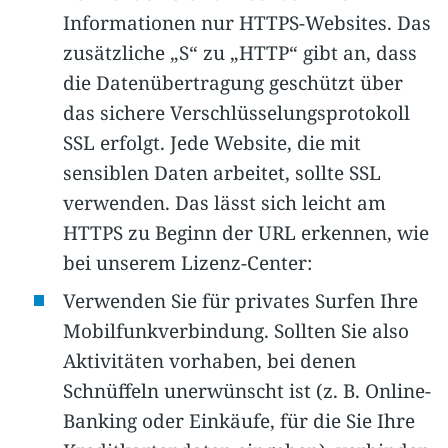
Informationen nur HTTPS-Websites. Das
zusätzliche „S“ zu „HTTP“ gibt an, dass
die Datenübertragung geschützt über
das sichere Verschlüsselungsprotokoll
SSL erfolgt. Jede Website, die mit
sensiblen Daten arbeitet, sollte SSL
verwenden. Das lässt sich leicht am
HTTPS zu Beginn der URL erkennen, wie
bei unserem Lizenz-Center:
Verwenden Sie für privates Surfen Ihre
Mobilfunkverbindung. Sollten Sie also
Aktivitäten vorhaben, bei denen
Schnüffeln unerwünscht ist (z. B. Online-
Banking oder Einkäufe, für die Sie Ihre