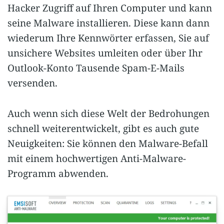
Hacker Zugriff auf Ihren Computer und kann
seine Malware installieren. Diese kann dann
wiederum Ihre Kennwörter erfassen, Sie auf
unsichere Websites umleiten oder über Ihr
Outlook-Konto Tausende Spam-E-Mails
versenden.
Auch wenn sich diese Welt der Bedrohungen
schnell weiterentwickelt, gibt es auch gute
Neuigkeiten: Sie können den Malware-Befall
mit einem hochwertigen Anti-Malware-
Programm abwenden.