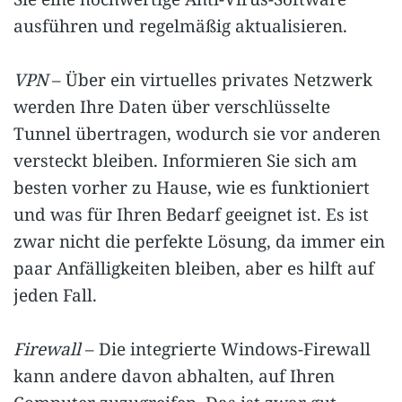
ausführen und regelmäßig aktualisieren.
VPN
– Über ein virtuelles privates Netzwerk
werden Ihre Daten über verschlüsselte
Tunnel übertragen, wodurch sie vor anderen
versteckt bleiben. Informieren Sie sich am
besten vorher zu Hause, wie es funktioniert
und was für Ihren Bedarf geeignet ist. Es ist
zwar nicht die perfekte Lösung, da immer ein
paar Anfälligkeiten bleiben, aber es hilft auf
jeden Fall.
Firewall
– Die integrierte Windows-Firewall
kann andere davon abhalten, auf Ihren