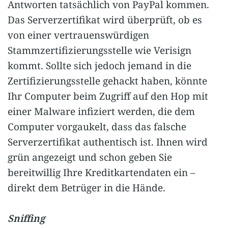
Antworten tatsächlich von PayPal kommen.
Das Serverzertifikat wird überprüft, ob es
von einer vertrauenswürdigen
Stammzertifizierungsstelle wie Verisign
kommt. Sollte sich jedoch jemand in die
Zertifizierungsstelle gehackt haben, könnte
Ihr Computer beim Zugriff auf den Hop mit
einer Malware infiziert werden, die dem
Computer vorgaukelt, dass das falsche
Serverzertifikat authentisch ist. Ihnen wird
grün angezeigt und schon geben Sie
bereitwillig Ihre Kreditkartendaten ein –
direkt dem Betrüger in die Hände.
Sniffing