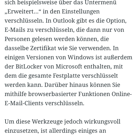
sich beispielsweise über das Untermenü
„Erweitert…“ in den Einstellungen
verschlüsseln. In Outlook gibt es die Option,
E-Mails zu verschlüsseln, die dann nur von
Personen gelesen werden können, die
dasselbe Zertifikat wie Sie verwenden. In
einigen Versionen von Windows ist außerdem
der BitLocker von Microsoft enthalten, mit
dem die gesamte Festplatte verschlüsselt
werden kann. Darüber hinaus können Sie
mithilfe browserbasierter Funktionen Online-
E-Mail-Clients verschlüsseln.
Um diese Werkzeuge jedoch wirkungsvoll
einzusetzen, ist allerdings einiges an