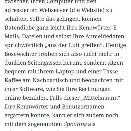
zwischen Ihren Computer und den
adressierten Webserver (die Website) zu
schalten. Sollte das gelingen, können
Datendiebe ganz leicht Ihre Kennwörter, E-
Mails, Dateien und selbst Ihre Anmeldedaten
sprichwörtlich „aus der Luft greifen“. Heutige
Bösewichter treiben sich also nicht mehr in
dunklen Seitengassen herum, sondern sitzen
bequem mit ihrem Laptop und einer Tasse
Kaffee am Nachbartisch und beobachten mit
ihrer Software, wie Sie Ihre Rechnungen
online bezahlen. Falls dieser „Mittelsmann“
ihre Kennwörter und Benutzernamen
ergattern konnte, kann er sich zudem noch
mit dem sogenannten
Spoofing
als