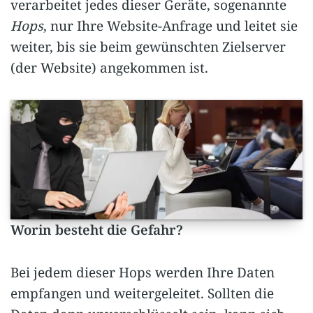
verarbeitet jedes dieser Geräte, sogenannte
Hops
, nur Ihre Website-Anfrage und leitet sie
weiter, bis sie beim gewünschten Zielserver
(der Website) angekommen ist.
Worin besteht die Gefahr?
Bei jedem dieser Hops werden Ihre Daten
empfangen und weitergeleitet. Sollten die