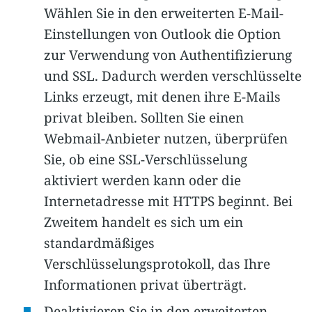
Wählen Sie in den erweiterten E-Mail-
Einstellungen von Outlook die Option
zur Verwendung von Authentifizierung
und SSL. Dadurch werden verschlüsselte
Links erzeugt, mit denen ihre E-Mails
privat bleiben. Sollten Sie einen
Webmail-Anbieter nutzen, überprüfen
Sie, ob eine SSL-Verschlüsselung
aktiviert werden kann oder die
Internetadresse mit HTTPS beginnt. Bei
Zweitem handelt es sich um ein
standardmäßiges
Verschlüsselungsprotokoll, das Ihre
Informationen privat überträgt.
Deaktivieren Sie in den erweiterten