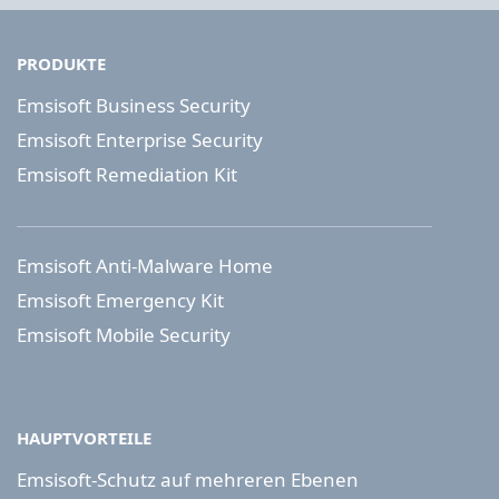
PRODUKTE
Emsisoft Business Security
Emsisoft Enterprise Security
Emsisoft Remediation Kit
Emsisoft Anti-Malware Home
Emsisoft Emergency Kit
Emsisoft Mobile Security
HAUPTVORTEILE
Emsisoft-Schutz auf mehreren Ebenen