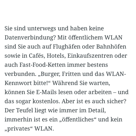
Sie sind unterwegs und haben keine
Datenverbindung? Mit öffentlichem WLAN
sind Sie auch auf Flughäfen oder Bahnhöfen
sowie in Cafés, Hotels, Einkaufszentren oder
auch Fast-Food-Ketten immer bestens
verbunden. „Burger, Fritten und das WLAN-
Kennwort bitte!“ Während Sie warten,
können Sie E-Mails lesen oder arbeiten – und
das sogar kostenlos. Aber ist es auch sicher?
Der Teufel liegt wie immer im Detail,
immerhin ist es ein „öffentliches“ und kein
„privates“ WLAN.