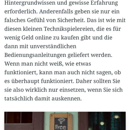
Hintergrundwissen und gewisse Erfahrung
erforderlich. Anderenfalls geben sie nur ein
falsches Gefühl von Sicherheit. Das ist wie mit
diesen kleinen Technikspielereien, die es für
wenig Geld online zu kaufen gibt und die
dann mit unverständlichen
Bedienungsanleitungen geliefert werden.
Wenn man nicht weiß, wie etwas
funktioniert, kann man auch nicht sagen, ob
es überhaupt funktioniert. Daher sollten Sie
sie also wirklich nur einsetzen, wenn Sie sich
tatsächlich damit auskennen.