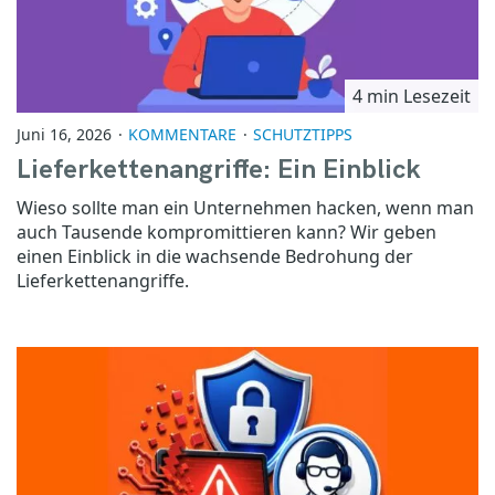
4 min Lesezeit
Juni 16, 2026
KOMMENTARE
SCHUTZTIPPS
Lieferkettenangriffe: Ein Einblick
Wieso sollte man ein Unternehmen hacken, wenn man
auch Tausende kompromittieren kann? Wir geben
einen Einblick in die wachsende Bedrohung der
Lieferkettenangriffe.