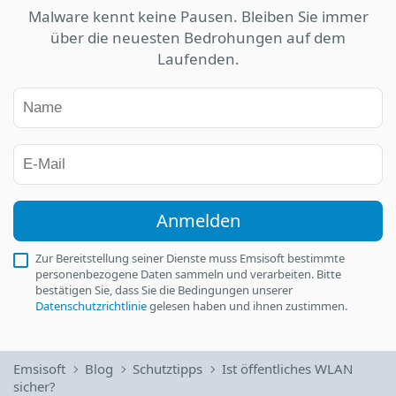
Malware kennt keine Pausen. Bleiben Sie immer
über die neuesten Bedrohungen auf dem
Laufenden.
Anmelden
Zur Bereitstellung seiner Dienste muss Emsisoft bestimmte
personenbezogene Daten sammeln und verarbeiten. Bitte
bestätigen Sie, dass Sie die Bedingungen unserer
Datenschutzrichtlinie
gelesen haben und ihnen zustimmen.
Emsisoft
Blog
Schutztipps
Ist öffentliches WLAN
sicher?