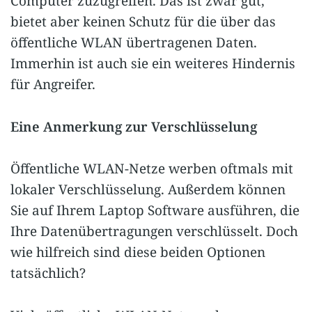
Computer zuzugreifen. Das ist zwar gut,
bietet aber keinen Schutz für die über das
öffentliche WLAN übertragenen Daten.
Immerhin ist auch sie ein weiteres Hindernis
für Angreifer.
Eine Anmerkung zur Verschlüsselung
Öffentliche WLAN-Netze werben oftmals mit
lokaler Verschlüsselung. Außerdem können
Sie auf Ihrem Laptop Software ausführen, die
Ihre Datenübertragungen verschlüsselt. Doch
wie hilfreich sind diese beiden Optionen
tatsächlich?