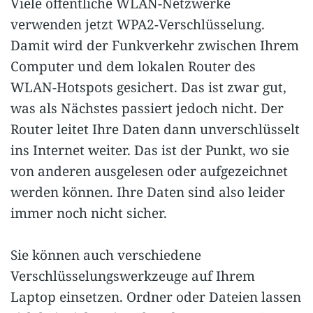
Viele öffentliche WLAN-Netzwerke
verwenden jetzt WPA2-Verschlüsselung.
Damit wird der Funkverkehr zwischen Ihrem
Computer und dem lokalen Router des
WLAN-Hotspots gesichert. Das ist zwar gut,
was als Nächstes passiert jedoch nicht. Der
Router leitet Ihre Daten dann unverschlüsselt
ins Internet weiter. Das ist der Punkt, wo sie
von anderen ausgelesen oder aufgezeichnet
werden können. Ihre Daten sind also leider
immer noch nicht sicher.
Sie können auch verschiedene
Verschlüsselungswerkzeuge auf Ihrem
Laptop einsetzen. Ordner oder Dateien lassen