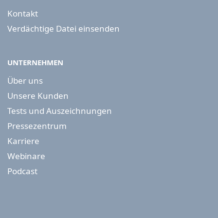
Kontakt
Verdächtige Datei einsenden
UNTERNEHMEN
Über uns
Unsere Kunden
Tests und Auszeichnungen
Pressezentrum
Karriere
Webinare
Podcast