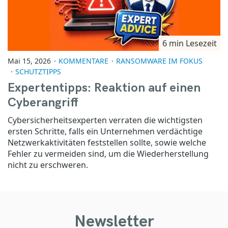
6 min Lesezeit
Mai 15, 2026
KOMMENTARE
RANSOMWARE IM FOKUS
SCHUTZTIPPS
Expertentipps: Reaktion auf einen
Cyberangriff
Cybersicherheitsexperten verraten die wichtigsten
ersten Schritte, falls ein Unternehmen verdächtige
Netzwerkaktivitäten feststellen sollte, sowie welche
Fehler zu vermeiden sind, um die Wiederherstellung
nicht zu erschweren.
Newsletter