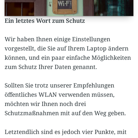
Ein letztes Wort zum Schutz
Wir haben Ihnen einige Einstellungen
vorgestellt, die Sie auf Ihrem Laptop ändern
können, und ein paar einfache Möglichkeiten
zum Schutz Ihrer Daten genannt.
Sollten Sie trotz unserer Empfehlungen
öffentliches WLAN verwenden müssen,
möchten wir Ihnen noch drei
Schutzmaßnahmen mit auf den Weg geben.
Letztendlich sind es jedoch vier Punkte, mit