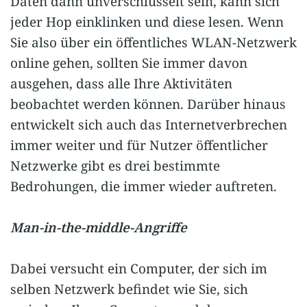
Daten dann unverschlüsselt sein, kann sich
jeder Hop einklinken und diese lesen. Wenn
Sie also über ein öffentliches WLAN-Netzwerk
online gehen, sollten Sie immer davon
ausgehen, dass alle Ihre Aktivitäten
beobachtet werden können. Darüber hinaus
entwickelt sich auch das Internetverbrechen
immer weiter und für Nutzer öffentlicher
Netzwerke gibt es drei bestimmte
Bedrohungen, die immer wieder auftreten.
Man-in-the-middle-Angriffe
Dabei versucht ein Computer, der sich im
selben Netzwerk befindet wie Sie, sich