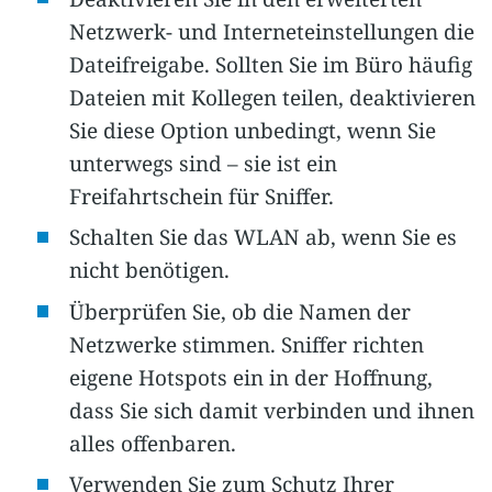
Netzwerk- und Interneteinstellungen die
Dateifreigabe. Sollten Sie im Büro häufig
Dateien mit Kollegen teilen, deaktivieren
Sie diese Option unbedingt, wenn Sie
unterwegs sind – sie ist ein
Freifahrtschein für Sniffer.
Schalten Sie das WLAN ab, wenn Sie es
nicht benötigen.
Überprüfen Sie, ob die Namen der
Netzwerke stimmen. Sniffer richten
eigene Hotspots ein in der Hoffnung,
dass Sie sich damit verbinden und ihnen
alles offenbaren.
Verwenden Sie zum Schutz Ihrer