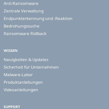
Anti-Ransomware
Zentrale Verwaltung
Endpunkterkennung und -Reaktion
Bedrohungssuche
Ransomware Rollback
WISSEN
Neuigkeiten & Updates
Sicherheit für Unternehmen
Malware-Labor
Produktanleitungen
Videoanleitungen
SUPPORT