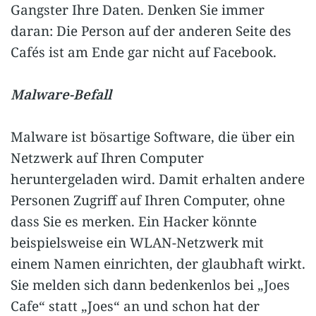
Gangster Ihre Daten. Denken Sie immer
daran: Die Person auf der anderen Seite des
Cafés ist am Ende gar nicht auf Facebook.
Malware-Befall
Malware ist bösartige Software, die über ein
Netzwerk auf Ihren Computer
heruntergeladen wird. Damit erhalten andere
Personen Zugriff auf Ihren Computer, ohne
dass Sie es merken. Ein Hacker könnte
beispielsweise ein WLAN-Netzwerk mit
einem Namen einrichten, der glaubhaft wirkt.
Sie melden sich dann bedenkenlos bei „Joes
Cafe“ statt „Joes“ an und schon hat der