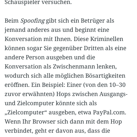
Schauspieler versuchen.
Beim
Spoofing
gibt sich ein Betrüger als
jemand anderes aus und beginnt eine
Konversation mit Ihnen. Diese Kriminellen
können sogar Sie gegenüber Dritten als eine
andere Person ausgeben und die
Konversation als Zwischenmann lenken,
wodurch sich alle möglichen Bösartigkeiten
eröffnen. Ein Beispiel: Einer (von den 10–30
zuvor erwähnten) Hops zwischen Ausgangs-
und Zielcomputer könnte sich als
„Zielcomputer“ ausgeben, etwa PayPal.com.
Wenn Ihr Browser sich dann mit dem Hop
verbindet, geht er davon aus, dass die