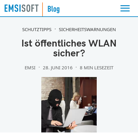
SCHUTZTIPPS
SICHERHEITSWARNUNGEN
Ist öffentliches WLAN
sicher?
EMSI
28. JUNI 2016
8 MIN LESEZEIT