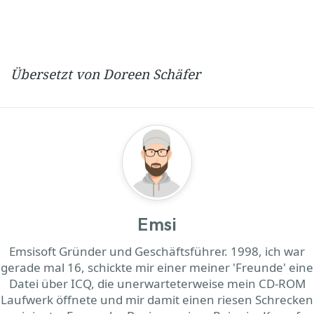
Übersetzt von Doreen Schäfer
Emsi
Emsisoft Gründer und Geschäftsführer. 1998, ich war
gerade mal 16, schickte mir einer meiner 'Freunde' eine
Datei über ICQ, die unerwarteterweise mein CD-ROM
Laufwerk öffnete und mir damit einen riesen Schrecken