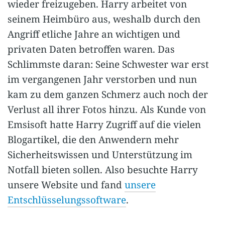
wieder freizugeben. Harry arbeitet von
seinem Heimbüro aus, weshalb durch den
Angriff etliche Jahre an wichtigen und
privaten Daten betroffen waren. Das
Schlimmste daran: Seine Schwester war erst
im vergangenen Jahr verstorben und nun
kam zu dem ganzen Schmerz auch noch der
Verlust all ihrer Fotos hinzu. Als Kunde von
Emsisoft hatte Harry Zugriff auf die vielen
Blogartikel, die den Anwendern mehr
Sicherheitswissen und Unterstützung im
Notfall bieten sollen. Also besuchte Harry
unsere Website und fand
unsere
Entschlüsselungssoftware
.