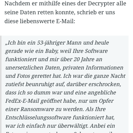
Nachdem er mithilfe eines der Decrypter alle
seine Daten retten konnte, schrieb er uns
diese liebenswerte E-Mail:
„Ich bin ein 53-jähriger Mann und heule
gerade wie ein Baby, weil Ihre Software
funktioniert und mir über 20 Jahre an
unersetzlichen Daten, privaten Informationen
und Fotos gerettet hat. Ich war die ganze Nacht
zutiefst beunruhigt auf, darüber erschrocken,
dass ich so dumm war und eine angebliche
FedEx-E-Mail geöffnet habe, nur um Opfer
einer Ransomware zu werden. Als Ihre
Entschlüsselungssoftware funktioniert hat,
war ich einfach nur überwältigt. Anbei ein