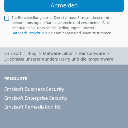
Anmelden
Zur Bereitstellung seiner Dienste muss Emsisoft bestimmte
personenbezogene Daten sammeln und verarbeiten. Bitte
bestätigen Sie, dass Sie die Bedingungen unserer
Datenschutzrichtlinie
gelesen haben und ihnen zustimmen.
Emsisoft
Blog
Malware-Labor
Ransomware
Erlebnisse unserer Kunden: Harry und die Ransomware
PRODUKTE
Emsisoft Business Security
Emsisoft Enterprise Security
Emsisoft Remediation Kit