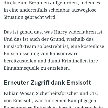
direkt zum Bezahlen aufgefordert, indem es
in eine anderenfalls scheinbar ausweglose
Situation gebracht wird.
Das ist genau das, was Harry widerfahren ist.
Und das ist auch der Grund, weshalb das
Emsisoft-Team so bestrebt ist, eine kostenlose
Entschlüsselung von Ransomware
bereitzustellen und damit Kriminellen ihre
Einnahmequelle zu entziehen.
Erneuter Zugriff dank Emsisoft
Fabian Wosar, Sicherheitsforscher und CTO
von Emsisoft, war für seinen Kampf gegen
Ransomware-Entwickler bereits mehrmals in