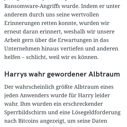
Ransomware-Angriffs wurde. Indem er unter
anderem durch uns seine wertvollen
Erinnerungen retten konnte, wurden wir
erneut daran erinnert, weshalb wir unsere
Arbeit gern über die Erwartungen in das
Unternehmen hinaus vertiefen und anderen
helfen – schlicht, weil wir es können.
Harrys wahr gewordener Albtraum
Der wahrscheinlich größte Albtraum eines
jeden Anwenders wurde für Harry leider
wahr. Ihm wurden ein erschreckender
Sperrbildschirm und eine Lösegeldforderung
nach Bitcoins angezeigt, um seine Daten