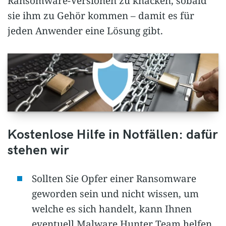
Ransomware-Versionen zu knacken, sobald
sie ihm zu Gehör kommen – damit es für
jeden Anwender eine Lösung gibt.
Kostenlose Hilfe in Notfällen: dafür
stehen wir
Sollten Sie Opfer einer Ransomware
geworden sein und nicht wissen, um
welche es sich handelt, kann Ihnen
eventuell Malware Hunter Team helfen.