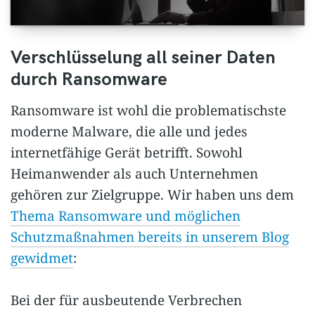
Verschlüsselung all seiner Daten
durch Ransomware
Ransomware ist wohl die problematischste
moderne Malware, die alle und jedes
internetfähige Gerät betrifft. Sowohl
Heimanwender als auch Unternehmen
gehören zur Zielgruppe. Wir haben uns dem
Thema Ransomware und möglichen
Schutzmaßnahmen bereits in unserem Blog
gewidmet
:
Bei der für ausbeutende Verbrechen