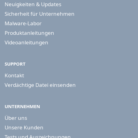
Neuigkeiten & Updates
Sicherheit für Unternehmen
Malware-Labor
Produktanleitungen
Videoanleitungen
SUPPORT
Kontakt
Verdächtige Datei einsenden
UNTERNEHMEN
Über uns
Unsere Kunden
Tests und Auszeichnungen