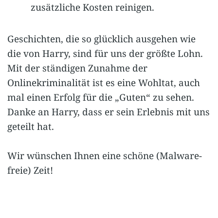
zusätzliche Kosten reinigen.
Geschichten, die so glücklich ausgehen wie
die von Harry, sind für uns der größte Lohn.
Mit der ständigen Zunahme der
Onlinekriminalität ist es eine Wohltat, auch
mal einen Erfolg für die „Guten“ zu sehen.
Danke an Harry, dass er sein Erlebnis mit uns
geteilt hat.
Wir wünschen Ihnen eine schöne (Malware-
freie) Zeit!