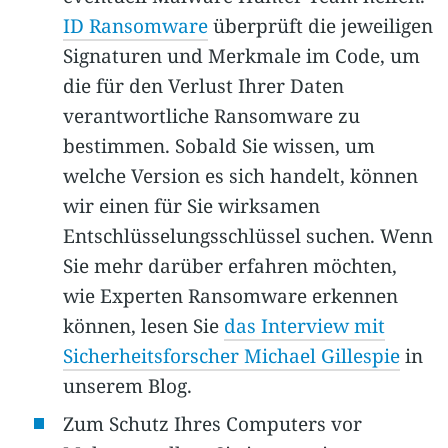
ID Ransomware
überprüft die jeweiligen
Signaturen und Merkmale im Code, um
die für den Verlust Ihrer Daten
verantwortliche Ransomware zu
bestimmen. Sobald Sie wissen, um
welche Version es sich handelt, können
wir einen für Sie wirksamen
Entschlüsselungsschlüssel suchen.
Wenn
Sie mehr darüber erfahren möchten,
wie Experten Ransomware erkennen
können, lesen Sie
das Interview mit
Sicherheitsforscher Michael Gillespie
in
unserem Blog.
Zum Schutz Ihres Computers vor