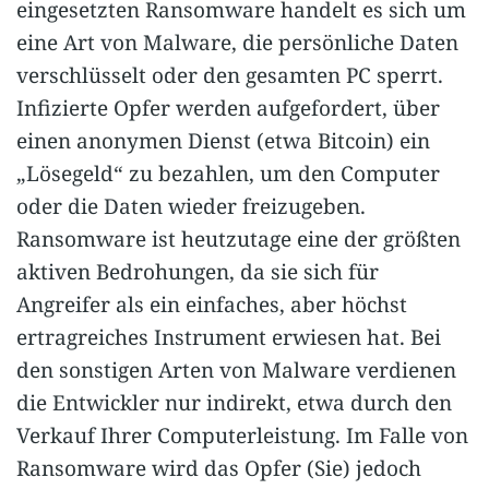
eingesetzten Ransomware handelt es sich um
eine Art von Malware, die persönliche Daten
verschlüsselt oder den gesamten PC sperrt.
Infizierte Opfer werden aufgefordert, über
einen anonymen Dienst (etwa Bitcoin) ein
„Lösegeld“ zu bezahlen, um den Computer
oder die Daten wieder freizugeben.
Ransomware ist heutzutage eine der größten
aktiven Bedrohungen, da sie sich für
Angreifer als ein einfaches, aber höchst
ertragreiches Instrument erwiesen hat. Bei
den sonstigen Arten von Malware verdienen
die Entwickler nur indirekt, etwa durch den
Verkauf Ihrer Computerleistung. Im Falle von
Ransomware wird das Opfer (Sie) jedoch