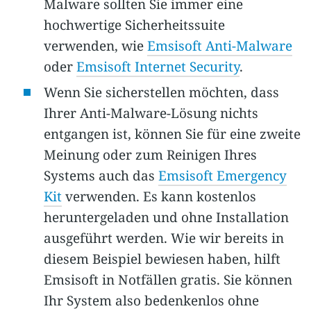
Malware sollten Sie immer eine
hochwertige Sicherheitssuite
verwenden, wie
Emsisoft Anti-Malware
oder
Emsisoft Internet Security
.
Wenn Sie sicherstellen möchten, dass
Ihrer Anti-Malware-Lösung nichts
entgangen ist, können Sie für eine zweite
Meinung oder zum Reinigen Ihres
Systems auch das
Emsisoft Emergency
Kit
verwenden. Es kann kostenlos
heruntergeladen und ohne Installation
ausgeführt werden.
Wie wir bereits in
diesem Beispiel bewiesen haben, hilft
Emsisoft in Notfällen gratis. Sie können
Ihr System also bedenkenlos ohne