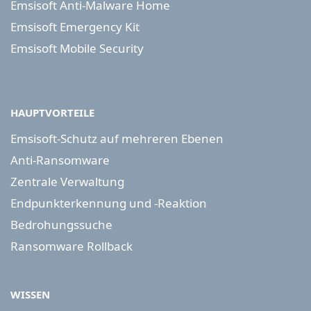
Emsisoft Anti-Malware Home
Emsisoft Emergency Kit
Emsisoft Mobile Security
HAUPTVORTEILE
Emsisoft-Schutz auf mehreren Ebenen
Anti-Ransomware
Zentrale Verwaltung
Endpunkterkennung und -Reaktion
Bedrohungssuche
Ransomware Rollback
WISSEN