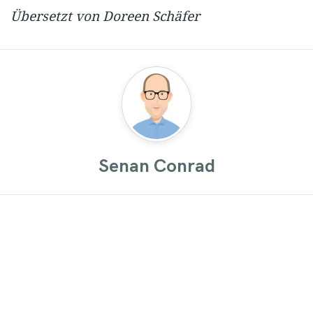
Übersetzt von Doreen Schäfer
Senan Conrad