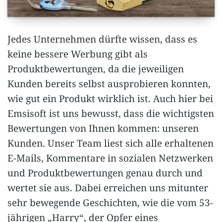
Jedes Unternehmen dürfte wissen, dass es
keine bessere Werbung gibt als
Produktbewertungen, da die jeweiligen
Kunden bereits selbst ausprobieren konnten,
wie gut ein Produkt wirklich ist.
Auch hier bei
Emsisoft ist uns bewusst, dass die wichtigsten
Bewertungen von Ihnen kommen: unseren
Kunden. Unser Team liest sich alle erhaltenen
E-Mails, Kommentare in sozialen Netzwerken
und Produktbewertungen genau durch und
wertet sie aus.
Dabei erreichen uns mitunter
sehr bewegende Geschichten, wie die vom 53-
jährigen „Harry“, der Opfer eines