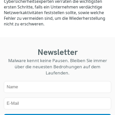
Cybersicherheitsexperten verraten die wichtigsten
ersten Schritte, falls ein Unternehmen verdächtige
Netzwerkaktivitäten feststellen sollte, sowie welche
Fehler zu vermeiden sind, um die Wiederherstellung
nicht zu erschweren.
Newsletter
Malware kennt keine Pausen. Bleiben Sie immer
über die neuesten Bedrohungen auf dem
Laufenden.