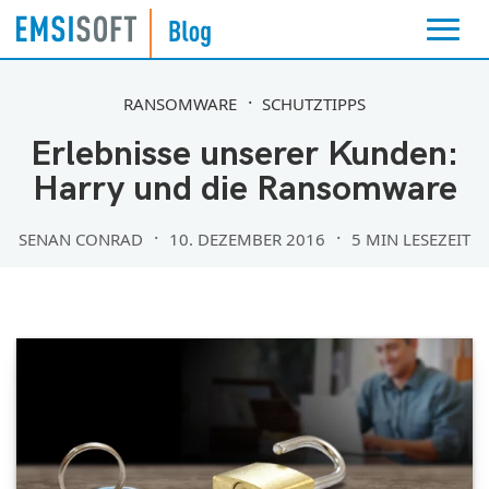
RANSOMWARE
SCHUTZTIPPS
Erlebnisse unserer Kunden:
Harry und die Ransomware
SENAN CONRAD
10. DEZEMBER 2016
5 MIN LESEZEIT