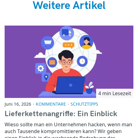
Weitere Artikel
4 min Lesezeit
Juni 16, 2026
KOMMENTARE
SCHUTZTIPPS
Lieferkettenangriffe: Ein Einblick
Wieso sollte man ein Unternehmen hacken, wenn man
auch Tausende kompromittieren kann? Wir geben