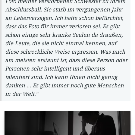
Foto meiner verstorbenen Schwester zu ihrem
Abschlussball. Sie starb im vergangenen Jahr
an Leberversagen. Ich hatte schon befürchtet,
dass das Foto für immer verloren sei. Es gibt
schon einige sehr kranke Seelen da draußen,
die Leute, die sie nicht einmal kennen, auf
diese schreckliche Weise erpressen. Was mich
am meisten erstaunt ist, dass diese Person oder
Personen sehr intelligent und überaus
talentiert sind. Ich kann Ihnen nicht genug
danken … Es gibt immer noch gute Menschen
in der Welt.“