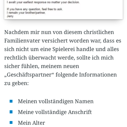
Nachdem mir nun von diesem christlichen
Familienvater versichert worden war, dass es
sich nicht um eine Spielerei handle und alles
rechtlich überwacht werde, sollte ich mich
sicher fühlen, meinem neuen
„Geschäftspartner“ folgende Informationen
zu geben:
Meinen vollständigen Namen
Meine vollständige Anschrift
Mein Alter