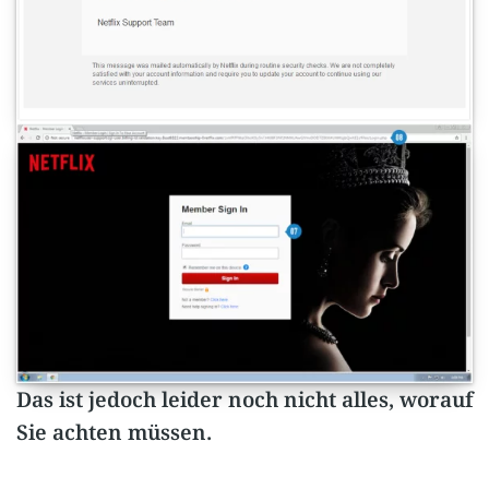
Das ist jedoch leider noch nicht alles, worauf
Sie achten müssen.