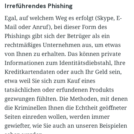
Irreführendes Phishing
Egal, auf welchem Weg es erfolgt (Skype, E-
Mail oder Anruf), bei dieser Form des
Phishings gibt sich der Betrüger als ein
rechtmäßiges Unternehmen aus, um etwas
von Ihnen zu erhalten. Das können private
Informationen zum Identitätsdiebstahl, Ihre
Kreditkartendaten oder auch Ihr Geld sein,
etwa weil Sie sich zum Kauf eines
tatsächlichen oder erfundenen Produkts
gezwungen fühlten. Die Methoden, mit denen
die Kriminellen Ihnen die Echtheit geöffneter
Seiten einreden wollen, werden immer
gewiefter, wie Sie auch an unseren Beispielen