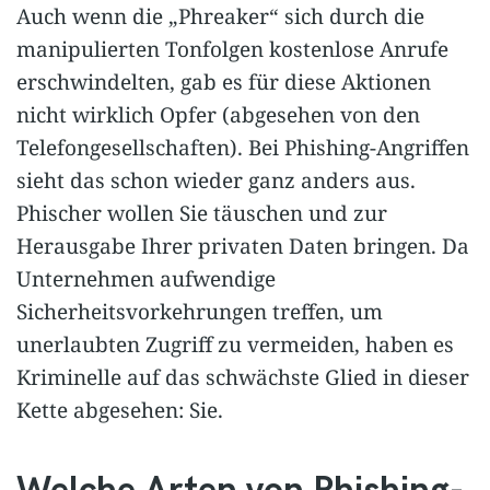
Auch wenn die „Phreaker“ sich durch die
manipulierten Tonfolgen kostenlose Anrufe
erschwindelten, gab es für diese Aktionen
nicht wirklich Opfer (abgesehen von den
Telefongesellschaften). Bei Phishing-Angriffen
sieht das schon wieder ganz anders aus.
Phischer wollen Sie täuschen und zur
Herausgabe Ihrer privaten Daten bringen. Da
Unternehmen aufwendige
Sicherheitsvorkehrungen treffen, um
unerlaubten Zugriff zu vermeiden, haben es
Kriminelle auf das schwächste Glied in dieser
Kette abgesehen: Sie.