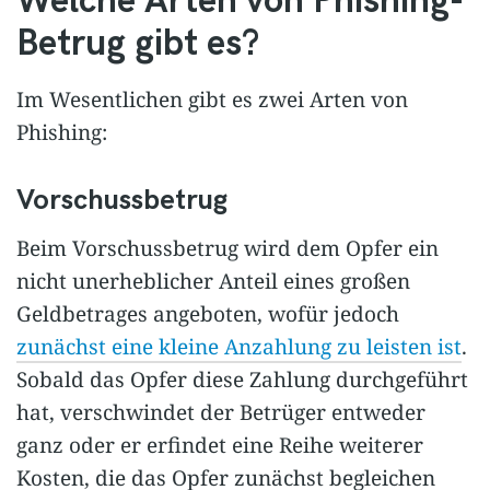
Welche Arten von Phishing-
Betrug gibt es?
Im Wesentlichen gibt es zwei Arten von
Phishing:
Vorschussbetrug
Beim Vorschussbetrug wird dem Opfer ein
nicht unerheblicher Anteil eines großen
Geldbetrages angeboten, wofür jedoch
zunächst eine kleine Anzahlung zu leisten ist
.
Sobald das Opfer diese Zahlung durchgeführt
hat, verschwindet der Betrüger entweder
ganz oder er erfindet eine Reihe weiterer
Kosten, die das Opfer zunächst begleichen