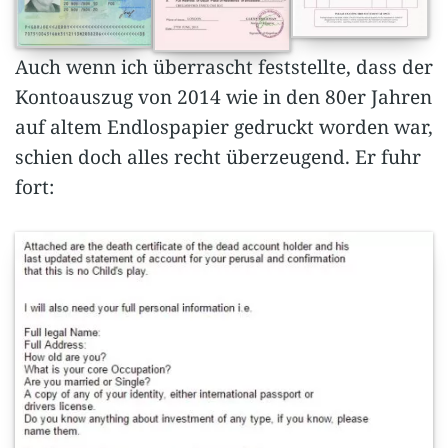
Auch wenn ich überrascht feststellte, dass der
Kontoauszug von 2014 wie in den 80er Jahren
auf altem Endlospapier gedruckt worden war,
schien doch alles recht überzeugend. Er fuhr
fort: