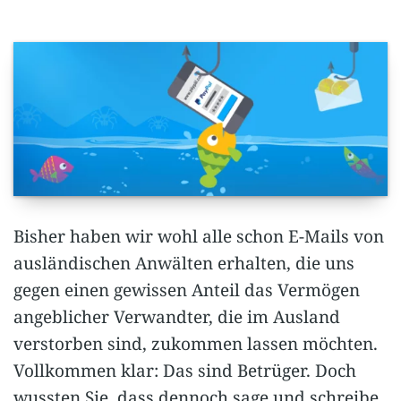
Bisher haben wir wohl alle schon E-Mails von
ausländischen Anwälten erhalten, die uns
gegen einen gewissen Anteil das Vermögen
angeblicher Verwandter, die im Ausland
verstorben sind, zukommen lassen möchten.
Vollkommen klar: Das sind Betrüger. Doch
wussten Sie, dass dennoch sage und schreibe