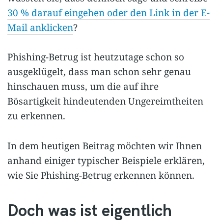
30 % darauf eingehen oder den Link in der E-
Mail anklicken
?
Phishing-Betrug ist heutzutage schon so
ausgeklügelt, dass man schon sehr genau
hinschauen muss, um die auf ihre
Bösartigkeit hindeutenden Ungereimtheiten
zu erkennen.
In dem heutigen Beitrag möchten wir Ihnen
anhand einiger typischer Beispiele erklären,
wie Sie Phishing-Betrug erkennen können.
Doch was ist eigentlich