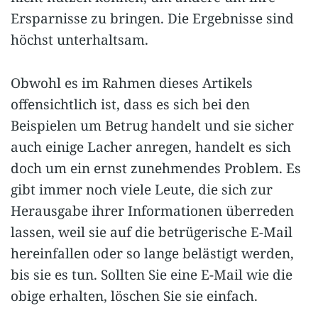
Ersparnisse zu bringen. Die Ergebnisse sind
höchst unterhaltsam.
Obwohl es im Rahmen dieses Artikels
offensichtlich ist, dass es sich bei den
Beispielen um Betrug handelt und sie sicher
auch einige Lacher anregen, handelt es sich
doch um ein ernst zunehmendes Problem. Es
gibt immer noch viele Leute, die sich zur
Herausgabe ihrer Informationen überreden
lassen, weil sie auf die betrügerische E-Mail
hereinfallen oder so lange belästigt werden,
bis sie es tun. Sollten Sie eine E-Mail wie die
obige erhalten, löschen Sie sie einfach.