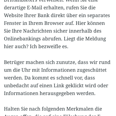
derartige E-Mail erhalten, rufen Sie die
Website Ihrer Bank direkt über ein separates
Fenster in Ihrem Browser auf. Hier können
Sie Ihre Nachrichten sicher innerhalb des
Onlinebankings abrufen. Liegt die Meldung
hier auch? Ich bezweifle es.
Betrüger machen sich zunutze, dass wir rund
um die Uhr mit Informationen zugeschüttet
werden. Da kommt es schnell vor, dass
unbedacht auf einen Link geklickt wird oder
Informationen herausgegeben werden.
Halten Sie nach folgenden Merkmalen die