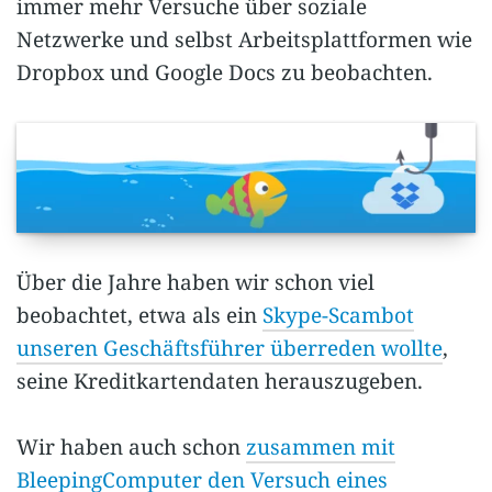
immer mehr Versuche über soziale
Netzwerke und selbst Arbeitsplattformen wie
Dropbox und Google Docs zu beobachten.
Über die Jahre haben wir schon viel
beobachtet, etwa als ein
Skype-Scambot
unseren Geschäftsführer überreden wollte
,
seine Kreditkartendaten herauszugeben.
Wir haben auch schon
zusammen mit
BleepingComputer den Versuch eines