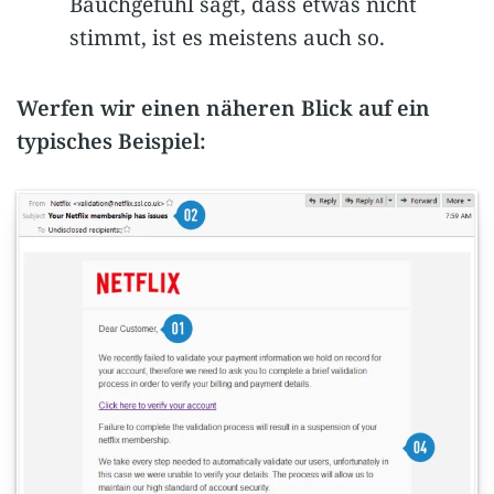
Bauchgefühl sagt, dass etwas nicht
stimmt, ist es meistens auch so.
Werfen wir einen näheren Blick auf ein
typisches Beispiel: