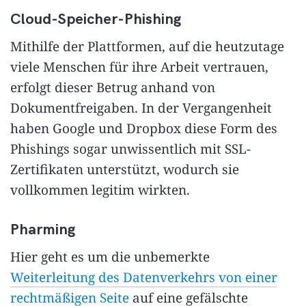
Cloud-Speicher-Phishing
Mithilfe der Plattformen, auf die heutzutage
viele Menschen für ihre Arbeit vertrauen,
erfolgt dieser Betrug anhand von
Dokumentfreigaben. In der Vergangenheit
haben Google und Dropbox diese Form des
Phishings sogar unwissentlich mit SSL-
Zertifikaten unterstützt, wodurch sie
vollkommen legitim wirkten.
Pharming
Hier geht es um die unbemerkte
Weiterleitung des Datenverkehrs von einer
rechtmäßigen Seite
auf eine gefälschte