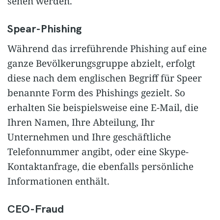
sehen werden.
Spear-Phishing
Während das irreführende Phishing auf eine
ganze Bevölkerungsgruppe abzielt, erfolgt
diese nach dem englischen Begriff für Speer
benannte Form des Phishings gezielt. So
erhalten Sie beispielsweise eine E-Mail, die
Ihren Namen, Ihre Abteilung, Ihr
Unternehmen und Ihre geschäftliche
Telefonnummer angibt, oder eine Skype-
Kontaktanfrage, die ebenfalls persönliche
Informationen enthält.
CEO-Fraud