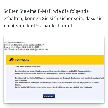
Sollten Sie eine E-Mail wie die folgende
erhalten, können Sie sich sicher sein, dass sie
nicht von der Postbank stammt: