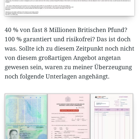
40 % von fast 8 Millionen Britischen Pfund?
100 % garantiert und risikofrei? Das ist doch
was. Sollte ich zu diesem Zeitpunkt noch nicht
von diesem großartigen Angebot angetan
gewesen sein, waren zu meiner Überzeugung
noch folgende Unterlagen angehängt.