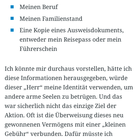
Meinen Beruf
Meinen Familienstand
Eine Kopie eines Ausweisdokuments,
entweder mein Reisepass oder mein
Führerschein
Ich könnte mir durchaus vorstellen, hätte ich
diese Informationen herausgegeben, würde
dieser „Herr“ meine Identität verwenden, um
andere arme Seelen zu betrügen. Und das
war sicherlich nicht das einzige Ziel der
Aktion. Oft ist die Überweisung dieses neu
gewonnenen Vermögens mit einer „kleinen
Gebühr“ verbunden. Dafür müsste ich