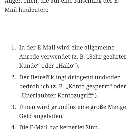
Augen offen, die auf eine Fälschung der E-
Mail hindeuten:
In der E-Mail wird eine allgemeine
Anrede verwendet (z. B. „Sehr geehrter
Kunde“ oder „Hallo“).
Der Betreff klingt dringend und/oder
bedrohlich (z. B. „Konto gesperrt“ oder
„Unerlaubter Kontozugriff“).
Ihnen wird grundlos eine große Menge
Geld angeboten.
Die E-Mail hat keinerlei Sinn.