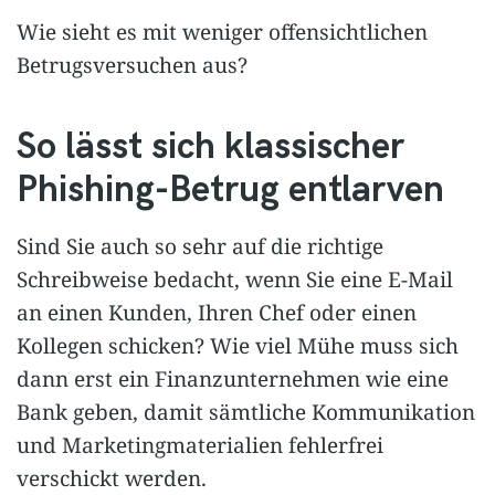
Wie sieht es mit weniger offensichtlichen
Betrugsversuchen aus?
So lässt sich klassischer
Phishing-Betrug entlarven
Sind Sie auch so sehr auf die richtige
Schreibweise bedacht, wenn Sie eine E-Mail
an einen Kunden, Ihren Chef oder einen
Kollegen schicken? Wie viel Mühe muss sich
dann erst ein Finanzunternehmen wie eine
Bank geben, damit sämtliche Kommunikation
und Marketingmaterialien fehlerfrei
verschickt werden.