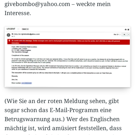
givebombo@yahoo.com
– weckte mein
Interesse.
(Wie Sie an der roten Meldung sehen, gibt
sogar schon das E-Mail-Programm eine
Betrugswarnung aus.) Wer des Englischen
mächtig ist, wird amüsiert feststellen, dass