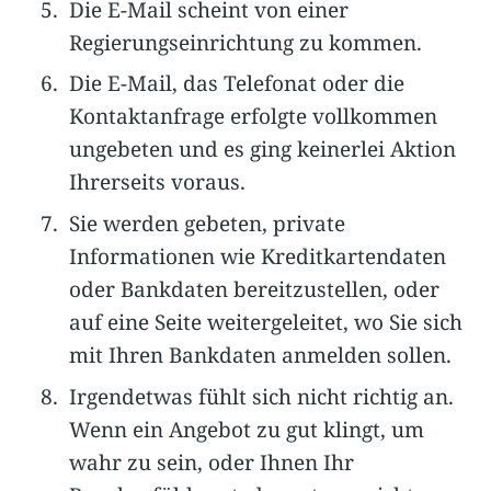
Die E-Mail scheint von einer
Regierungseinrichtung zu kommen.
Die E-Mail, das Telefonat oder die
Kontaktanfrage erfolgte vollkommen
ungebeten und es ging keinerlei Aktion
Ihrerseits voraus.
Sie werden gebeten, private
Informationen wie Kreditkartendaten
oder Bankdaten bereitzustellen, oder
auf eine Seite weitergeleitet, wo Sie sich
mit Ihren Bankdaten anmelden sollen.
Irgendetwas fühlt sich nicht richtig an.
Wenn ein Angebot zu gut klingt, um
wahr zu sein, oder Ihnen Ihr