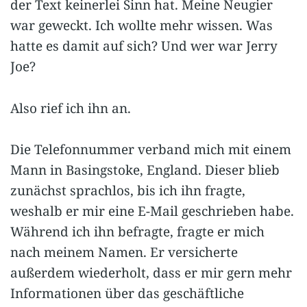
der Text keinerlei Sinn hat. Meine Neugier
war geweckt. Ich wollte mehr wissen. Was
hatte es damit auf sich? Und wer war Jerry
Joe?
Also rief ich ihn an.
Die Telefonnummer verband mich mit einem
Mann in Basingstoke, England. Dieser blieb
zunächst sprachlos, bis ich ihn fragte,
weshalb er mir eine E-Mail geschrieben habe.
Während ich ihn befragte, fragte er mich
nach meinem Namen. Er versicherte
außerdem wiederholt, dass er mir gern mehr
Informationen über das geschäftliche