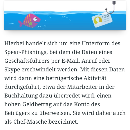
Hierbei handelt sich um eine Unterform des
Spear-Phishings, bei dem die Daten eines
Geschäftsführers per E-Mail, Anruf oder
Skype erschwindelt werden. Mit diesen Daten
wird dann eine betrügerische Aktivität
durchgeführt, etwa der Mitarbeiter in der
Buchhaltung dazu überredet wird, einen
hohen Geldbetrag auf das Konto des
Betrügers zu überweisen. Sie wird daher auch
als Chef-Masche bezeichnet.