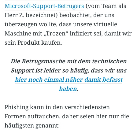
Microsoft-Support-Betrügers
(vom Team als
Herr Z. bezeichnet) beobachtet, der uns
überzeugen wollte, dass unsere virtuelle
Maschine mit „Trozen“ infiziert sei, damit wir
sein Produkt kaufen.
Die Betrugsmasche mit dem technischen
Support ist leider so häufig, dass wir uns
hier noch einmal näher damit befasst
haben
.
Phishing kann in den verschiedensten
Formen auftauchen, daher seien hier nur die
häufigsten genannt: