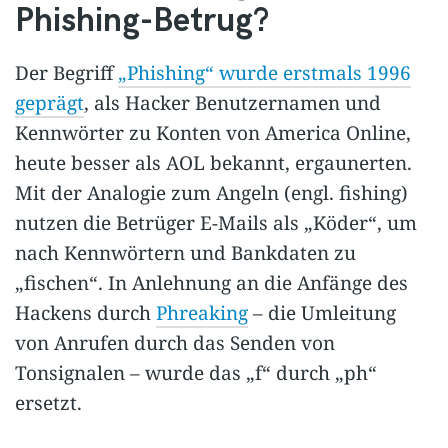
Phishing-Betrug?
Der Begriff
„Phishing“ wurde erstmals 1996
geprägt
, als Hacker Benutzernamen und
Kennwörter zu Konten von America Online,
heute besser als AOL bekannt, ergaunerten.
Mit der Analogie zum Angeln (engl. fishing)
nutzen die Betrüger E-Mails als „Köder“, um
nach Kennwörtern und Bankdaten zu
„fischen“. In Anlehnung an die Anfänge des
Hackens durch
Phreaking
– die Umleitung
von Anrufen durch das Senden von
Tonsignalen – wurde das „f“ durch „ph“
ersetzt.