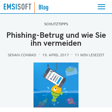
SCHUTZTIPPS
Phishing-Betrug und wie Sie
ihn vermeiden
SENAN CONRAD
19. APRIL 2017
11 MIN LESEZEIT