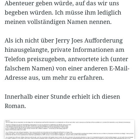
Abenteuer geben würde, auf das wir uns
begeben würden. Ich müsse ihm lediglich
meinen vollständigen Namen nennen.
Als ich nicht über Jerry Joes Aufforderung
hinausgelangte, private Informationen am
Telefon preiszugeben, antwortete ich (unter
falschem Namen) von einer anderen E-Mail-
Adresse aus, um mehr zu erfahren.
Innerhalb einer Stunde erhielt ich diesen
Roman.