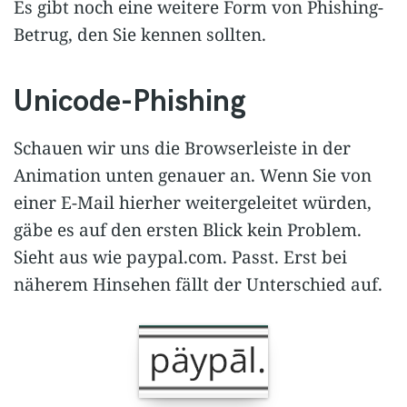
Es gibt noch eine weitere Form von Phishing-
Betrug, den Sie kennen sollten.
Unicode-Phishing
Schauen wir uns die Browserleiste in der
Animation unten genauer an. Wenn Sie von
einer E-Mail hierher weitergeleitet würden,
gäbe es auf den ersten Blick kein Problem.
Sieht aus wie paypal.com. Passt. Erst bei
näherem Hinsehen fällt der Unterschied auf.