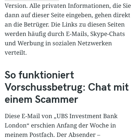
Version. Alle privaten Informationen, die Sie
dann auf dieser Seite eingeben, gehen direkt
an die Betrüger. Die Links zu diesen Seiten
werden häufig durch E-Mails, Skype-Chats
und Werbung in sozialen Netzwerken
verteilt.
So funktioniert
Vorschussbetrug: Chat mit
einem Scammer
Diese E-Mail von „UBS Investment Bank
London“ erschien Anfang der Woche in
meinem Postfach. Der Absender –