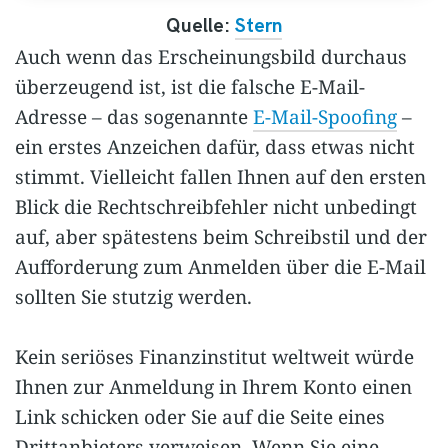
Quelle:
Stern
Auch wenn das Erscheinungsbild durchaus
überzeugend ist, ist die falsche E-Mail-
Adresse – das sogenannte
E-Mail-Spoofing
–
ein erstes Anzeichen dafür, dass etwas nicht
stimmt. Vielleicht fallen Ihnen auf den ersten
Blick die Rechtschreibfehler nicht unbedingt
auf, aber spätestens beim Schreibstil und der
Aufforderung zum Anmelden über die E-Mail
sollten Sie stutzig werden.
Kein seriöses Finanzinstitut weltweit würde
Ihnen zur Anmeldung in Ihrem Konto einen
Link schicken oder Sie auf die Seite eines
Drittanbieters verweisen. Wenn Sie eine