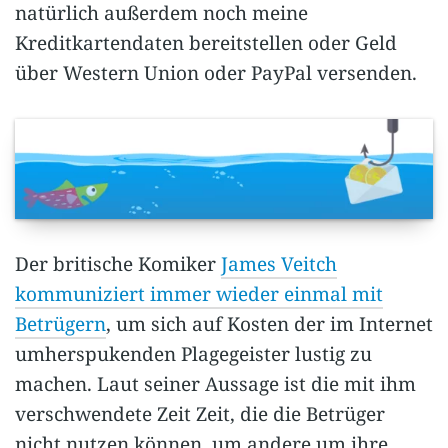
natürlich außerdem noch meine
Kreditkartendaten bereitstellen oder Geld
über Western Union oder PayPal versenden.
Der britische Komiker
James Veitch
kommuniziert immer wieder einmal mit
Betrügern
, um sich auf Kosten der im Internet
umherspukenden Plagegeister lustig zu
machen. Laut seiner Aussage ist die mit ihm
verschwendete Zeit Zeit, die die Betrüger
nicht nutzen können, um andere um ihre