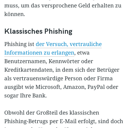
muss, um das versprochene Geld erhalten zu
können.
Klassisches Phishing
Phishing ist
der Versuch, vertrauliche
Informationen zu erlangen
, etwa
Benutzernamen, Kennwörter oder
Kreditkartendaten, in dem sich der Betrüger
als vertrauenswürdige Person oder Firma
ausgibt wie Microsoft, Amazon, PayPal oder
sogar Ihre Bank.
Obwohl der Großteil des klassischen
Phishing-Betrugs per E-Mail erfolgt, sind doch