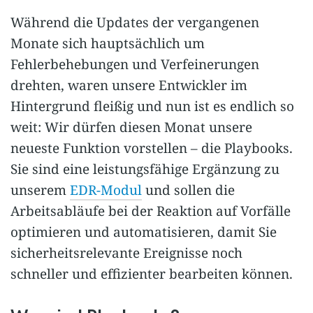
Während die Updates der vergangenen
Monate sich hauptsächlich um
Fehlerbehebungen und Verfeinerungen
drehten, waren unsere Entwickler im
Hintergrund fleißig und nun ist es endlich so
weit: Wir dürfen diesen Monat unsere
neueste Funktion vorstellen – die Playbooks.
Sie sind eine leistungsfähige Ergänzung zu
unserem
EDR-Modul
und sollen die
Arbeitsabläufe bei der Reaktion auf Vorfälle
optimieren und automatisieren, damit Sie
sicherheitsrelevante Ereignisse noch
schneller und effizienter bearbeiten können.