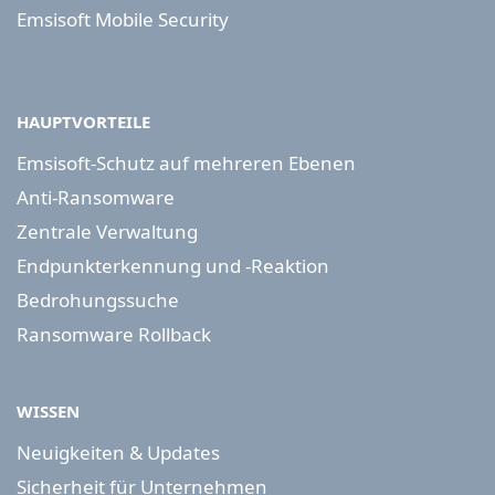
Emsisoft Mobile Security
HAUPTVORTEILE
Emsisoft-Schutz auf mehreren Ebenen
Anti-Ransomware
Zentrale Verwaltung
Endpunkterkennung und -Reaktion
Bedrohungssuche
Ransomware Rollback
WISSEN
Neuigkeiten & Updates
Sicherheit für Unternehmen