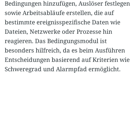
Bedingungen hinzufügen, Auslöser festlegen
sowie Arbeitsabläufe erstellen, die auf
bestimmte ereignisspezifische Daten wie
Dateien, Netzwerke oder Prozesse hin
reagieren. Das Bedingungsmodul ist
besonders hilfreich, da es beim Ausführen
Entscheidungen basierend auf Kriterien wie
Schweregrad und Alarmpfad ermöglicht.