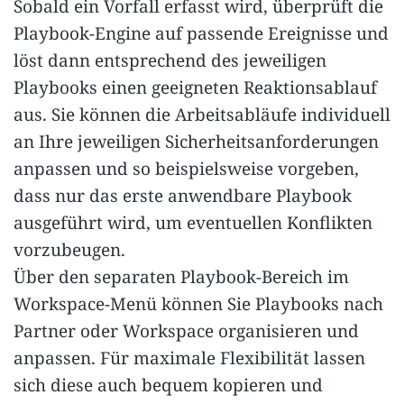
Sobald ein Vorfall erfasst wird, überprüft die
Playbook-Engine auf passende Ereignisse und
löst dann entsprechend des jeweiligen
Playbooks einen geeigneten Reaktionsablauf
aus. Sie können die Arbeitsabläufe individuell
an Ihre jeweiligen Sicherheitsanforderungen
anpassen und so beispielsweise vorgeben,
dass nur das erste anwendbare Playbook
ausgeführt wird, um eventuellen Konflikten
vorzubeugen.
Über den separaten Playbook-Bereich im
Workspace-Menü können Sie Playbooks nach
Partner oder Workspace organisieren und
anpassen. Für maximale Flexibilität lassen
sich diese auch bequem kopieren und