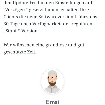
den Update-Feed in den Einstellungen auf
„Verzögert“ gesetzt haben, erhalten Ihre
Clients die neue Softwareversion frühestens
30 Tage nach Verfügbarkeit der regulären
„Stabil“-Version.
Wir wünschen eine grandiose und gut
geschützte Zeit.
Emsi