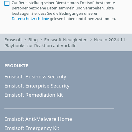
Zur Bereitstellung seiner Dienste muss Emsisoft bestimmte
personenbezogene Daten sammeln und verarbeiten. Bitte
bestätigen Sie, dass Sie die Bedingungen unserer
Datenschutzrichtlinie
gelesen haben und ihnen zustimmen.
Emsisoft
Blog
Emsisoft-Neuigkeiten
Neu in 2024.11:
Playbooks zur Reaktion auf Vorfälle
PRODUKTE
Emsisoft Business Security
Emsisoft Enterprise Security
Emsisoft Remediation Kit
Emsisoft Anti-Malware Home
Emsisoft Emergency Kit