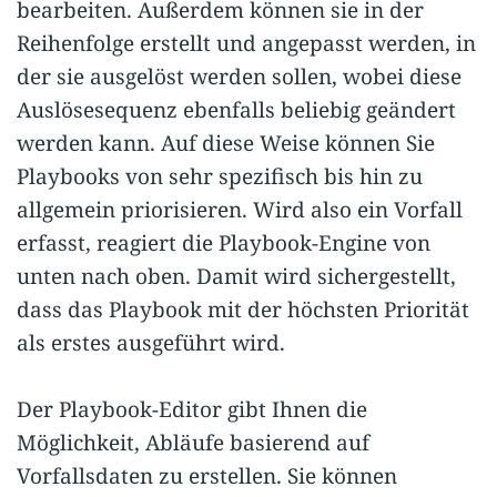
bearbeiten. Außerdem können sie in der
Reihenfolge erstellt und angepasst werden, in
der sie ausgelöst werden sollen, wobei diese
Auslösesequenz ebenfalls beliebig geändert
werden kann. Auf diese Weise können Sie
Playbooks von sehr spezifisch bis hin zu
allgemein priorisieren. Wird also ein Vorfall
erfasst, reagiert die Playbook-Engine von
unten nach oben. Damit wird sichergestellt,
dass das Playbook mit der höchsten Priorität
als erstes ausgeführt wird.
Der Playbook-Editor gibt Ihnen die
Möglichkeit, Abläufe basierend auf
Vorfallsdaten zu erstellen. Sie können