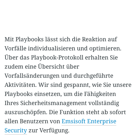
Mit Playbooks lässt sich die Reaktion auf
Vorfälle individualisieren und optimieren.
Über das Playbook-Protokoll erhalten Sie
zudem eine Übersicht über
Vorfallsänderungen und durchgeführte
Aktivitäten. Wir sind gespannt, wie Sie unsere
Playbooks einsetzen, um die Fähigkeiten
Ihres Sicherheitsmanagement vollständig
auszuschöpfen. Die Funktion steht ab sofort
allen Benutzern von
Emsisoft Enterprise
Security
zur Verfügung.