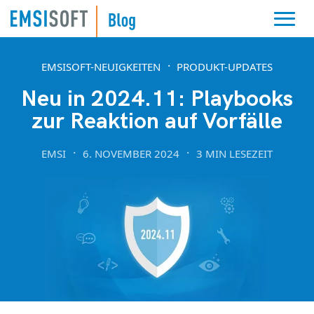
EMSISOFT-NEUIGKEITEN
PRODUKT-UPDATES
Neu in 2024.11: Playbooks
zur Reaktion auf Vorfälle
EMSI
6. NOVEMBER 2024
3 MIN LESEZEIT