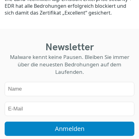
EDR hat alle Bedrohungen erfolgreich blockiert und
sich damit das Zertifikat „Excellent“ gesichert.
Newsletter
Malware kennt keine Pausen. Bleiben Sie immer
über die neuesten Bedrohungen auf dem
Laufenden.
Anmelden