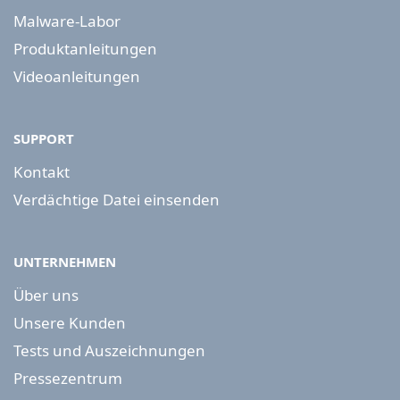
Malware-Labor
Produktanleitungen
Videoanleitungen
SUPPORT
Kontakt
Verdächtige Datei einsenden
UNTERNEHMEN
Über uns
Unsere Kunden
Tests und Auszeichnungen
Pressezentrum