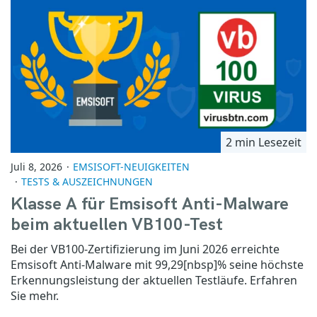
2 min Lesezeit
Juli 8, 2026
EMSISOFT-NEUIGKEITEN
TESTS & AUSZEICHNUNGEN
Klasse A für Emsisoft Anti-Malware
beim aktuellen VB100-Test
Bei der VB100-Zertifizierung im Juni 2026 erreichte
Emsisoft Anti-Malware mit 99,29[nbsp]% seine höchste
Erkennungsleistung der aktuellen Testläufe. Erfahren
Sie mehr.