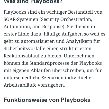
Was sind Playbooks?
Playbooks sind ein wichtiger Bestandteil von
SOAR-Systemen (Security Orchestration,
Automation, and Response). Sie dienen in
erster Linie dazu, häufige Aufgaben so weit es
geht zu automatisieren und Analytikern für
Sicherheitsvorfälle einen strukturierten
Reaktionsablauf zu bieten. Unternehmen
können die Standardprozesse der Playbooks
mit eigenen Abläufen überschreiben, um für
unterschiedliche Szenarien individuelle
Arbeitsabläufe vorzugeben.
Funktionsweise von Playbooks