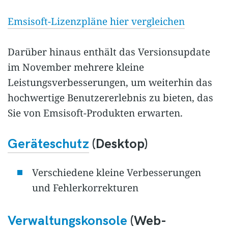
Emsisoft-Lizenzpläne hier vergleichen
Darüber hinaus enthält das Versionsupdate
im November mehrere kleine
Leistungsverbesserungen, um weiterhin das
hochwertige Benutzererlebnis zu bieten, das
Sie von Emsisoft-Produkten erwarten.
Geräteschutz
(Desktop)
Verschiedene kleine Verbesserungen
und Fehlerkorrekturen
Verwaltungskonsole
(Web-