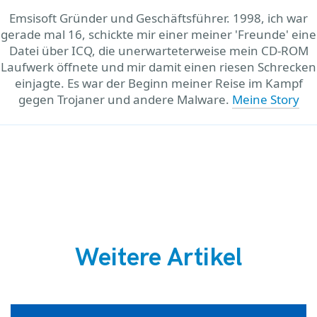
Emsisoft Gründer und Geschäftsführer. 1998, ich war
gerade mal 16, schickte mir einer meiner 'Freunde' eine
Datei über ICQ, die unerwarteterweise mein CD-ROM
Laufwerk öffnete und mir damit einen riesen Schrecken
einjagte. Es war der Beginn meiner Reise im Kampf
gegen Trojaner und andere Malware.
Meine Story
Weitere Artikel