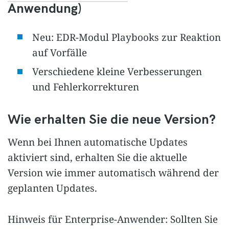
Anwendung)
Neu: EDR-Modul Playbooks zur Reaktion
auf Vorfälle
Verschiedene kleine Verbesserungen
und Fehlerkorrekturen
Wie erhalten Sie die neue Version?
Wenn bei Ihnen automatische Updates
aktiviert sind, erhalten Sie die aktuelle
Version wie immer automatisch während der
geplanten Updates.
Hinweis für Enterprise-Anwender: Sollten Sie