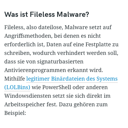
Was ist Fileless Malware?
Fileless, also dateilose, Malware setzt auf
Angriffsmethoden, bei denen es nicht
erforderlich ist, Daten auf eine Festplatte zu
schreiben, wodurch verhindert werden soll,
dass sie von signaturbasierten
Antivierenprogrammen erkannt wird.
Mithilfe
legitimer Binärdateien des Systems
(LOLBins)
wie PowerShell oder anderen
Windowsdiensten setzt sie sich direkt im
Arbeitsspeicher fest. Dazu gehören zum
Beispiel: