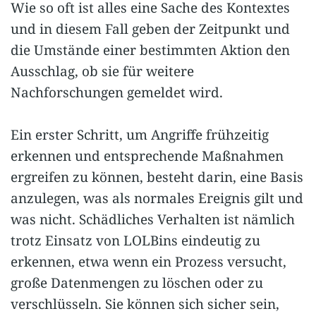
Wie so oft ist alles eine Sache des Kontextes
und in diesem Fall geben der Zeitpunkt und
die Umstände einer bestimmten Aktion den
Ausschlag, ob sie für weitere
Nachforschungen gemeldet wird.
Ein erster Schritt, um Angriffe frühzeitig
erkennen und entsprechende Maßnahmen
ergreifen zu können, besteht darin, eine Basis
anzulegen, was als normales Ereignis gilt und
was nicht. Schädliches Verhalten ist nämlich
trotz Einsatz von LOLBins eindeutig zu
erkennen, etwa wenn ein Prozess versucht,
große Datenmengen zu löschen oder zu
verschlüsseln. Sie können sich sicher sein,