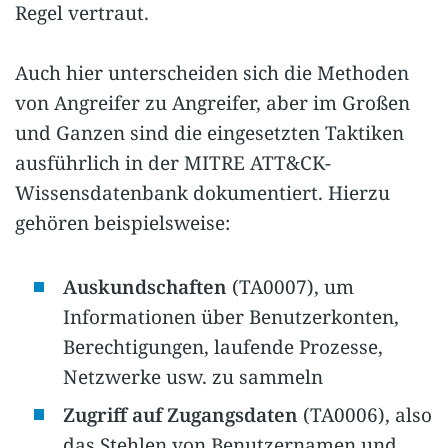
Regel vertraut.
Auch hier unterscheiden sich die Methoden
von Angreifer zu Angreifer, aber im Großen
und Ganzen sind die eingesetzten Taktiken
ausführlich in der MITRE ATT&CK-
Wissensdatenbank dokumentiert. Hierzu
gehören beispielsweise:
Auskundschaften
(TA0007), um
Informationen über Benutzerkonten,
Berechtigungen, laufende Prozesse,
Netzwerke usw. zu sammeln
Zugriff auf Zugangsdaten
(TA0006), also
das Stehlen von Benutzernamen und