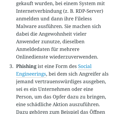
gekauft wurden, bei einem System mit
Internetverbindung (z. B. RDP-Server)
anmelden und dann ihre Fileless
Malware ausführen. Sie machen sich
dabei die Angewohnheit vieler
Anwender zunutze, dieselben
Anmeldedaten für mehrere
Onlinedienste wiederzuverwenden.
Phishing
ist eine Form des
Social
Engineerings
, bei dem sich Angreifer als
jemand vertrauenswürdiges ausgeben,
sei es ein Unternehmen oder eine
Person, um das Opfer dazu zu bringen,
eine schädliche Aktion auszuführen.
Dazu gehören zum Beispiel das Öffnen