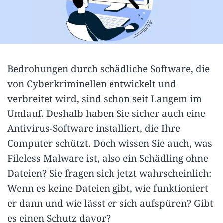
Bedrohungen durch schädliche Software, die
von Cyberkriminellen entwickelt und
verbreitet wird, sind schon seit Langem im
Umlauf. Deshalb haben Sie sicher auch eine
Antivirus-Software installiert, die Ihre
Computer schützt. Doch wissen Sie auch, was
Fileless Malware ist, also ein Schädling ohne
Dateien? Sie fragen sich jetzt wahrscheinlich:
Wenn es keine Dateien gibt, wie funktioniert
er dann und wie lässt er sich aufspüren? Gibt
es einen Schutz davor?