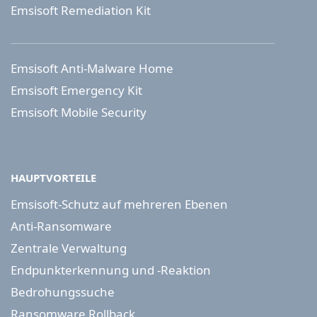
Emsisoft Remediation Kit
Emsisoft Anti-Malware Home
Emsisoft Emergency Kit
Emsisoft Mobile Security
HAUPTVORTEILE
Emsisoft-Schutz auf mehreren Ebenen
Anti-Ransomware
Zentrale Verwaltung
Endpunkterkennung und -Reaktion
Bedrohungssuche
Ransomware Rollback