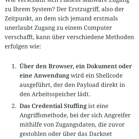
zu Ihrem System? Der Erstzugriff, also der
Zeitpunkt, an dem sich jemand erstmals
unerlaubt Zugang zu einem Computer
verschafft, kann über verschiedene Methoden
erfolgen wie:
Über den Browser, ein Dokument oder
eine Anwendung
wird ein Shellcode
ausgeführt, der den Payload direkt in
den Arbeitsspeicher lädt.
Das Credential Stuffing
ist eine
Angriffsmethode, bei der sich Angreifer
mithilfe von Zugangsdaten, die zuvor
gestohlen oder über das Darknet