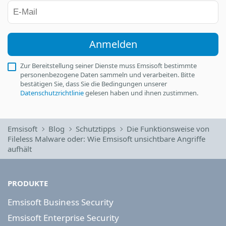
Anmelden
Zur Bereitstellung seiner Dienste muss Emsisoft bestimmte
personenbezogene Daten sammeln und verarbeiten. Bitte
bestätigen Sie, dass Sie die Bedingungen unserer
Datenschutzrichtlinie
gelesen haben und ihnen zustimmen.
Emsisoft
Blog
Schutztipps
Die Funktionsweise von
Fileless Malware oder: Wie Emsisoft unsichtbare Angriffe
aufhält
PRODUKTE
Emsisoft Business Security
Emsisoft Enterprise Security