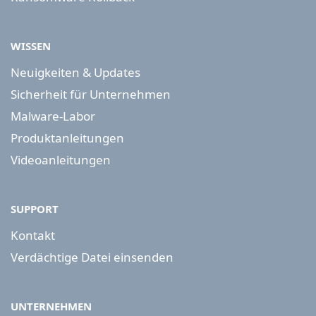
WISSEN
Neuigkeiten & Updates
Sicherheit für Unternehmen
Malware-Labor
Produktanleitungen
Videoanleitungen
SUPPORT
Kontakt
Verdächtige Datei einsenden
UNTERNEHMEN