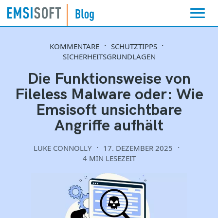
KOMMENTARE
SCHUTZTIPPS
SICHERHEITSGRUNDLAGEN
Die Funktionsweise von
Fileless Malware oder: Wie
Emsisoft unsichtbare
Angriffe aufhält
LUKE CONNOLLY
17. DEZEMBER 2025
4 MIN LESEZEIT