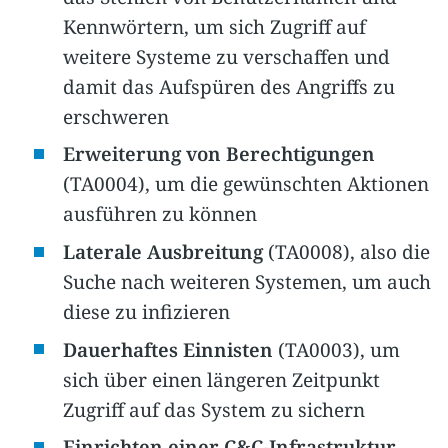
Kennwörtern, um sich Zugriff auf
weitere Systeme zu verschaffen und
damit das Aufspüren des Angriffs zu
erschweren
Erweiterung von Berechtigungen
(TA0004), um die gewünschten Aktionen
ausführen zu können
Laterale Ausbreitung
(TA0008), also die
Suche nach weiteren Systemen, um auch
diese zu infizieren
Dauerhaftes Einnisten
(TA0003), um
sich über einen längeren Zeitpunkt
Zugriff auf das System zu sichern
Einrichten einer C&C-Infrastruktur