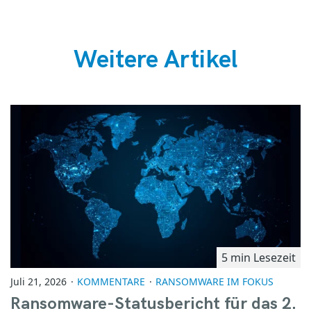
Weitere Artikel
5 min Lesezeit
Juli 21, 2026
KOMMENTARE
RANSOMWARE IM FOKUS
Ransomware-Statusbericht für das 2.