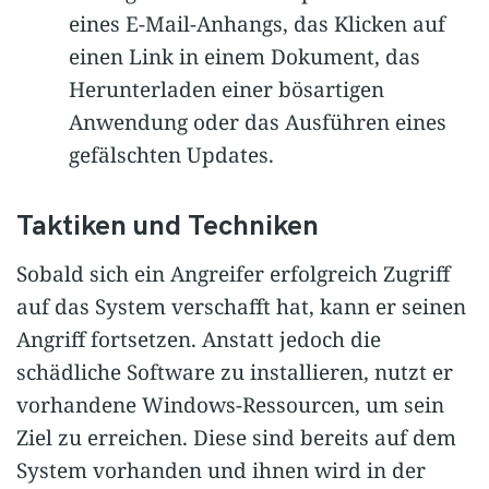
eines E-Mail-Anhangs, das Klicken auf
einen Link in einem Dokument, das
Herunterladen einer bösartigen
Anwendung oder das Ausführen eines
gefälschten Updates.
Taktiken und Techniken
Sobald sich ein Angreifer erfolgreich Zugriff
auf das System verschafft hat, kann er seinen
Angriff fortsetzen. Anstatt jedoch die
schädliche Software zu installieren, nutzt er
vorhandene Windows-Ressourcen, um sein
Ziel zu erreichen. Diese sind bereits auf dem
System vorhanden und ihnen wird in der