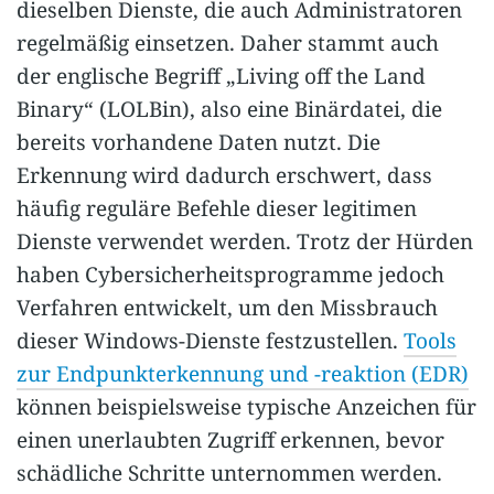
dieselben Dienste, die auch Administratoren
regelmäßig einsetzen. Daher stammt auch
der englische Begriff „Living off the Land
Binary“ (LOLBin), also eine Binärdatei, die
bereits vorhandene Daten nutzt. Die
Erkennung wird dadurch erschwert, dass
häufig reguläre Befehle dieser legitimen
Dienste verwendet werden. Trotz der Hürden
haben Cybersicherheitsprogramme jedoch
Verfahren entwickelt, um den Missbrauch
dieser Windows-Dienste festzustellen.
Tools
zur Endpunkterkennung und -reaktion (EDR)
können beispielsweise typische Anzeichen für
einen unerlaubten Zugriff erkennen, bevor
schädliche Schritte unternommen werden.