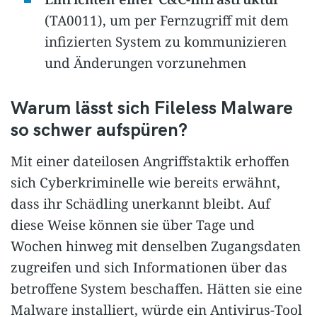
(TA0011), um per Fernzugriff mit dem
infizierten System zu kommunizieren
und Änderungen vorzunehmen
Warum lässt sich Fileless Malware
so schwer aufspüren?
Mit einer dateilosen Angriffstaktik erhoffen
sich Cyberkriminelle wie bereits erwähnt,
dass ihr Schädling unerkannt bleibt. Auf
diese Weise können sie über Tage und
Wochen hinweg mit denselben Zugangsdaten
zugreifen und sich Informationen über das
betroffene System beschaffen. Hätten sie eine
Malware installiert, würde ein Antivirus-Tool