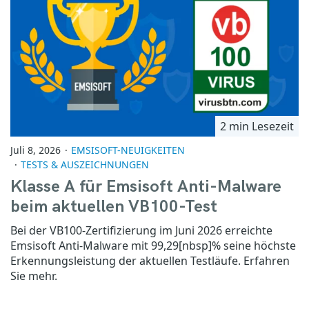
2 min Lesezeit
Juli 8, 2026
EMSISOFT-NEUIGKEITEN
TESTS & AUSZEICHNUNGEN
Klasse A für Emsisoft Anti-Malware
beim aktuellen VB100-Test
Bei der VB100-Zertifizierung im Juni 2026 erreichte
Emsisoft Anti-Malware mit 99,29[nbsp]% seine höchste
Erkennungsleistung der aktuellen Testläufe. Erfahren
Sie mehr.