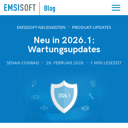
EMSISOFT-NEUIGKEITEN
PRODUKT-UPDATES
Neu in 2026.1:
Wartungsupdates
SENAN CONRAD
20. FEBRUAR 2026
1 MIN LESEZEIT