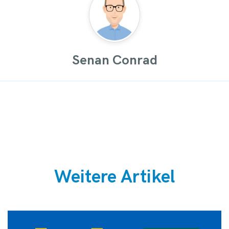
Senan Conrad
Weitere Artikel