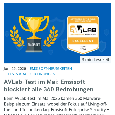
3 min Lesezeit
Juni 25, 2026
EMSISOFT-NEUIGKEITEN
TESTS & AUSZEICHNUNGEN
AVLab-Test im Mai: Emsisoft
blockiert alle 360 Bedrohungen
Beim AVLab-Test im Mai 2026 kamen 360 Malware-
Beispiele zum Einsatz, wobei der Fokus auf Living-off-
the-Land-Techniken lag. Emsisoft Enterprise Security +