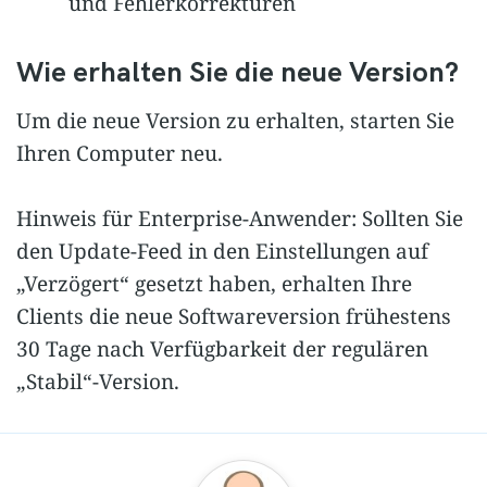
und Fehlerkorrekturen
Wie erhalten Sie die neue Version?
Um die neue Version zu erhalten, starten Sie
Ihren Computer neu.
Hinweis für Enterprise-Anwender: Sollten Sie
den Update-Feed in den Einstellungen auf
„Verzögert“ gesetzt haben, erhalten Ihre
Clients die neue Softwareversion frühestens
30 Tage nach Verfügbarkeit der regulären
„Stabil“-Version.