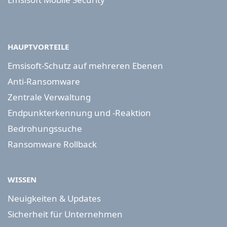
HAUPTVORTEILE
Emsisoft-Schutz auf mehreren Ebenen
Anti-Ransomware
Zentrale Verwaltung
Endpunkterkennung und -Reaktion
Bedrohungssuche
Ransomware Rollback
WISSEN
Neuigkeiten & Updates
Sicherheit für Unternehmen