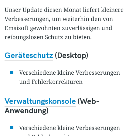
Unser Update diesen Monat liefert kleinere
Verbesserungen, um weiterhin den von
Emsisoft gewohnten zuverlässigen und
reibungslosen Schutz zu bieten.
Geräteschutz
(Desktop)
Verschiedene kleine Verbesserungen
und Fehlerkorrekturen
Verwaltungskonsole
(Web-
Anwendung)
Verschiedene kleine Verbesserungen