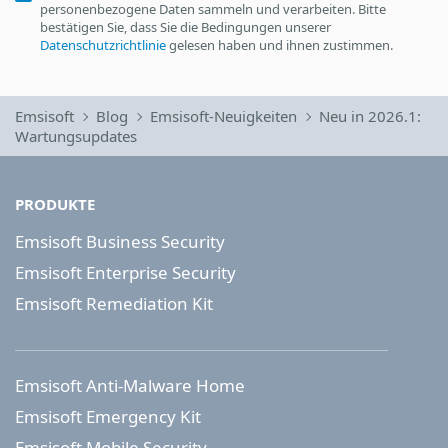
personenbezogene Daten sammeln und verarbeiten. Bitte
bestätigen Sie, dass Sie die Bedingungen unserer
Datenschutzrichtlinie
gelesen haben und ihnen zustimmen.
Emsisoft
Blog
Emsisoft-Neuigkeiten
Neu in 2026.1:
Wartungsupdates
PRODUKTE
Emsisoft Business Security
Emsisoft Enterprise Security
Emsisoft Remediation Kit
Emsisoft Anti-Malware Home
Emsisoft Emergency Kit
Emsisoft Mobile Security