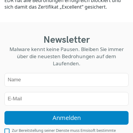
EDR hat alle Bedrohungen erfolgreich blockiert und
sich damit das Zertifikat „Excellent“ gesichert.
Newsletter
Malware kennt keine Pausen. Bleiben Sie immer
über die neuesten Bedrohungen auf dem
Laufenden.
Anmelden
Zur Bereitstellung seiner Dienste muss Emsisoft bestimmte