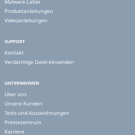
Malware-Labor
Produktanleitungen
Videoanleitungen
SUPPORT
Kontakt
Verdächtige Datei einsenden
UNTERNEHMEN
Über uns
Unsere Kunden
Tests und Auszeichnungen
Pressezentrum
Karriere