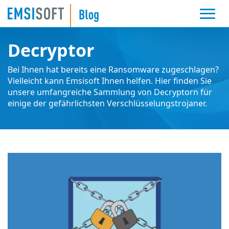
Decryptor
Bei Ihnen hat bereits eine Ransomware zugeschlagen?
Vielleicht kann Emsisoft Ihnen helfen. Hier finden Sie
unsere umfangreiche Sammlung von Decryptorn für
einige der gefährlichsten Verschlüsselungstrojaner.