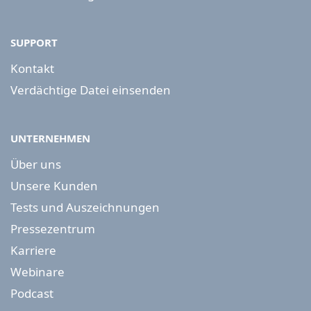
SUPPORT
Kontakt
Verdächtige Datei einsenden
UNTERNEHMEN
Über uns
Unsere Kunden
Tests und Auszeichnungen
Pressezentrum
Karriere
Webinare
Podcast