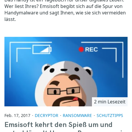
Wer liest Ihres? Emsisoft begibt sich auf die Spur von
Handymalware und sagt Ihnen, wie sie sich vermeiden
lässt.
2 min Lesezeit
Feb. 17, 2017
DECRYPTOR
RANSOMWARE
SCHUTZTIPPS
Emsisoft kehrt den Spieß um und