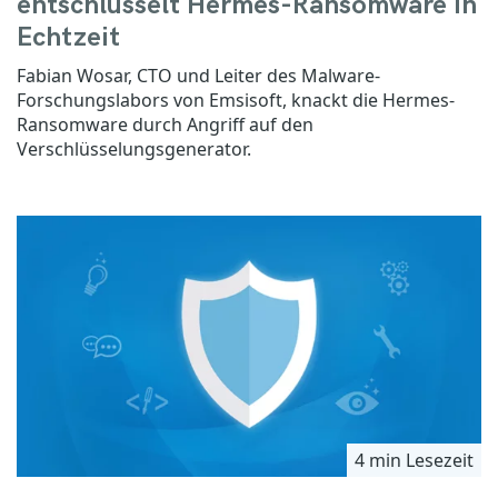
entschlüsselt Hermes-Ransomware in
Echtzeit
Fabian Wosar, CTO und Leiter des Malware-
Forschungslabors von Emsisoft, knackt die Hermes-
Ransomware durch Angriff auf den
Verschlüsselungsgenerator.
4 min Lesezeit