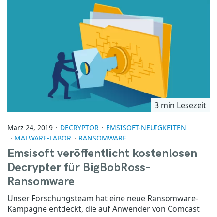
3 min Lesezeit
März 24, 2019
DECRYPTOR
EMSISOFT-NEUIGKEITEN
MALWARE-LABOR
RANSOMWARE
Emsisoft veröffentlicht kostenlosen
Decrypter für BigBobRoss-
Ransomware
Unser Forschungsteam hat eine neue Ransomware-
Kampagne entdeckt, die auf Anwender von Comcast