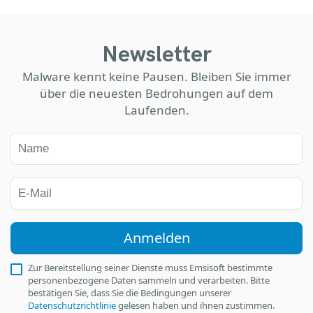
Newsletter
Malware kennt keine Pausen. Bleiben Sie immer
über die neuesten Bedrohungen auf dem
Laufenden.
Anmelden
Zur Bereitstellung seiner Dienste muss Emsisoft bestimmte
personenbezogene Daten sammeln und verarbeiten. Bitte
bestätigen Sie, dass Sie die Bedingungen unserer
Datenschutzrichtlinie
gelesen haben und ihnen zustimmen.