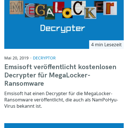
4 min Lesezeit
Mai 20, 2019
DECRYPTOR
Emsisoft veröffentlicht kostenlosen
Decrypter für MegaLocker-
Ransomware
Emsisoft hat einen Decrypter für die MegaLocker-
Ransomware veröffentlicht, die auch als NamPoHyu-
Virus bekannt ist.