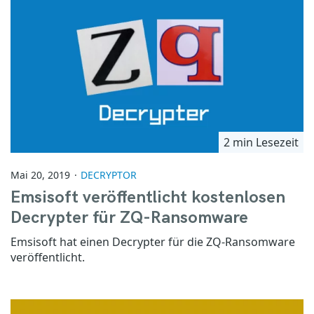
2 min Lesezeit
Mai 20, 2019
DECRYPTOR
Emsisoft veröffentlicht kostenlosen
Decrypter für ZQ-Ransomware
Emsisoft hat einen Decrypter für die ZQ-Ransomware
veröffentlicht.