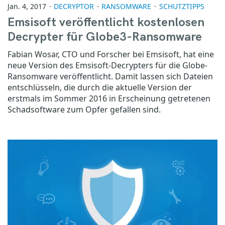
Jan. 4, 2017
DECRYPTOR
RANSOMWARE
SCHUTZTIPPS
Emsisoft veröffentlicht kostenlosen
Decrypter für Globe3-Ransomware
Fabian Wosar, CTO und Forscher bei Emsisoft, hat eine
neue Version des Emsisoft-Decrypters für die Globe-
Ransomware veröffentlicht. Damit lassen sich Dateien
entschlüsseln, die durch die aktuelle Version der
erstmals im Sommer 2016 in Erscheinung getretenen
Schadsoftware zum Opfer gefallen sind.