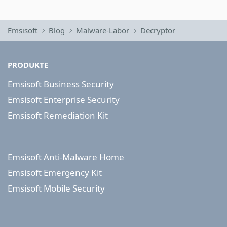
Emsisoft
Blog
Malware-Labor
Decryptor
PRODUKTE
Emsisoft Business Security
Emsisoft Enterprise Security
Emsisoft Remediation Kit
Emsisoft Anti-Malware Home
Emsisoft Emergency Kit
Emsisoft Mobile Security