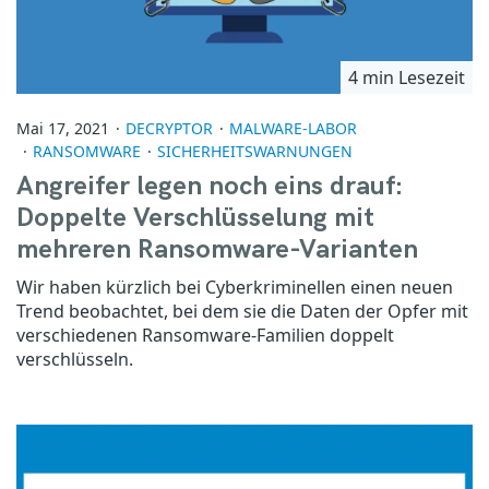
4 min Lesezeit
Mai 17, 2021
DECRYPTOR
MALWARE-LABOR
RANSOMWARE
SICHERHEITSWARNUNGEN
Angreifer legen noch eins drauf:
Doppelte Verschlüsselung mit
mehreren Ransomware-Varianten
Wir haben kürzlich bei Cyberkriminellen einen neuen
Trend beobachtet, bei dem sie die Daten der Opfer mit
verschiedenen Ransomware-Familien doppelt
verschlüsseln.