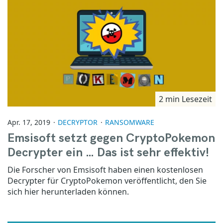
2 min Lesezeit
Apr. 17, 2019
DECRYPTOR
RANSOMWARE
Emsisoft setzt gegen CryptoPokemon
Decrypter ein … Das ist sehr effektiv!
Die Forscher von Emsisoft haben einen kostenlosen
Decrypter für CryptoPokemon veröffentlicht, den Sie
sich hier herunterladen können.