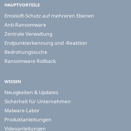
HAUPTVORTEILE
Emsisoft-Schutz auf mehreren Ebenen
Anti-Ransomware
Zentrale Verwaltung
Endpunkterkennung und -Reaktion
Bedrohungssuche
Ransomware Rollback
WISSEN
Neuigkeiten & Updates
Sicherheit für Unternehmen
Malware-Labor
Produktanleitungen
Videoanleitungen