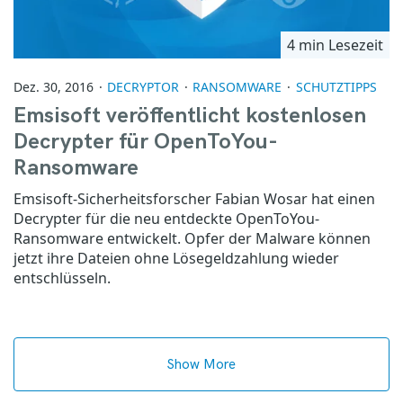
4 min Lesezeit
Dez. 30, 2016
DECRYPTOR
RANSOMWARE
SCHUTZTIPPS
Emsisoft veröffentlicht kostenlosen
Decrypter für OpenToYou-
Ransomware
Emsisoft-Sicherheitsforscher Fabian Wosar hat einen
Decrypter für die neu entdeckte OpenToYou-
Ransomware entwickelt. Opfer der Malware können
jetzt ihre Dateien ohne Lösegeldzahlung wieder
entschlüsseln.
Show More