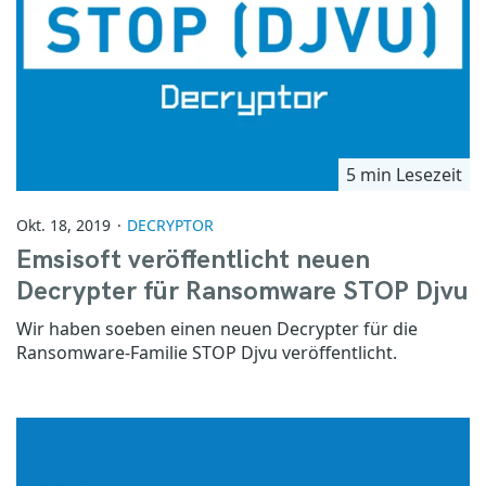
5 min Lesezeit
Okt. 18, 2019
DECRYPTOR
Emsisoft veröffentlicht neuen
Decrypter für Ransomware STOP Djvu
Wir haben soeben einen neuen Decrypter für die
Ransomware-Familie STOP Djvu veröffentlicht.