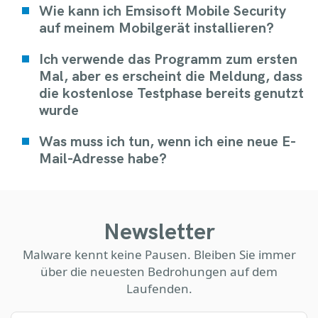
Wie kann ich Emsisoft Mobile Security
auf meinem Mobilgerät installieren?
Ich verwende das Programm zum ersten
Mal, aber es erscheint die Meldung, dass
die kostenlose Testphase bereits genutzt
wurde
Was muss ich tun, wenn ich eine neue E-
Mail-Adresse habe?
Newsletter
Malware kennt keine Pausen. Bleiben Sie immer
über die neuesten Bedrohungen auf dem
Laufenden.