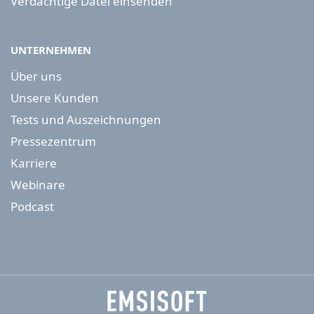
Verdächtige Datei einsenden
UNTERNEHMEN
Über uns
Unsere Kunden
Tests und Auszeichnungen
Pressezentrum
Karriere
Webinare
Podcast