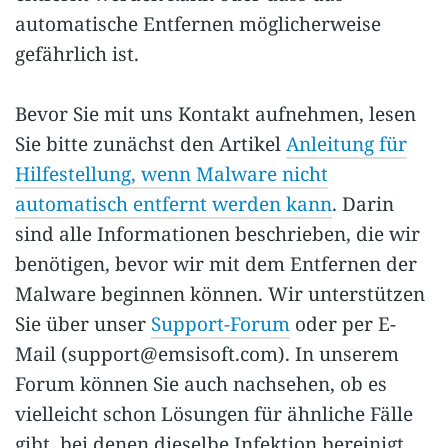
automatische Entfernen möglicherweise
gefährlich ist.
Bevor Sie mit uns Kontakt aufnehmen, lesen
Sie bitte zunächst den Artikel
Anleitung für
Hilfestellung, wenn Malware nicht
automatisch entfernt werden kann
. Darin
sind alle Informationen beschrieben, die wir
benötigen, bevor wir mit dem Entfernen der
Malware beginnen können. Wir unterstützen
Sie über unser
Support-Forum
oder per E-
Mail (
support@emsisoft.com
). In unserem
Forum können Sie auch nachsehen, ob es
vielleicht schon Lösungen für ähnliche Fälle
gibt, bei denen dieselbe Infektion bereinigt