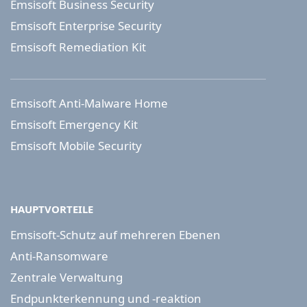
Emsisoft Business Security
Emsisoft Enterprise Security
Emsisoft Remediation Kit
Emsisoft Anti-Malware Home
Emsisoft Emergency Kit
Emsisoft Mobile Security
HAUPTVORTEILE
Emsisoft-Schutz auf mehreren Ebenen
Anti-Ransomware
Zentrale Verwaltung
Endpunkterkennung und -reaktion