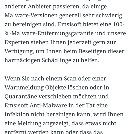
anderer Anbieter passieren, da einige
Malware-Versionen generell sehr schwierig
zu bereinigen sind. Emsisoft bietet eine 100-
%-Malware-Entfernungsgarantie und unsere
Experten stehen Ihnen jederzeit gern zur
Verfügung, um Ihnen beim Beseitigen dieser
hartnäckigen Schädlinge zu helfen.
Wenn Sie nach einem Scan oder einer
Warnmeldung Objekte löschen oder in
Quarantäne verschieben möchten und
Emsisoft Anti-Malware in der Tat eine
Infektion nicht bereinigen kann, wird Ihnen
eine Meldung angezeigt, dass etwas nicht
entfernt werden kann oder dass das