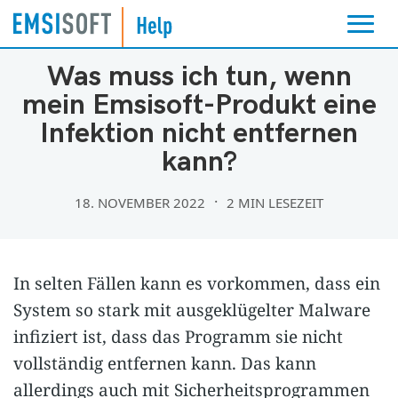
MALWARE-INFEKTIONEN
Was muss ich tun, wenn
mein Emsisoft-Produkt eine
Infektion nicht entfernen
kann?
18. NOVEMBER 2022
2 MIN LESEZEIT
In selten Fällen kann es vorkommen, dass ein
System so stark mit ausgeklügelter Malware
infiziert ist, dass das Programm sie nicht
vollständig entfernen kann. Das kann
allerdings auch mit Sicherheitsprogrammen