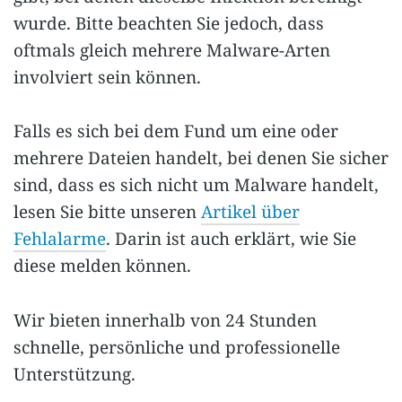
wurde. Bitte beachten Sie jedoch, dass
oftmals gleich mehrere Malware-Arten
involviert sein können.
Falls es sich bei dem Fund um eine oder
mehrere Dateien handelt, bei denen Sie sicher
sind, dass es sich nicht um Malware handelt,
lesen Sie bitte unseren
Artikel über
Fehlalarme
. Darin ist auch erklärt, wie Sie
diese melden können.
Wir bieten innerhalb von 24 Stunden
schnelle, persönliche und professionelle
Unterstützung.