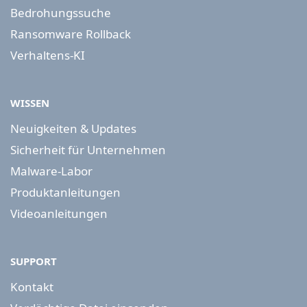
Bedrohungssuche
Ransomware Rollback
Verhaltens-KI
WISSEN
Neuigkeiten & Updates
Sicherheit für Unternehmen
Malware-Labor
Produktanleitungen
Videoanleitungen
SUPPORT
Kontakt