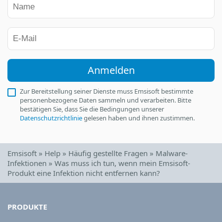
Anmelden
Zur Bereitstellung seiner Dienste muss Emsisoft bestimmte
personenbezogene Daten sammeln und verarbeiten. Bitte
bestätigen Sie, dass Sie die Bedingungen unserer
Datenschutzrichtlinie
gelesen haben und ihnen zustimmen.
Emsisoft
»
Help
»
Häufig gestellte Fragen
»
Malware-
Infektionen
»
Was muss ich tun, wenn mein Emsisoft-
Produkt eine Infektion nicht entfernen kann?
PRODUKTE