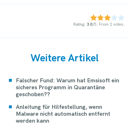
Rate this item:
Submit Rating
Rating:
3.0
/5. From 2 votes.
Weitere Artikel
Falscher Fund: Warum hat Emsisoft ein
sicheres Programm in Quarantäne
geschoben??
Anleitung für Hilfestellung, wenn
Malware nicht automatisch entfernt
werden kann