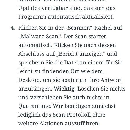
Updates verfügbar sind, das sich das
Programm automatisch aktualisiert.
Klicken Sie in der „Scannen“-Kachel auf
„Malware-Scan“. Der Scan startet
automatisch. Klicken Sie nach dessen
Abschluss auf „Bericht anzeigen“ und
speichern Sie die Datei an einem für Sie
leicht zu findenden Ort wie dem
Desktop, um sie später an Ihre Antwort
anzuhängen.
Wichtig:
Löschen Sie nichts
und verschieben Sie auch nichts in
Quarantäne. Wir benötigen zunächst
lediglich das Scan-Protokoll ohne
weitere Aktionen auszuführen.