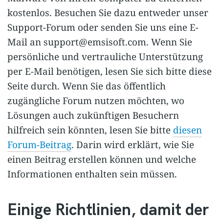
kostenlos. Besuchen Sie dazu entweder unser
Support-Forum oder senden Sie uns eine E-
Mail an
support@emsisoft.com
. Wenn Sie
persönliche und vertrauliche Unterstützung
per E-Mail benötigen, lesen Sie sich bitte diese
Seite durch. Wenn Sie das öffentlich
zugängliche Forum nutzen möchten, wo
Lösungen auch zukünftigen Besuchern
hilfreich sein könnten, lesen Sie bitte
diesen
Forum-Beitrag
. Darin wird erklärt, wie Sie
einen Beitrag erstellen können und welche
Informationen enthalten sein müssen.
Einige Richtlinien, damit der