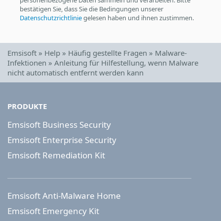
bestätigen Sie, dass Sie die Bedingungen unserer
Datenschutzrichtlinie
gelesen haben und ihnen zustimmen.
Emsisoft
»
Help
»
Häufig gestellte Fragen
»
Malware-
Infektionen
»
Anleitung für Hilfestellung, wenn Malware
nicht automatisch entfernt werden kann
PRODUKTE
Emsisoft Business Security
Emsisoft Enterprise Security
Emsisoft Remediation Kit
Emsisoft Anti-Malware Home
Emsisoft Emergency Kit