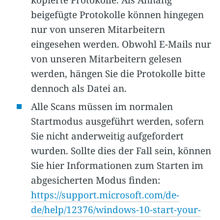
beigefügte Protokolle können hingegen
nur von unseren Mitarbeitern
eingesehen werden. Obwohl E-Mails nur
von unseren Mitarbeitern gelesen
werden, hängen Sie die Protokolle bitte
dennoch als Datei an.
Alle Scans müssen im normalen
Startmodus ausgeführt werden, sofern
Sie nicht anderweitig aufgefordert
wurden. Sollte dies der Fall sein, können
Sie hier Informationen zum Starten im
abgesicherten Modus finden:
https://support.microsoft.com/de-
de/help/12376/windows-10-start-your-