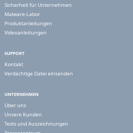
Sicherheit für Unternehmen
Malware-Labor
Produktanleitungen
Videoanleitungen
SUPPORT
Kontakt
Verdächtige Datei einsenden
UNTERNEHMEN
Über uns
Unsere Kunden
Tests und Auszeichnungen
Pressezentrum