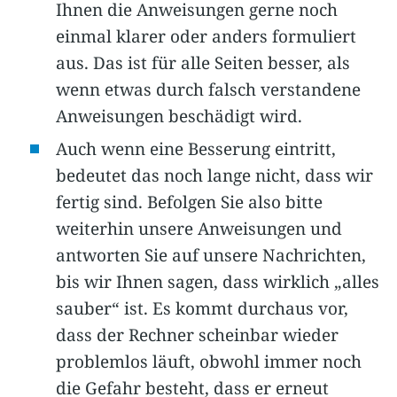
Ihnen die Anweisungen gerne noch
einmal klarer oder anders formuliert
aus. Das ist für alle Seiten besser, als
wenn etwas durch falsch verstandene
Anweisungen beschädigt wird.
Auch wenn eine Besserung eintritt,
bedeutet das noch lange nicht, dass wir
fertig sind. Befolgen Sie also bitte
weiterhin unsere Anweisungen und
antworten Sie auf unsere Nachrichten,
bis wir Ihnen sagen, dass wirklich „alles
sauber“ ist. Es kommt durchaus vor,
dass der Rechner scheinbar wieder
problemlos läuft, obwohl immer noch
die Gefahr besteht, dass er erneut