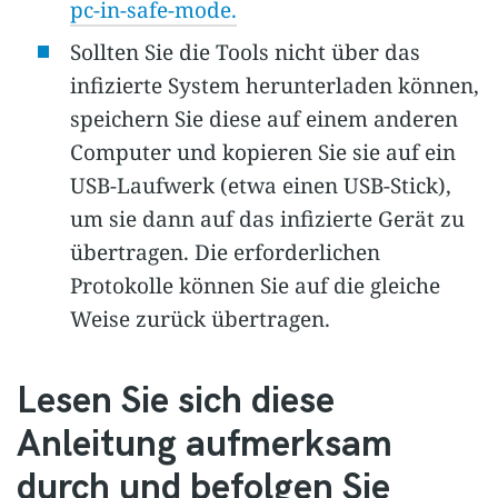
pc-in-safe-mode.
Sollten Sie die Tools nicht über das
infizierte System herunterladen können,
speichern Sie diese auf einem anderen
Computer und kopieren Sie sie auf ein
USB-Laufwerk (etwa einen USB-Stick),
um sie dann auf das infizierte Gerät zu
übertragen. Die erforderlichen
Protokolle können Sie auf die gleiche
Weise zurück übertragen.
Lesen Sie sich diese
Anleitung aufmerksam
durch und befolgen Sie