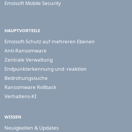
Emsisoft Mobile Security
HAUPTVORTEILE
Emsisoft-Schutz auf mehreren Ebenen
Anti-Ransomware
Zentrale Verwaltung
Endpunkterkennung und -reaktion
Bedrohungssuche
Ransomware Rollback
Verhaltens-KI
WISSEN
Neuigkeiten & Updates