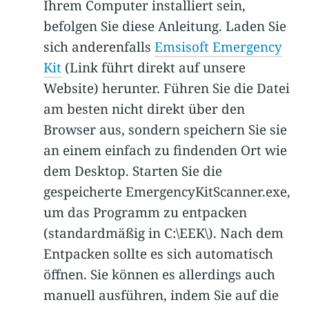
Ihrem Computer installiert sein,
befolgen Sie diese Anleitung. Laden Sie
sich anderenfalls
Emsisoft Emergency
Kit
(Link führt direkt auf unsere
Website) herunter. Führen Sie die Datei
am besten nicht direkt über den
Browser aus, sondern speichern Sie sie
an einem einfach zu findenden Ort wie
dem Desktop. Starten Sie die
gespeicherte EmergencyKitScanner.exe,
um das Programm zu entpacken
(standardmäßig in C:\EEK\). Nach dem
Entpacken sollte es sich automatisch
öffnen. Sie können es allerdings auch
manuell ausführen, indem Sie auf die