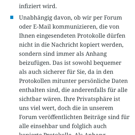
infiziert wird.
Unabhängig davon, ob wir per Forum
oder E-Mail kommunizieren, die von
Ihnen eingesendeten Protokolle dürfen
nicht in die Nachricht kopiert werden,
sondern sind immer als Anhang
beizufügen. Das ist sowohl bequemer
als auch sicherer für Sie, da in den
Protokollen mitunter persönliche Daten
enthalten sind, die anderenfalls für alle
sichtbar wären. Ihre Privatsphäre ist
uns viel wert, doch die in unserem
Forum veröffentlichten Beiträge sind für
alle einsehbar und folglich auch
kopierte Protokolle. Als Anhang