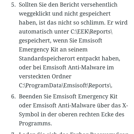
Sollten Sie den Bericht versehentlich
weggeklickt und nicht gespeichert
haben, ist das nicht so schlimm. Er wird
automatisch unter C:\EEK\Reports\
gespeichert, wenn Sie Emsisoft
Emergency Kit an seinem
Standardspeicherort entpackt haben,
oder bei Emsisoft Anti-Malware im
versteckten Ordner
C:\ProgramData\Emsisoft\Reports\.
Beenden Sie Emsisoft Emergency Kit
oder Emsisoft Anti-Malware über das X-
Symbol in der oberen rechten Ecke des
Programms.