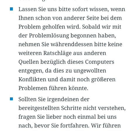
Lassen Sie uns bitte sofort wissen, wenn
Ihnen schon von anderer Seite bei dem
Problem geholfen wird. Sobald wir mit
der Problemlösung begonnen haben,
nehmen Sie währenddessen bitte keine
weiteren Ratschläge aus anderen
Quellen bezüglich dieses Computers
entgegen, da dies zu ungewollten
Konflikten und damit noch größeren
Problemen führen könnte.
Sollten Sie irgendeinen der
bereitgestellten Schritte nicht verstehen,
fragen Sie lieber noch einmal bei uns
nach, bevor Sie fortfahren. Wir führen