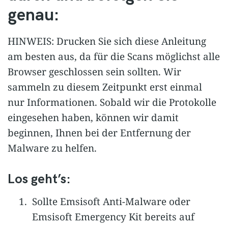
genau:
HINWEIS: Drucken Sie sich diese Anleitung
am besten aus, da für die Scans möglichst alle
Browser geschlossen sein sollten. Wir
sammeln zu diesem Zeitpunkt erst einmal
nur Informationen. Sobald wir die Protokolle
eingesehen haben, können wir damit
beginnen, Ihnen bei der Entfernung der
Malware zu helfen.
Los geht’s:
Sollte Emsisoft Anti-Malware oder
Emsisoft Emergency Kit bereits auf