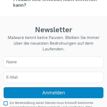
kann?
Newsletter
Malware kennt keine Pausen. Bleiben Sie immer
über die neuesten Bedrohungen auf dem
Laufenden.
Anmelden
Zur Bereitstellung seiner Dienste muss Emsisoft bestimmte
personenbezogene Daten sammeln und verarbeiten. Bitte