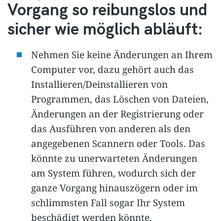
Vorgang so reibungslos und
sicher wie möglich abläuft:
Nehmen Sie keine Änderungen an Ihrem
Computer vor, dazu gehört auch das
Installieren/Deinstallieren von
Programmen, das Löschen von Dateien,
Änderungen an der Registrierung oder
das Ausführen von anderen als den
angegebenen Scannern oder Tools. Das
könnte zu unerwarteten Änderungen
am System führen, wodurch sich der
ganze Vorgang hinauszögern oder im
schlimmsten Fall sogar Ihr System
beschädigt werden könnte.