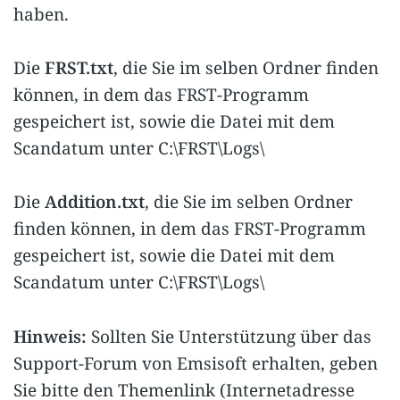
haben.
Die
FRST.txt
, die Sie im selben Ordner finden
können, in dem das FRST-Programm
gespeichert ist, sowie die Datei mit dem
Scandatum unter C:\FRST\Logs\
Die
Addition.txt
, die Sie im selben Ordner
finden können, in dem das FRST-Programm
gespeichert ist, sowie die Datei mit dem
Scandatum unter C:\FRST\Logs\
Hinweis:
Sollten Sie Unterstützung über das
Support-Forum von Emsisoft erhalten, geben
Sie bitte den Themenlink (Internetadresse