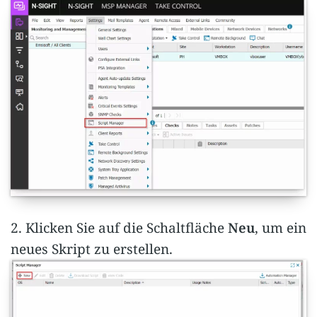
2. Klicken Sie auf die Schaltfläche
Neu
, um ein
neues Skript zu erstellen.