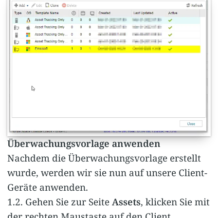
Überwachungsvorlage anwenden
Nachdem die Überwachungsvorlage erstellt
wurde, werden wir sie nun auf unsere Client-
Geräte anwenden.
1.2. Gehen Sie zur Seite
Assets
, klicken Sie mit
der rechten Maustaste auf den Client