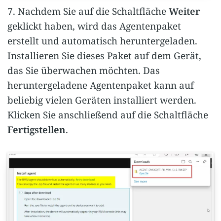
7. Nachdem Sie auf die Schaltfläche
Weiter
geklickt haben, wird das Agentenpaket
erstellt und automatisch heruntergeladen.
Installieren Sie dieses Paket auf dem Gerät,
das Sie überwachen möchten. Das
heruntergeladene Agentenpaket kann auf
beliebig vielen Geräten installiert werden.
Klicken Sie anschließend auf die Schaltfläche
Fertigstellen
.