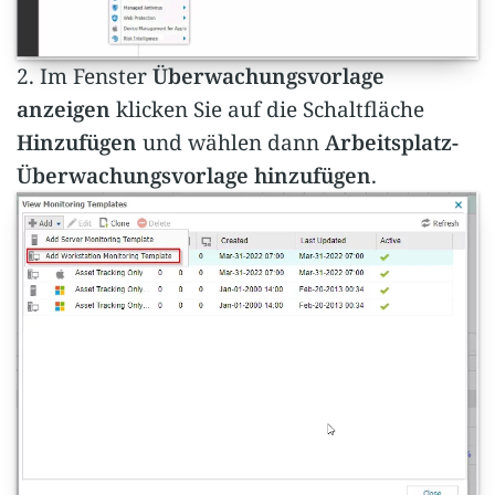
2. Im Fenster
Überwachungsvorlage
anzeigen
klicken Sie auf die Schaltfläche
Hinzufügen
und wählen dann
Arbeitsplatz-
Überwachungsvorlage hinzufügen
.