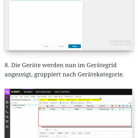
8. Die Geräte werden nun im Gerätegrid
angezeigt, gruppiert nach Gerätekategorie.