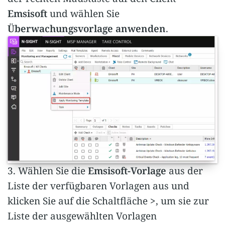
Emsisoft
und wählen Sie
Überwachungsvorlage anwenden
.
3. Wählen Sie die
Emsisoft-Vorlage
aus der
Liste der verfügbaren Vorlagen aus und
klicken Sie auf die Schaltfläche
>
, um sie zur
Liste der ausgewählten Vorlagen