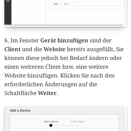
6. Im Fenster
Gerät hinzufügen
sind der
Client
und die
Website
bereits ausgefüllt, Sie
können diese jedoch bei Bedarf ändern oder
einen weiteren Client bzw. eine weitere
Website hinzufügen. Klicken Sie nach den
erforderlichen Änderungen auf die
Schaltfläche
Weiter
.