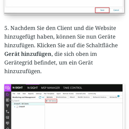
5. Nachdem Sie den Client und die Website
hinzugefügt haben, können Sie nun Geräte
hinzufügen. Klicken Sie auf die Schaltfläche
Gerät hinzufügen
, die sich oben im
Gerätegrid befindet, um ein Gerät
hinzuzufügen.