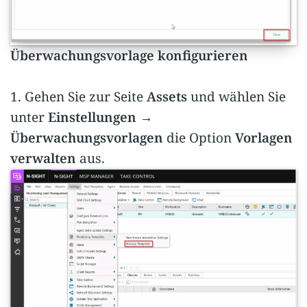
Überwachungsvorlage konfigurieren
1. Gehen Sie zur Seite
Assets
und wählen Sie
unter
Einstellungen →
Überwachungsvorlagen
die Option
Vorlagen
verwalten
aus.