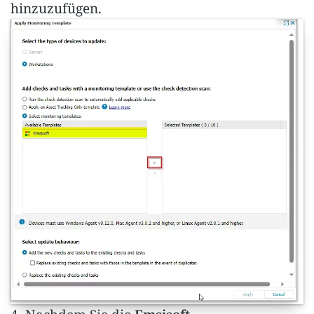
hinzuzufügen.