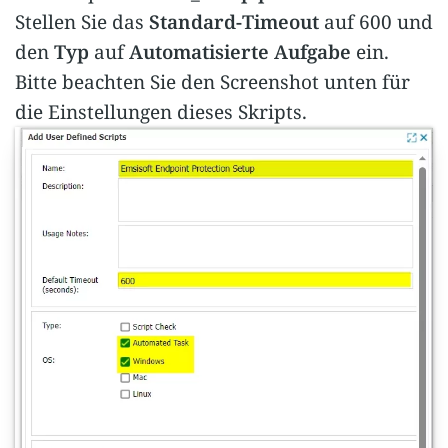
Stellen Sie das
Standard-Timeout
auf 600 und
den
Typ
auf
Automatisierte Aufgabe
ein.
Bitte beachten Sie den Screenshot unten für
die Einstellungen dieses Skripts.