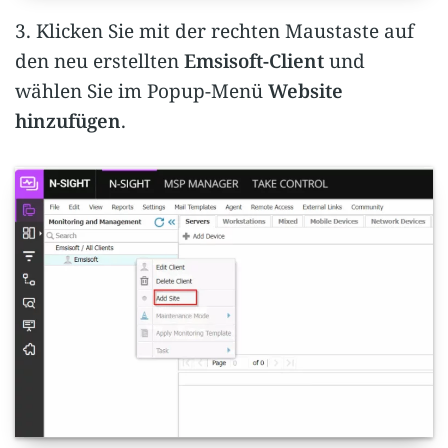
3. Klicken Sie mit der rechten Maustaste auf
den neu erstellten
Emsisoft-Client
und
wählen Sie im Popup-Menü
Website
hinzufügen
.