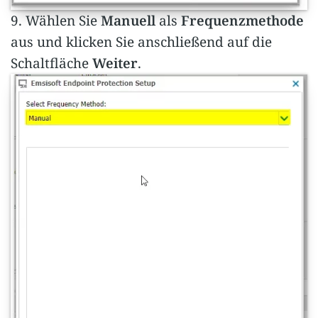
9. Wählen Sie
Manuell
als
Frequenzmethode
aus und klicken Sie anschließend auf die
Schaltfläche
Weiter
.