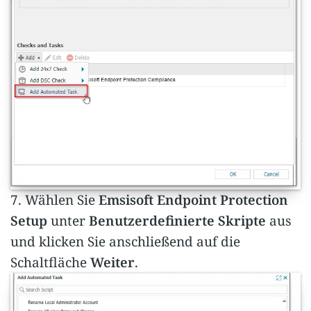
7. Wählen Sie
Emsisoft Endpoint Protection
Setup
unter
Benutzerdefinierte Skripte
aus
und klicken Sie anschließend auf die
Schaltfläche
Weiter
.