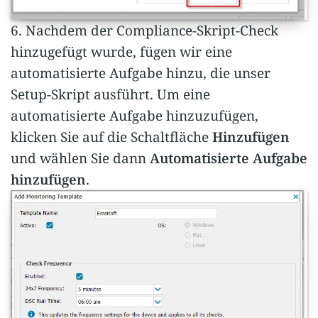
6. Nachdem der Compliance-Skript-Check
hinzugefügt wurde, fügen wir eine
automatisierte Aufgabe hinzu, die unser
Setup-Skript ausführt. Um eine
automatisierte Aufgabe hinzuzufügen,
klicken Sie auf die Schaltfläche
Hinzufügen
und wählen Sie dann
Automatisierte Aufgabe
hinzufügen
.