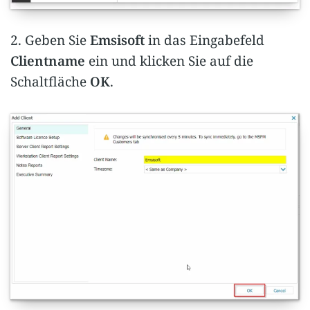
2. Geben Sie
Emsisoft
in das Eingabefeld
Clientname
ein und klicken Sie auf die
Schaltfläche
OK
.