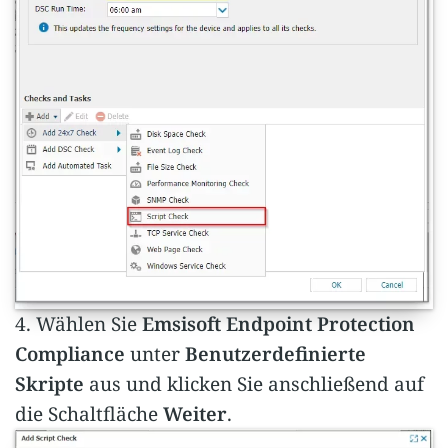
4. Wählen Sie
Emsisoft Endpoint Protection
Compliance
unter
Benutzerdefinierte
Skripte
aus und klicken Sie anschließend auf
die Schaltfläche
Weiter
.