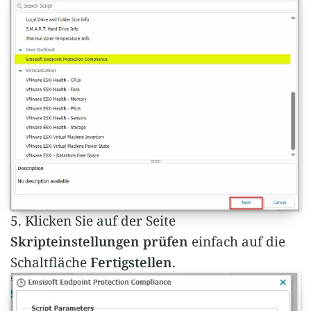
5. Klicken Sie auf der Seite
Skripteinstellungen prüfen
einfach auf die
Schaltfläche
Fertigstellen
.