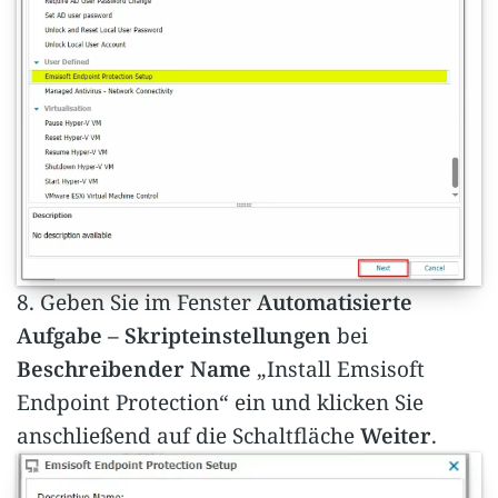
8. Geben Sie im Fenster
Automatisierte
Aufgabe – Skripteinstellungen
bei
Beschreibender Name
„Install Emsisoft
Endpoint Protection“ ein und klicken Sie
anschließend auf die Schaltfläche
Weiter
.