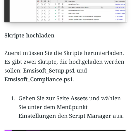
Skripte hochladen
Zuerst müssen Sie die Skripte herunterladen.
Es gibt zwei Skripte, die hochgeladen werden
sollen:
Emsisoft_Setup.ps1
und
Emsisoft_Compliance.ps1
.
Gehen Sie zur Seite
Assets
und wählen
Sie unter dem Menüpunkt
Einstellungen
den
Script Manager
aus.