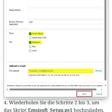
4. Wiederholen Sie die Schritte 2 bis 3, um
das Skript
Emsisoft_Setup.ps1
hochzuladen.