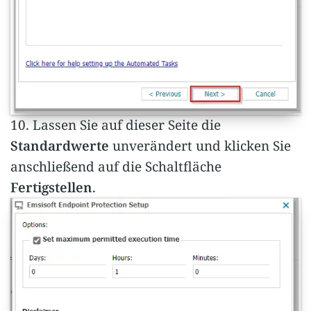
10. Lassen Sie auf dieser Seite die
Standardwerte
unverändert und klicken Sie
anschließend auf die Schaltfläche
Fertigstellen
.