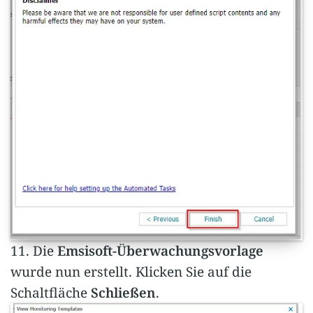
11. Die
Emsisoft-Überwachungsvorlage
wurde nun erstellt. Klicken Sie auf die
Schaltfläche
Schließen
.