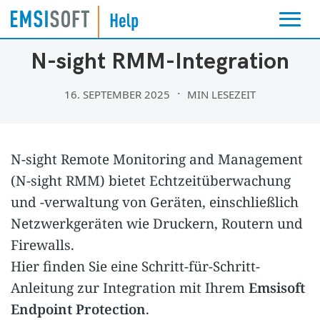
FERNVERWALTUNG
N-sight RMM-Integration
16. SEPTEMBER 2025
MIN LESEZEIT
N-sight Remote Monitoring and Management
(N-sight RMM) bietet Echtzeitüberwachung
und -verwaltung von Geräten, einschließlich
Netzwerkgeräten wie Druckern, Routern und
Firewalls.
Hier finden Sie eine Schritt-für-Schritt-
Anleitung zur Integration mit Ihrem
Emsisoft
Endpoint Protection
.