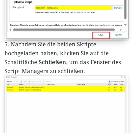
5. Nachdem Sie die beiden Skripte
hochgeladen haben, klicken Sie auf die
Schaltfläche
Schließen
, um das Fenster des
Script Managers zu schließen.