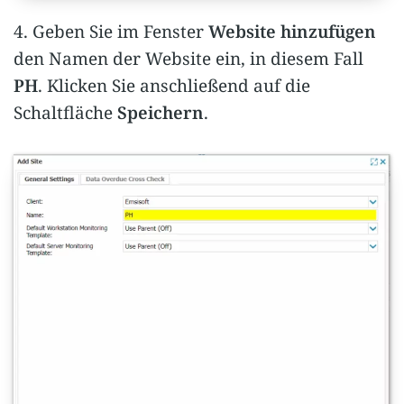
4. Geben Sie im Fenster
Website hinzufügen
den Namen der Website ein, in diesem Fall
PH
. Klicken Sie anschließend auf die
Schaltfläche
Speichern
.