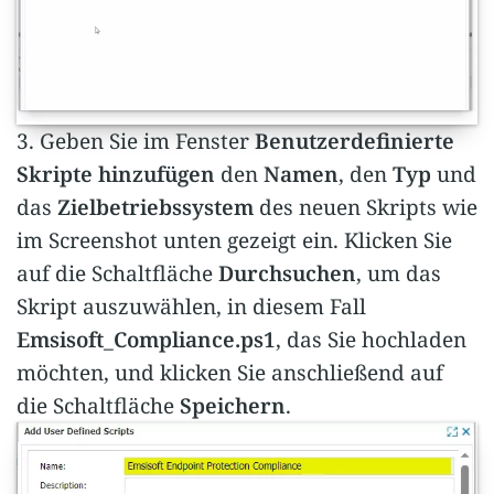
3. Geben Sie im Fenster
Benutzerdefinierte
Skripte hinzufügen
den
Namen
, den
Typ
und
das
Zielbetriebssystem
des neuen Skripts wie
im Screenshot unten gezeigt ein. Klicken Sie
auf die Schaltfläche
Durchsuchen
, um das
Skript auszuwählen, in diesem Fall
Emsisoft_Compliance.ps1
, das Sie hochladen
möchten, und klicken Sie anschließend auf
die Schaltfläche
Speichern
.