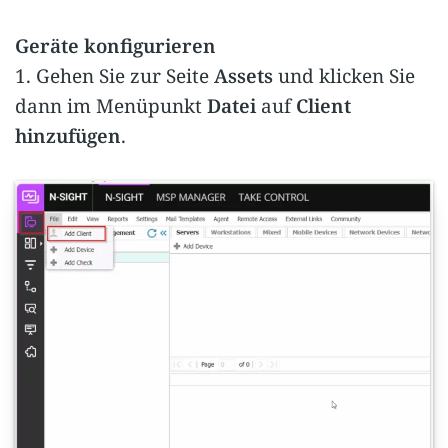
Geräte konfigurieren
1. Gehen Sie zur Seite
Assets
und klicken Sie
dann im Menüpunkt
Datei
auf
Client
hinzufügen
.