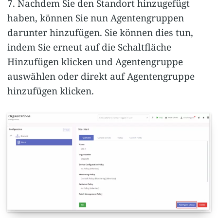
7. Nachdem Sie den Standort hinzugefügt
haben, können Sie nun Agentengruppen
darunter hinzufügen. Sie können dies tun,
indem Sie erneut auf die Schaltfläche
Hinzufügen klicken und Agentengruppe
auswählen oder direkt auf Agentengruppe
hinzufügen klicken.