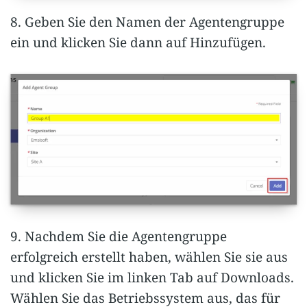
8. Geben Sie den Namen der Agentengruppe
ein und klicken Sie dann auf Hinzufügen.
9. Nachdem Sie die Agentengruppe
erfolgreich erstellt haben, wählen Sie sie aus
und klicken Sie im linken Tab auf Downloads.
Wählen Sie das Betriebssystem aus, das für