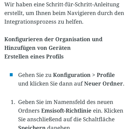
Wir haben eine Schritt-für-Schritt-Anleitung
erstellt, um Ihnen beim Navigieren durch den
Integrationsprozess zu helfen.
Konfigurieren der Organisation und
Hinzufügen von Geräten
Erstellen eines Profils
Gehen Sie zu
Konfiguration > Profile
und klicken Sie dann auf
Neuer Ordner
.
Geben Sie im Namensfeld des neuen
Ordners
Emsisoft-Richtlinie
ein. Klicken
Sie anschließend auf die Schaltfläche
Speichern
daneben.