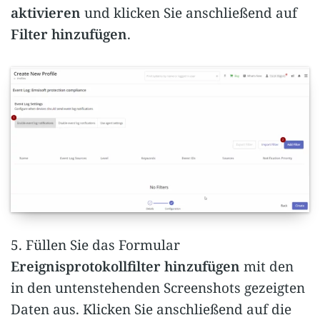
aktivieren
und klicken Sie anschließend auf
Filter hinzufügen
.
5. Füllen Sie das Formular
Ereignisprotokollfilter hinzufügen
mit den
in den untenstehenden Screenshots gezeigten
Daten aus. Klicken Sie anschließend auf die