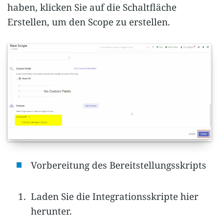
haben, klicken Sie auf die Schaltfläche
Erstellen, um den Scope zu erstellen.
Vorbereitung des Bereitstellungsskripts
Laden Sie die Integrationsskripte hier
herunter.