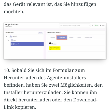
das Gerät relevant ist, das Sie hinzufügen
möchten.
10. Sobald Sie sich im Formular zum
Herunterladen des Agenteninstallers
befinden, haben Sie zwei Möglichkeiten, den
Installer herunterzuladen. Sie können ihn
direkt herunterladen oder den Download-
Link kopieren.