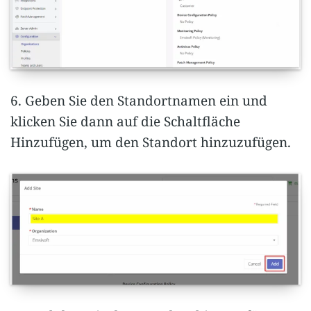
6. Geben Sie den Standortnamen ein und
klicken Sie dann auf die Schaltfläche
Hinzufügen, um den Standort hinzuzufügen.