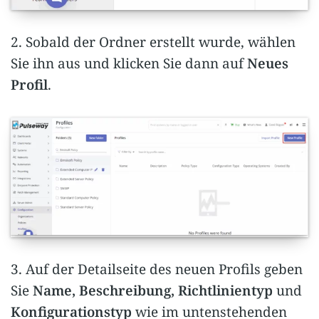
2. Sobald der Ordner erstellt wurde, wählen
Sie ihn aus und klicken Sie dann auf
Neues
Profil
.
3. Auf der Detailseite des neuen Profils geben
Sie
Name, Beschreibung, Richtlinientyp
und
Konfigurationstyp
wie im untenstehenden