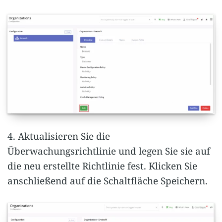
4. Aktualisieren Sie die
Überwachungsrichtlinie und legen Sie sie auf
die neu erstellte Richtlinie fest. Klicken Sie
anschließend auf die Schaltfläche Speichern.