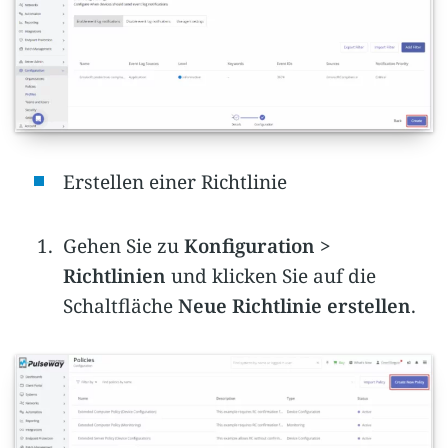
Erstellen einer Richtlinie
Gehen Sie zu
Konfiguration >
Richtlinien
und klicken Sie auf die
Schaltfläche
Neue Richtlinie erstellen
.