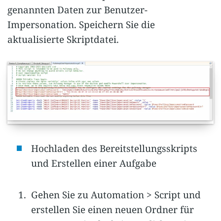
genannten Daten zur Benutzer-
Impersonation. Speichern Sie die
aktualisierte Skriptdatei.
Hochladen des Bereitstellungsskripts
und Erstellen einer Aufgabe
Gehen Sie zu Automation > Script und
erstellen Sie einen neuen Ordner für