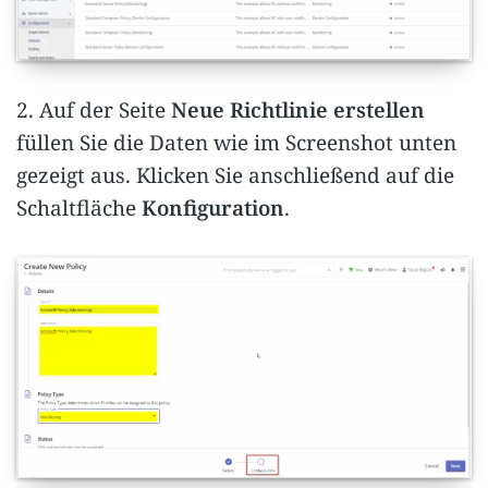
2. Auf der Seite
Neue Richtlinie erstellen
füllen Sie die Daten wie im Screenshot unten
gezeigt aus. Klicken Sie anschließend auf die
Schaltfläche
Konfiguration
.