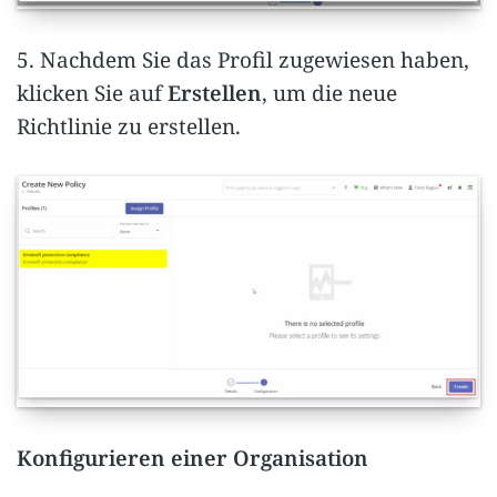
5. Nachdem Sie das Profil zugewiesen haben,
klicken Sie auf
Erstellen
, um die neue
Richtlinie zu erstellen.
Konfigurieren einer Organisation