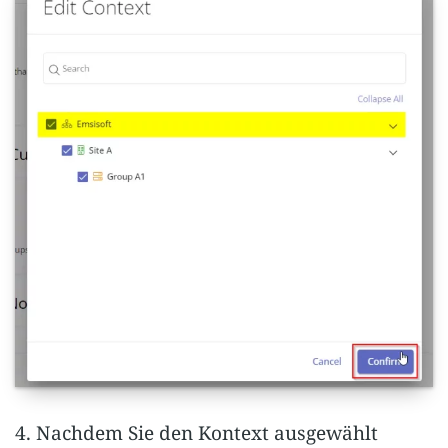
4. Nachdem Sie den Kontext ausgewählt