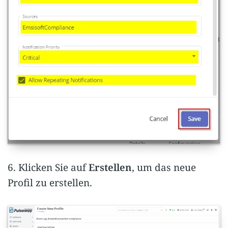
6. Klicken Sie auf
Erstellen
, um das neue
Profil zu erstellen.