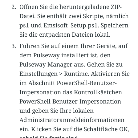
Öffnen Sie die heruntergeladene ZIP-
Datei. Sie enthält zwei Skripte, nämlich
ps1 und Emsisoft_Setup.ps1. Speichern
Sie die entpackten Dateien lokal.
Führen Sie auf einem Ihrer Geräte, auf
dem Pulseway installiert ist, den
Pulseway Manager aus. Gehen Sie zu
Einstellungen > Runtime. Aktivieren Sie
im Abschnitt PowerShell-Benutzer-
Impersonation das Kontrollkästchen
PowerShell-Benutzer-Impersonation
und geben Sie Ihre lokalen
Administratoranmeldeinformationen
ein. Klicken Sie auf die Schaltfläche OK,