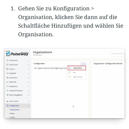
Gehen Sie zu Konfiguration >
Organisation, klicken Sie dann auf die
Schaltfläche Hinzufügen und wählen Sie
Organisation.