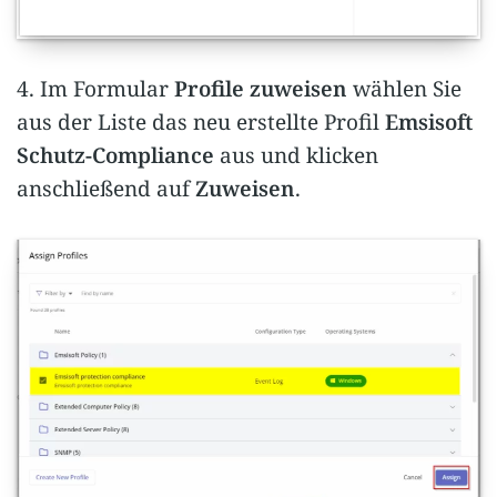
4. Im Formular
Profile zuweisen
wählen Sie
aus der Liste das neu erstellte Profil
Emsisoft
Schutz-Compliance
aus und klicken
anschließend auf
Zuweisen
.