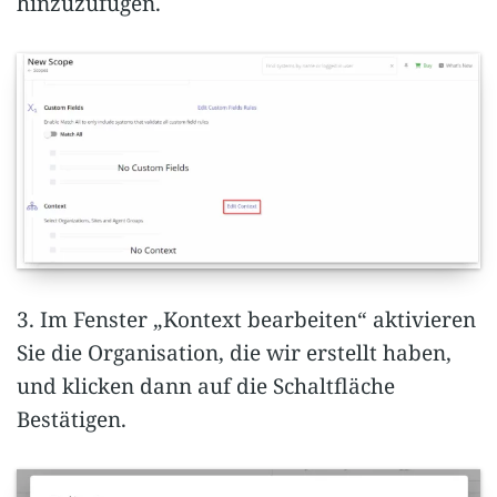
hinzuzufügen.
3. Im Fenster „Kontext bearbeiten“ aktivieren
Sie die Organisation, die wir erstellt haben,
und klicken dann auf die Schaltfläche
Bestätigen.