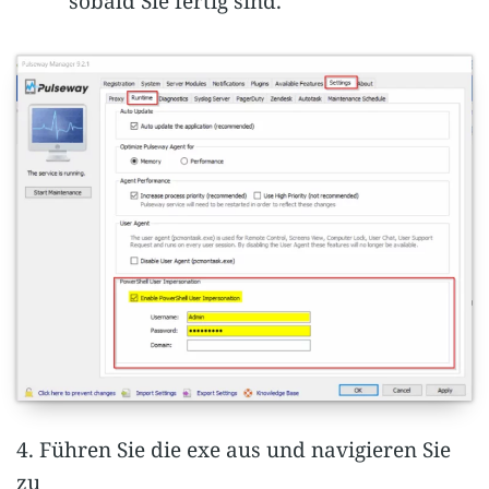
sobald Sie fertig sind.
4. Führen Sie die exe aus und navigieren Sie
zu