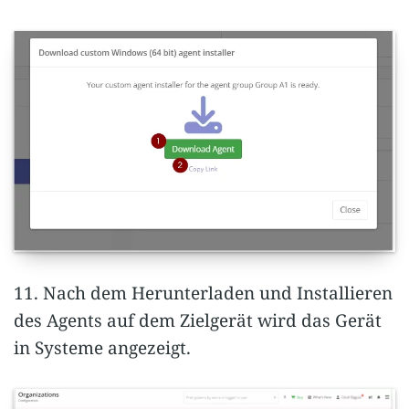
11. Nach dem Herunterladen und Installieren
des Agents auf dem Zielgerät wird das Gerät
in Systeme angezeigt.