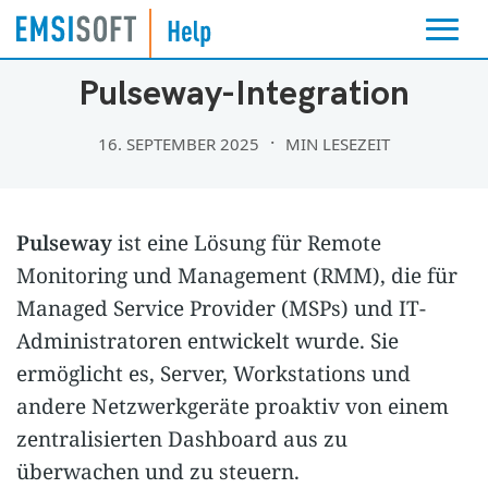
FERNVERWALTUNG
Pulseway-Integration
16. SEPTEMBER 2025
MIN LESEZEIT
Pulseway
ist eine Lösung für Remote
Monitoring und Management (RMM), die für
Managed Service Provider (MSPs) und IT-
Administratoren entwickelt wurde. Sie
ermöglicht es, Server, Workstations und
andere Netzwerkgeräte proaktiv von einem
zentralisierten Dashboard aus zu
überwachen und zu steuern.