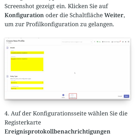
Screenshot gezeigt ein. Klicken Sie auf
Konfiguration
oder die Schaltfläche
Weiter
,
um zur Profilkonfiguration zu gelangen.
4. Auf der Konfigurationsseite wählen Sie die
Registerkarte
Ereignisprotokollbenachrichtigungen