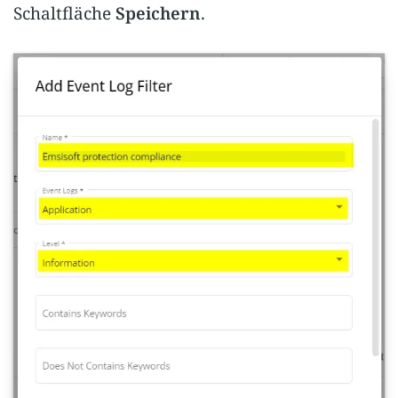
Schaltfläche
Speichern
.