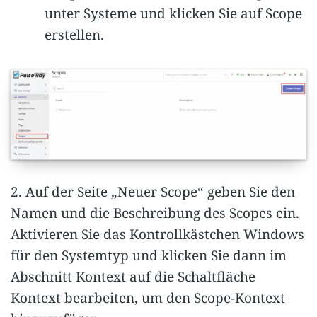
unter Systeme und klicken Sie auf Scope
erstellen.
2. Auf der Seite „Neuer Scope“ geben Sie den
Namen und die Beschreibung des Scopes ein.
Aktivieren Sie das Kontrollkästchen Windows
für den Systemtyp und klicken Sie dann im
Abschnitt Kontext auf die Schaltfläche
Kontext bearbeiten, um den Scope-Kontext