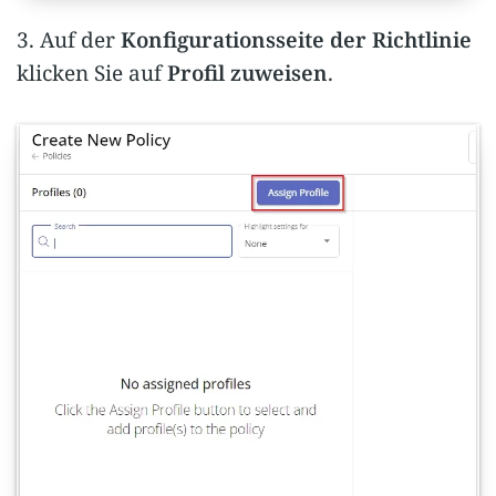
3. Auf der
Konfigurationsseite der Richtlinie
klicken Sie auf
Profil zuweisen
.