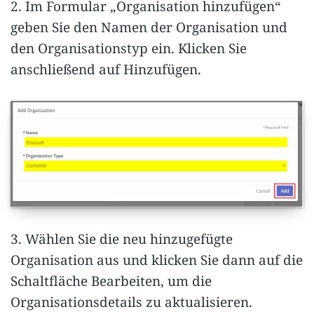
2. Im Formular „Organisation hinzufügen“
geben Sie den Namen der Organisation und
den Organisationstyp ein. Klicken Sie
anschließend auf Hinzufügen.
3. Wählen Sie die neu hinzugefügte
Organisation aus und klicken Sie dann auf die
Schaltfläche Bearbeiten, um die
Organisationsdetails zu aktualisieren.