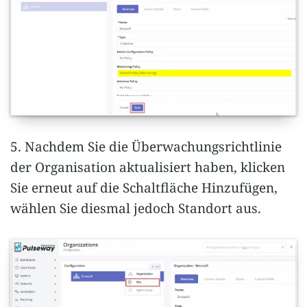
5. Nachdem Sie die Überwachungsrichtlinie
der Organisation aktualisiert haben, klicken
Sie erneut auf die Schaltfläche Hinzufügen,
wählen Sie diesmal jedoch Standort aus.