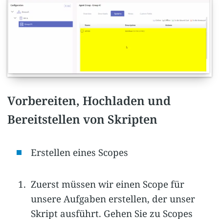
Vorbereiten, Hochladen und
Bereitstellen von Skripten
Erstellen eines Scopes
Zuerst müssen wir einen Scope für
unsere Aufgaben erstellen, der unser
Skript ausführt. Gehen Sie zu Scopes