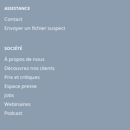
ASSISTANCE
Contact
Envoyer un fichier suspect
SOCIÉTÉ
À propos de nous
Découvrez nos clients
Prix et critiques
Espace presse
Jobs
Webinaires
Podcast