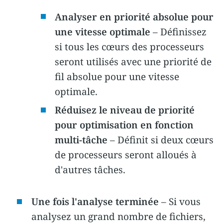
Analyser en priorité absolue pour
une vitesse optimale
– Définissez
si tous les cœurs des processeurs
seront utilisés avec une priorité de
fil absolue pour une vitesse
optimale.
Réduisez le niveau de priorité
pour optimisation en fonction
multi-tâche
– Définit si deux cœurs
de processeurs seront alloués à
d'autres tâches.
Une fois l'analyse terminée
– Si vous
analysez un grand nombre de fichiers,