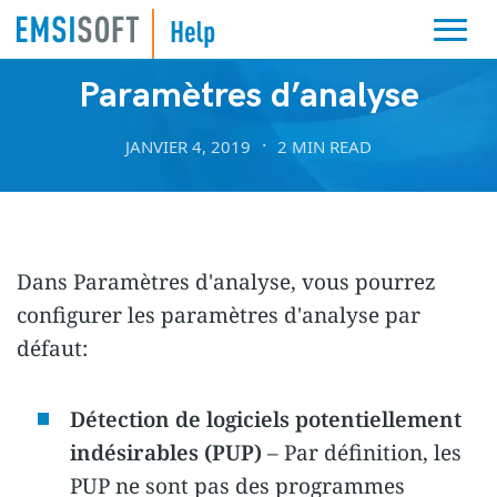
ANALYSES DE LOGICIELS MALVEILLANTS
Paramètres d’analyse
JANVIER 4, 2019
2 MIN READ
Dans Paramètres d'analyse, vous pourrez
configurer les paramètres d'analyse par
défaut:
Détection de logiciels potentiellement
indésirables (PUP)
– Par définition, les
PUP ne sont pas des programmes