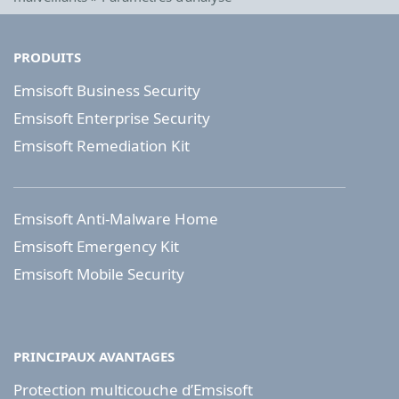
PRODUITS
Emsisoft Business Security
Emsisoft Enterprise Security
Emsisoft Remediation Kit
Emsisoft Anti-Malware Home
Emsisoft Emergency Kit
Emsisoft Mobile Security
PRINCIPAUX AVANTAGES
Protection multicouche d’Emsisoft