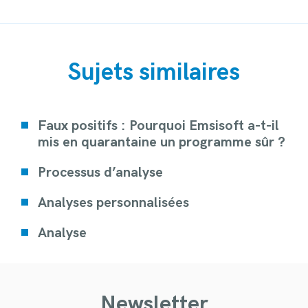
Sujets similaires
Faux positifs : Pourquoi Emsisoft a-t-il
mis en quarantaine un programme sûr ?
Processus d’analyse
Analyses personnalisées
Analyse
Newsletter