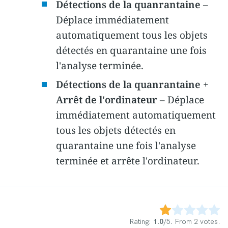
Détections de la quanrantaine
–
Déplace immédiatement
automatiquement tous les objets
détectés en quarantaine une fois
l'analyse terminée.
Détections de la quanrantaine +
Arrêt de l'ordinateur
– Déplace
immédiatement automatiquement
tous les objets détectés en
quarantaine une fois l'analyse
terminée et arrête l'ordinateur.
Rate this item:
Submit Rating
Rating:
1.0
/5. From 2 votes.