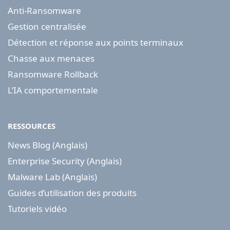
Anti-Ransomware
Gestion centralisée
Détection et réponse aux points terminaux
Chasse aux menaces
Ransomware Rollback
L’IA comportementale
RESSOURCES
News Blog (Anglais)
Enterprise Security (Anglais)
Malware Lab (Anglais)
Guides d’utilisation des produits
Tutoriels vidéo