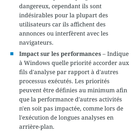
dangereux, cependant ils sont
indésirables pour la plupart des
utilisateurs car ils affichent des
annonces ou interfèrent avec les
navigateurs.
Impact sur les performances
– Indique
à Windows quelle priorité accorder aux
fils d'analyse par rapport à d'autres
processus exécutés. Les priorités
peuvent être définies au minimum afin
que la performance d'autres activités
n'en soit pas impactée, comme lors de
l'exécution de longues analyses en
arrière-plan.