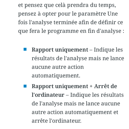
et pensez que celà prendra du temps,
pensez à opter pour le paramètre Une
fois l'analyse terminée afin de définir ce
que fera le programme en fin d'analyse :
Rapport uniquement
– Indique les
résultats de l'analyse mais ne lance
aucune autre action
automatiquement.
Rapport uniquement + Arrêt de
l'ordinateur
– Indique les résultats
de l'analyse mais ne lance aucune
autre action automatiquement et
arrête l'ordinateur.