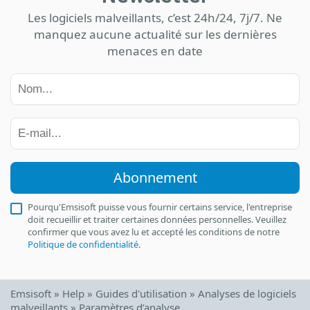
Les logiciels malveillants, c’est 24h/24, 7j/7. Ne
manquez aucune actualité sur les dernières
menaces en date
Abonnement
Pourqu'Emsisoft puisse vous fournir certains service, l'entreprise
doit recueillir et traiter certaines données personnelles. Veuillez
confirmer que vous avez lu et accepté les conditions de notre
Politique de confidentialité
.
Emsisoft
»
Help
»
Guides d'utilisation
»
Analyses de logiciels
malveillants
»
Paramètres d’analyse