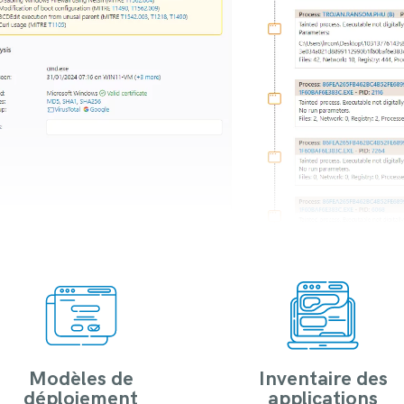
Modèles de
Inventaire des
déploiement
applications