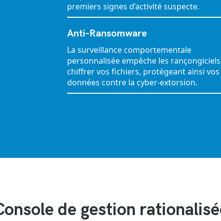
premiers signes d’activité suspecte.
Anti-Ransomware
La surveillance comportementale
personnalisée empêche les rançongiciels
chiffrer vos fichiers, protégeant ainsi vos
données contre la cyber-extorsion.
Console de gestion rationalisé