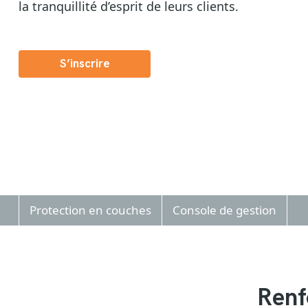
la tranquillité d’esprit de leurs clients.
S’inscrire
Protection en couches
Console de gestion
Renf