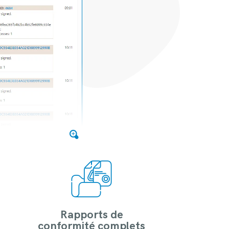
Rapports de
conformité complets