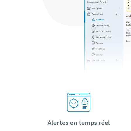
Alertes en temps réel