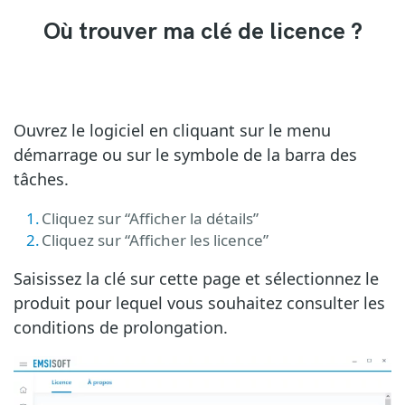
Où trouver ma clé de licence ?
Ouvrez le logiciel en cliquant sur le menu
démarrage ou sur le symbole de la barra des
tâches.
Cliquez sur “Afficher la détails”
Cliquez sur “Afficher les licence”
Saisissez la clé sur cette page et sélectionnez le
produit pour lequel vous souhaitez consulter les
conditions de prolongation.