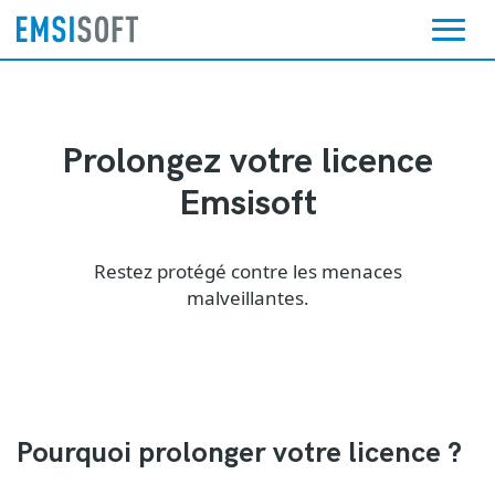
Prolongez votre licence
Emsisoft
Restez protégé contre les menaces
malveillantes.
Pourquoi prolonger votre licence ?