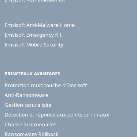
Emsisoft Anti-Malware Home
Emsisoft Emergency Kit
Emsisoft Mobile Security
PRINCIPAUX AVANTAGES
Protection multicouche d’Emsisoft
Anti-Ransomware
Gestion centralisée
Détection et réponse aux points terminaux
Chasse aux menaces
Ransomware Rollback