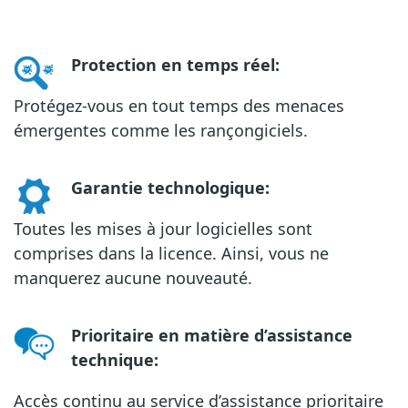
Protection en temps réel
:
Protégez-vous en tout temps des menaces
émergentes comme les rançongiciels.
Garantie technologique
:
Toutes les mises à jour logicielles sont
comprises dans la licence. Ainsi, vous ne
manquerez aucune nouveauté.
Prioritaire en matière d’assistance
technique
:
Accès continu au service d’assistance prioritaire