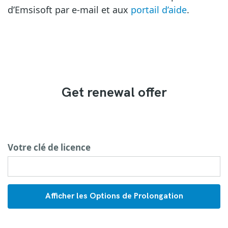
d’Emsisoft par e-mail et aux
portail d’aide
.
Get renewal offer
Votre clé de licence
Afficher les Options de Prolongation