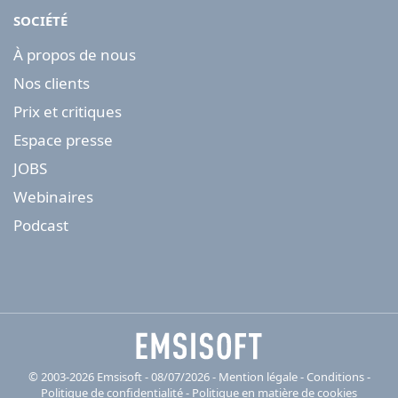
SOCIÉTÉ
À propos de nous
Nos clients
Prix et critiques
Espace presse
JOBS
Webinaires
Podcast
© 2003-2026 Emsisoft - 08/07/2026 - Mention légale
-
Conditions
-
Politique de confidentialité
-
Politique en matière de cookies