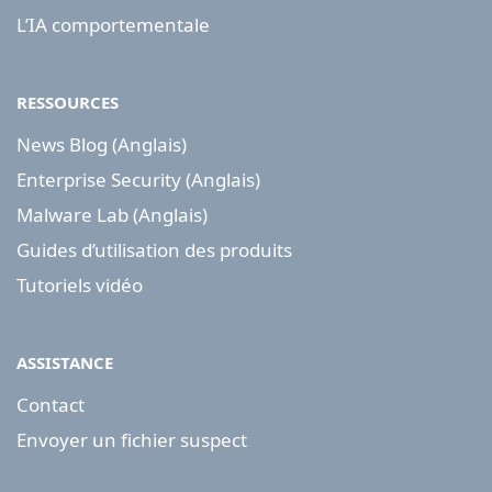
L’IA comportementale
RESSOURCES
News Blog (Anglais)
Enterprise Security (Anglais)
Malware Lab (Anglais)
Guides d’utilisation des produits
Tutoriels vidéo
ASSISTANCE
Contact
Envoyer un fichier suspect