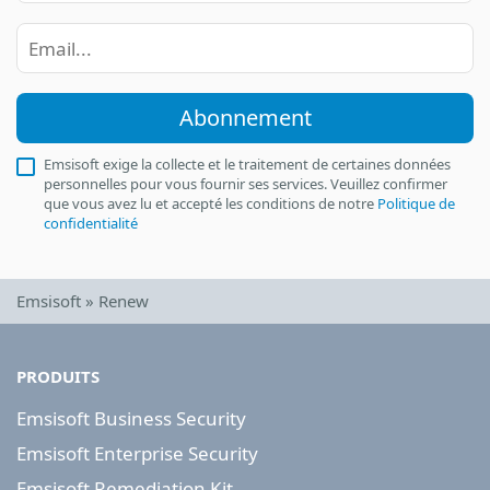
Abonnement
Emsisoft exige la collecte et le traitement de certaines données
personnelles pour vous fournir ses services. Veuillez confirmer
que vous avez lu et accepté les conditions de notre
Politique de
confidentialité
Emsisoft
»
Renew
PRODUITS
Emsisoft Business Security
Emsisoft Enterprise Security
Emsisoft Remediation Kit