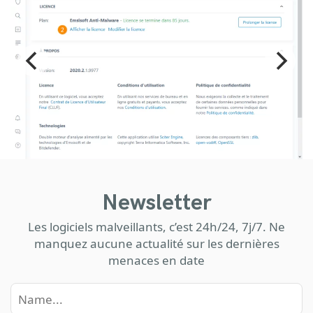
Newsletter
Les logiciels malveillants, c’est 24h/24, 7j/7. Ne
manquez aucune actualité sur les dernières
menaces en date