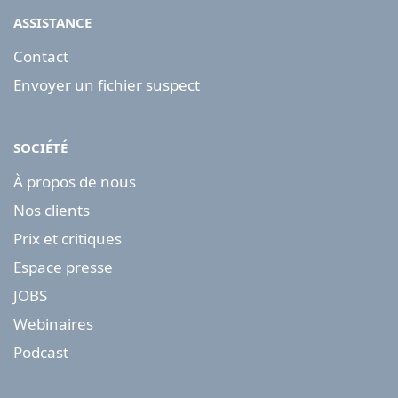
ASSISTANCE
Contact
Envoyer un fichier suspect
SOCIÉTÉ
À propos de nous
Nos clients
Prix et critiques
Espace presse
JOBS
Webinaires
Podcast