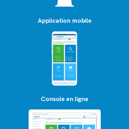
Application mobile
Console en ligne