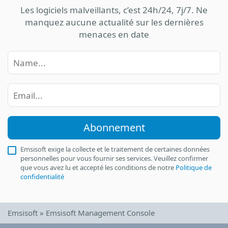
Les logiciels malveillants, c’est 24h/24, 7j/7. Ne
manquez aucune actualité sur les dernières
menaces en date
Abonnement
Emsisoft exige la collecte et le traitement de certaines données
personnelles pour vous fournir ses services. Veuillez confirmer
que vous avez lu et accepté les conditions de notre
Politique de
confidentialité
Emsisoft
»
Emsisoft Management Console