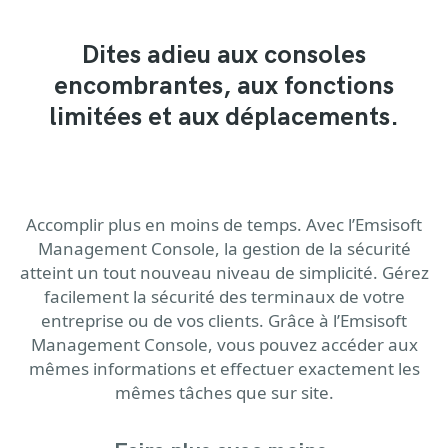
Dites adieu aux consoles
encombrantes, aux fonctions
limitées et aux déplacements.
Accomplir plus en moins de temps. Avec l’Emsisoft
Management Console, la gestion de la sécurité
atteint un tout nouveau niveau de simplicité. Gérez
facilement la sécurité des terminaux de votre
entreprise ou de vos clients. Grâce à l’Emsisoft
Management Console, vous pouvez accéder aux
mêmes informations et effectuer exactement les
mêmes tâches que sur site.