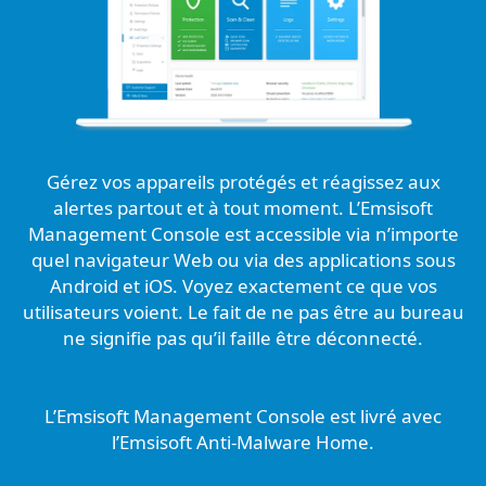
Gérez vos appareils protégés et réagissez aux
alertes partout et à tout moment. L’Emsisoft
Management Console est accessible via n’importe
quel navigateur Web ou via des applications sous
Android et iOS. Voyez exactement ce que vos
utilisateurs voient. Le fait de ne pas être au bureau
ne signifie pas qu’il faille être déconnecté.
L’Emsisoft Management Console est livré avec
l’Emsisoft Anti-Malware Home.