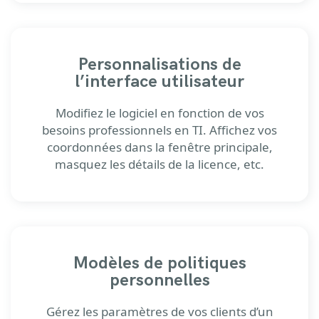
Personnalisations de
l’interface utilisateur
Modifiez le logiciel en fonction de vos
besoins professionnels en TI. Affichez vos
coordonnées dans la fenêtre principale,
masquez les détails de la licence, etc.
Modèles de politiques
personnelles
Gérez les paramètres de vos clients d’un