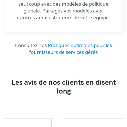
seul coup avec des modèles de politique
globale. Partagez vos modèles avec
d’autres administrateurs de votre équipe.
Consultez nos
Pratiques optimales pour les
fournisseurs de services gérés
Les avis de nos clients en disent
long