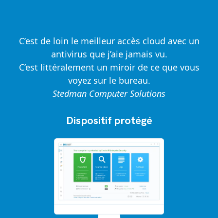
C’est de loin le meilleur accès cloud avec un
antivirus que j’aie jamais vu.
C’est littéralement un miroir de ce que vous
voyez sur le bureau.
Stedman Computer Solutions
Dispositif protégé