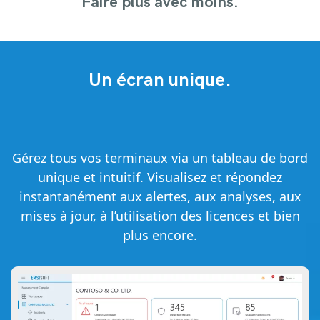
Faire plus avec moins.
Un écran unique.
Gérez tous vos terminaux via un tableau de bord
unique et intuitif. Visualisez et répondez
instantanément aux alertes, aux analyses, aux
mises à jour, à l’utilisation des licences et bien
plus encore.