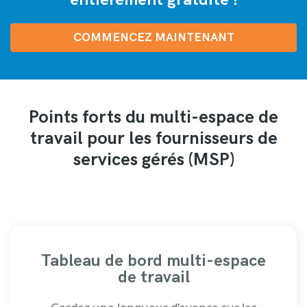
COMMENCEZ MAINTENANT
Points forts du multi-espace de
travail pour les fournisseurs de
services gérés (MSP)
Tableau de bord multi-espace
de travail