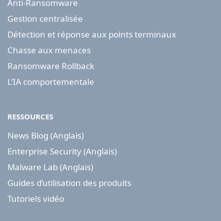
Anti-Ransomware
Gestion centralisée
Détection et réponse aux points terminaux
Chasse aux menaces
Ransomware Rollback
L’IA comportementale
RESSOURCES
News Blog (Anglais)
Enterprise Security (Anglais)
Malware Lab (Anglais)
Guides d’utilisation des produits
Tutoriels vidéo