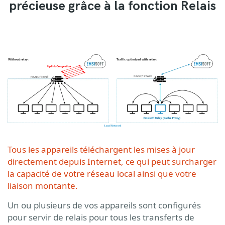
précieuse grâce à la fonction Relais
Tous les appareils téléchargent les mises à jour
directement depuis Internet, ce qui peut surcharger
la capacité de votre réseau local ainsi que votre
liaison montante.
Un ou plusieurs de vos appareils sont configurés
pour servir de relais pour tous les transferts de