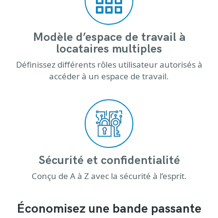
Modèle d’espace de travail à
locataires multiples
Définissez différents rôles utilisateur autorisés à
accéder à un espace de travail.
Sécurité et confidentialité
Conçu de A à Z avec la sécurité à l’esprit.
Économisez une bande passante