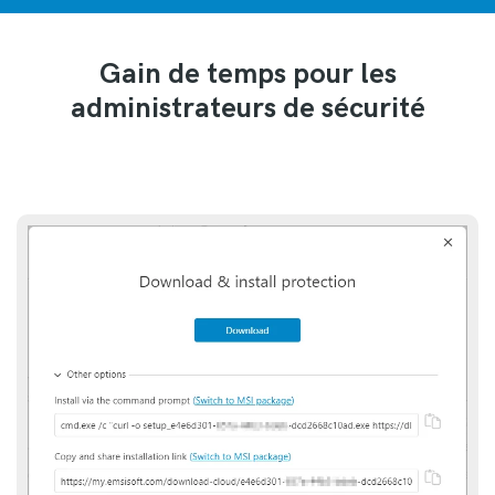
Gain de temps pour les
administrateurs de sécurité