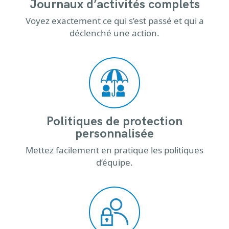
Journaux d’activités complets
Voyez exactement ce qui s’est passé et qui a
déclenché une action.
Politiques de protection
personnalisée
Mettez facilement en pratique les politiques
d’équipe.