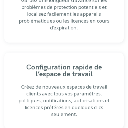
Gardez une longueur d’avance sur les
problèmes de protection potentiels et
localisez facilement les appareils
problématiques ou les licences en cours
d’expiration.
Configuration rapide de
l’espace de travail
Créez de nouveaux espaces de travail
clients avec tous vos paramètres,
politiques, notifications, autorisations et
licences préférés en quelques clics
seulement.