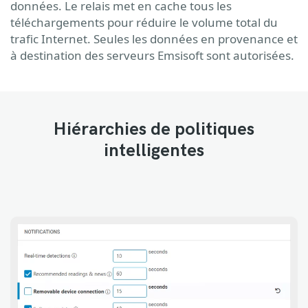
données. Le relais met en cache tous les
téléchargements pour réduire le volume total du
trafic Internet. Seules les données en provenance et
à destination des serveurs Emsisoft sont autorisées.
Hiérarchies de politiques
intelligentes