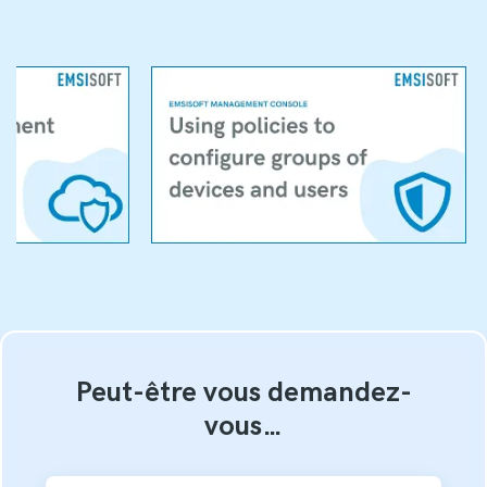
Peut-être vous demandez-
vous…