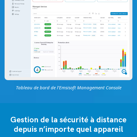
Tableau de bord de l’Emsisoft Management Console
Gestion de la sécurité à distance
depuis n’importe quel appareil