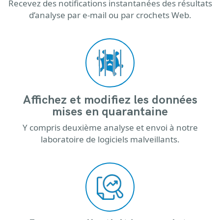
Recevez des notifications instantanées des résultats
d’analyse par e-mail ou par crochets Web.
Affichez et modifiez les données
mises en quarantaine
Y compris deuxième analyse et envoi à notre
laboratoire de logiciels malveillants.