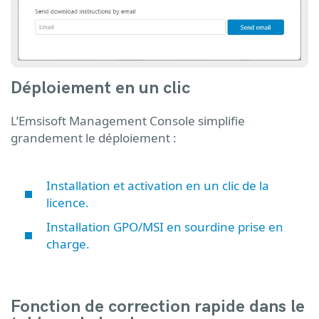
Déploiement en un clic
L’Emsisoft Management Console simplifie
grandement le déploiement :
Installation et activation en un clic de la
licence.
Installation GPO/MSI en sourdine prise en
charge.
Fonction de correction rapide dans le