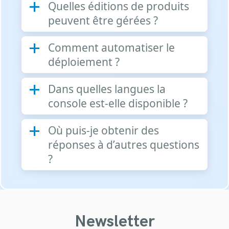
Quelles éditions de produits
peuvent être gérées ?
Comment automatiser le
déploiement ?
Dans quelles langues la
console est-elle disponible ?
Où puis-je obtenir des
réponses à d’autres questions
?
Newsletter