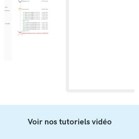
Voir nos tutoriels vidéo