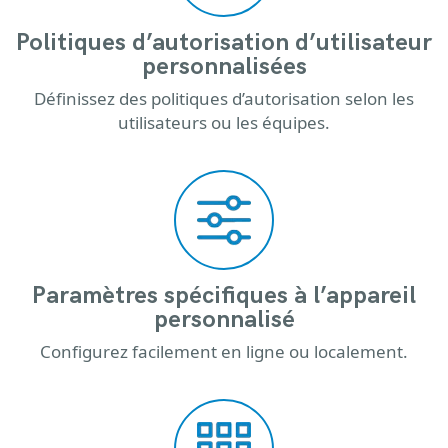
Politiques d’autorisation d’utilisateur
personnalisées
Définissez des politiques d’autorisation selon les
utilisateurs ou les équipes.
Paramètres spécifiques à l’appareil
personnalisé
Configurez facilement en ligne ou localement.