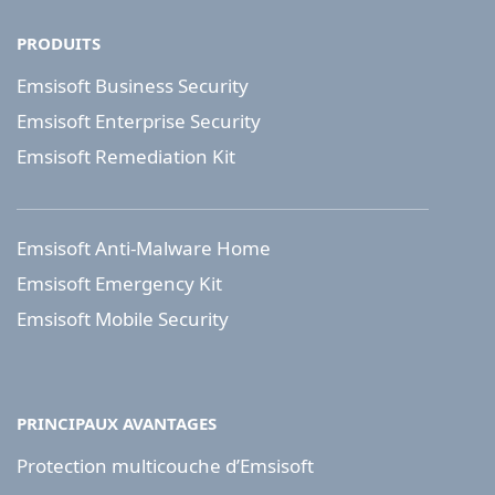
PRODUITS
Emsisoft Business Security
Emsisoft Enterprise Security
Emsisoft Remediation Kit
Emsisoft Anti-Malware Home
Emsisoft Emergency Kit
Emsisoft Mobile Security
PRINCIPAUX AVANTAGES
Protection multicouche d’Emsisoft