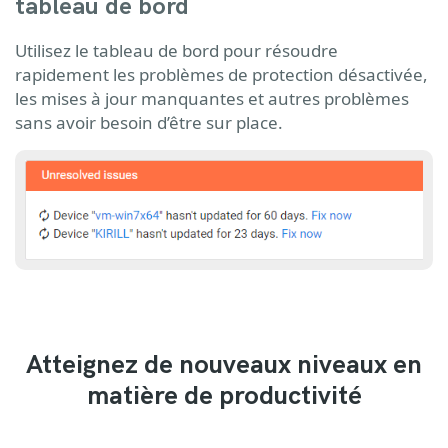
tableau de bord
Utilisez le tableau de bord pour résoudre
rapidement les problèmes de protection désactivée,
les mises à jour manquantes et autres problèmes
sans avoir besoin d’être sur place.
Atteignez de nouveaux niveaux en
matière de productivité