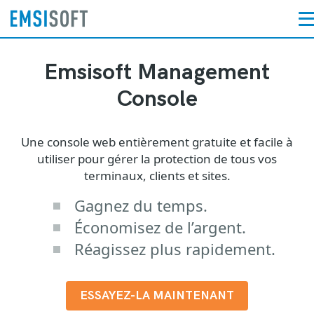
Emsisoft Management
Console
Une console web entièrement gratuite et facile à
utiliser pour gérer la protection de tous vos
terminaux, clients et sites.
Gagnez du temps.
Économisez de l’argent.
Réagissez plus rapidement.
ESSAYEZ-LA MAINTENANT