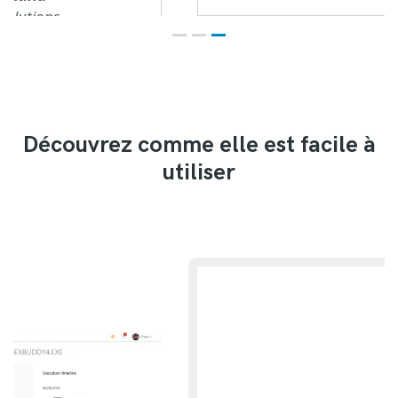
Découvrez comme elle est facile à
utiliser