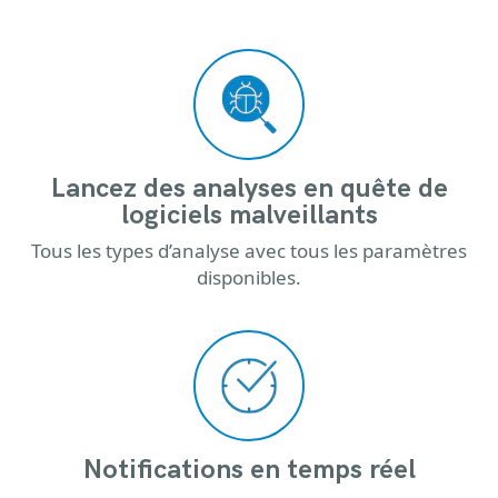
Lancez des analyses en quête de
logiciels malveillants
Tous les types d’analyse avec tous les paramètres
disponibles.
Notifications en temps réel