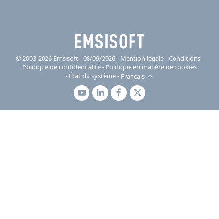
© 2003-2026 Emsisoft - 08/09/2026 - Mention légale
-
Conditions
-
Politique de confidentialité
-
Politique en matière de cookies
-
État du système
-
Français