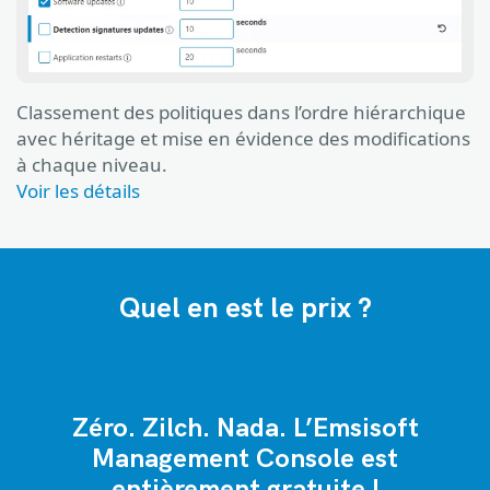
Classement des politiques dans l’ordre hiérarchique
avec héritage et mise en évidence des modifications
à chaque niveau.
Voir les détails
Quel en est le prix ?
Zéro. Zilch. Nada. L’Emsisoft
Management Console est
entièrement gratuite !