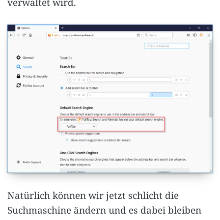
verwaltet wird.
Natürlich können wir jetzt schlicht die
Suchmaschine ändern und es dabei bleiben