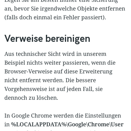
an, bevor Sie irgendwelche Objekte entfernen
(falls doch einmal ein Fehler passiert).
Verweise bereinigen
Aus technischer Sicht wird in unserem
Beispiel nichts weiter passieren, wenn die
Browser-Verweise auf diese Erweiterung
nicht entfernt werden. Die bessere
Vorgehensweise ist auf jeden Fall, sie
dennoch zu löschen.
In Google Chrome werden die Einstellungen
in
%LOCALAPPDATA%\Google\Chrome\User