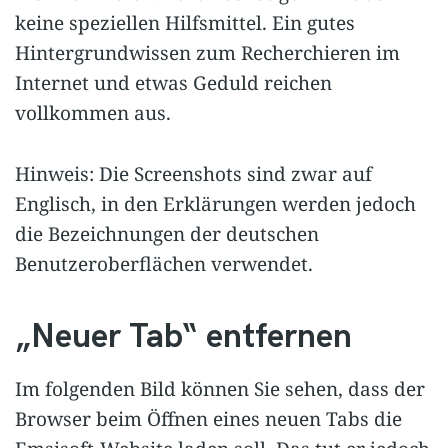
keine speziellen Hilfsmittel. Ein gutes
Hintergrundwissen zum Recherchieren im
Internet und etwas Geduld reichen
vollkommen aus.
Hinweis: Die Screenshots sind zwar auf
Englisch, in den Erklärungen werden jedoch
die Bezeichnungen der deutschen
Benutzeroberflächen verwendet.
„Neuer Tab“ entfernen
Im folgenden Bild können Sie sehen, dass der
Browser beim Öffnen eines neuen Tabs die