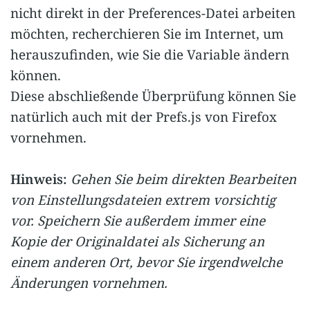
nicht direkt in der Preferences-Datei arbeiten
möchten, recherchieren Sie im Internet, um
herauszufinden, wie Sie die Variable ändern
können.
Diese abschließende Überprüfung können Sie
natürlich auch mit der Prefs.js von Firefox
vornehmen.
Hinweis:
Gehen Sie beim direkten Bearbeiten
von Einstellungsdateien extrem vorsichtig
vor. Speichern Sie außerdem immer eine
Kopie der Originaldatei als Sicherung an
einem anderen Ort, bevor Sie irgendwelche
Änderungen vornehmen.