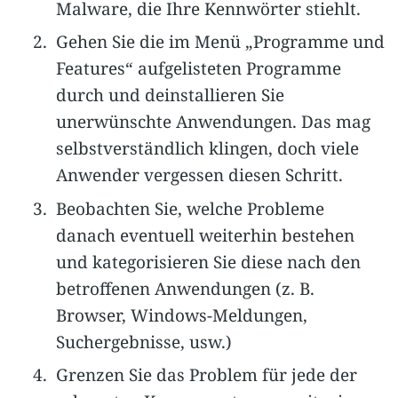
Malware, die Ihre Kennwörter stiehlt.
Gehen Sie die im Menü „Programme und
Features“ aufgelisteten Programme
durch und deinstallieren Sie
unerwünschte Anwendungen. Das mag
selbstverständlich klingen, doch viele
Anwender vergessen diesen Schritt.
Beobachten Sie, welche Probleme
danach eventuell weiterhin bestehen
und kategorisieren Sie diese nach den
betroffenen Anwendungen (z. B.
Browser, Windows-Meldungen,
Suchergebnisse, usw.)
Grenzen Sie das Problem für jede der