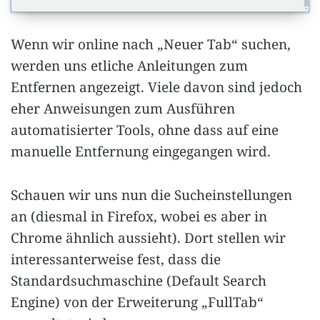
Wenn wir online nach „Neuer Tab“ suchen,
werden uns etliche Anleitungen zum
Entfernen angezeigt. Viele davon sind jedoch
eher Anweisungen zum Ausführen
automatisierter Tools, ohne dass auf eine
manuelle Entfernung eingegangen wird.
Schauen wir uns nun die Sucheinstellungen
an (diesmal in Firefox, wobei es aber in
Chrome ähnlich aussieht). Dort stellen wir
interessanterweise fest, dass die
Standardsuchmaschine (Default Search
Engine) von der Erweiterung „FullTab“