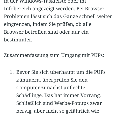
in der Windows-Taskleiste oder im
Infobereich angezeigt werden. Bei Browser-
Problemen lässt sich das Ganze schnell weiter
eingrenzen, indem Sie prüfen, ob alle
Browser betroffen sind oder nur ein
bestimmter.
Zusammenfassung zum Umgang mit PUPs:
Bevor Sie sich überhaupt um die PUPs
kümmern, überprüfen Sie den
Computer zunächst auf echte
Schädlinge. Das hat immer Vorrang.
Schließlich sind Werbe-Popups zwar
nervig, aber nicht so gefährlich wie