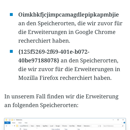
Oimkbkfjcjimpcamagdlepipkapmbjie
an den Speicherorten, die wir zuvor für
die Erweiterungen in Google Chrome
recherchiert haben.
{125f5269-2f69-401e-b072-
40be97188078}
an den Speicherorten,
die wir zuvor für die Erweiterungen in
Mozilla Firefox recherchiert haben.
In unserem Fall finden wir die Erweiterung
an folgenden Speicherorten: