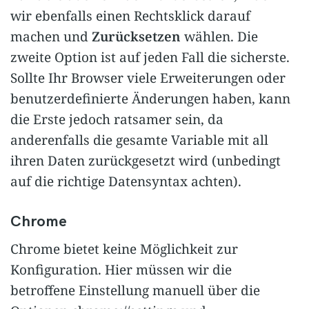
wir ebenfalls einen Rechtsklick darauf
machen und
Zurücksetzen
wählen. Die
zweite Option ist auf jeden Fall die sicherste.
Sollte Ihr Browser viele Erweiterungen oder
benutzerdefinierte Änderungen haben, kann
die Erste jedoch ratsamer sein, da
anderenfalls die gesamte Variable mit all
ihren Daten zurückgesetzt wird (unbedingt
auf die richtige Datensyntax achten).
Chrome
Chrome bietet keine Möglichkeit zur
Konfiguration. Hier müssen wir die
betroffene Einstellung manuell über die