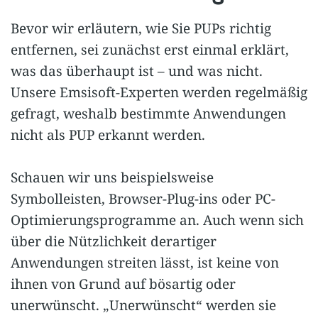
Bevor wir erläutern, wie Sie PUPs richtig
entfernen, sei zunächst erst einmal erklärt,
was das überhaupt ist – und was nicht.
Unsere Emsisoft-Experten werden regelmäßig
gefragt, weshalb bestimmte Anwendungen
nicht als PUP erkannt werden.
Schauen wir uns beispielsweise
Symbolleisten, Browser-Plug-ins oder PC-
Optimierungsprogramme an. Auch wenn sich
über die Nützlichkeit derartiger
Anwendungen streiten lässt, ist keine von
ihnen von Grund auf bösartig oder
unerwünscht. „Unerwünscht“ werden sie