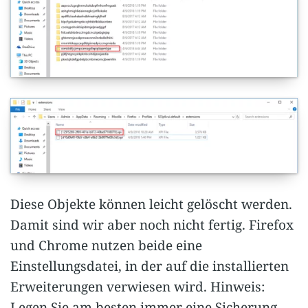
Diese Objekte können leicht gelöscht werden.
Damit sind wir aber noch nicht fertig. Firefox
und Chrome nutzen beide eine
Einstellungsdatei, in der auf die installierten
Erweiterungen verwiesen wird. Hinweis:
Legen Sie am besten immer eine Sicherung