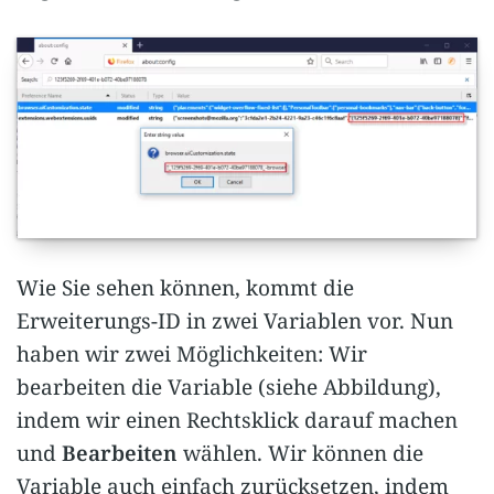
Wie Sie sehen können, kommt die
Erweiterungs-ID in zwei Variablen vor. Nun
haben wir zwei Möglichkeiten: Wir
bearbeiten die Variable (siehe Abbildung),
indem wir einen Rechtsklick darauf machen
und
Bearbeiten
wählen. Wir können die
Variable auch einfach zurücksetzen, indem