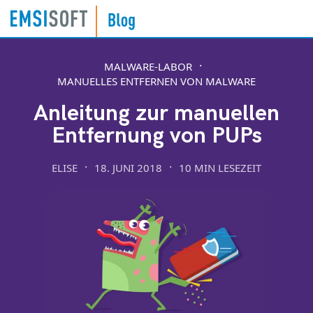
MALWARE-LABOR
MANUELLES ENTFERNEN VON MALWARE
Anleitung zur manuellen
Entfernung von PUPs
ELISE
18. JUNI 2018
10 MIN LESEZEIT