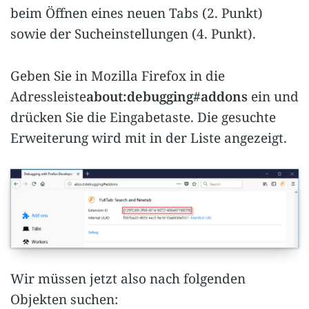
beim Öffnen eines neuen Tabs (2. Punkt)
sowie der Sucheinstellungen (4. Punkt).
Geben Sie in Mozilla Firefox in die
Adressleiste
about:debugging#addons
ein und
drücken Sie die Eingabetaste. Die gesuchte
Erweiterung wird mit in der Liste angezeigt.
Wir müssen jetzt also nach folgenden
Objekten suchen: