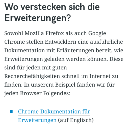
Wo verstecken sich die
Erweiterungen?
Sowohl Mozilla Firefox als auch Google
Chrome stellen Entwicklern eine ausführliche
Dokumentation mit Erläuterungen bereit, wie
Erweiterungen geladen werden können. Diese
sind für jeden mit guten
Recherchefähigkeiten schnell im Internet zu
finden. In unserem Beispiel fanden wir für
jeden Browser Folgendes:
Chrome-Dokumentation für
Erweiterungen
(auf Englisch)