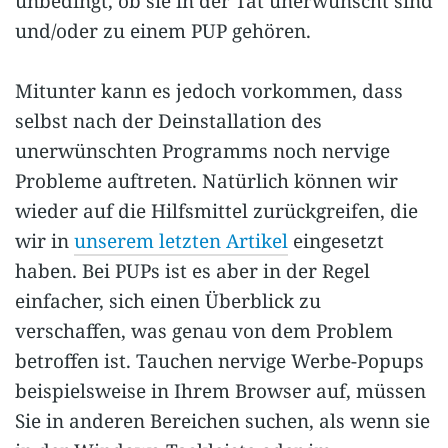
unbedingt, ob sie in der Tat unerwünscht sind
und/oder zu einem PUP gehören.
Mitunter kann es jedoch vorkommen, dass
selbst nach der Deinstallation des
unerwünschten Programms noch nervige
Probleme auftreten. Natürlich können wir
wieder auf die Hilfsmittel zurückgreifen, die
wir in
unserem letzten Artikel
eingesetzt
haben. Bei PUPs ist es aber in der Regel
einfacher, sich einen Überblick zu
verschaffen, was genau von dem Problem
betroffen ist. Tauchen nervige Werbe-Popups
beispielsweise in Ihrem Browser auf, müssen
Sie in anderen Bereichen suchen, als wenn sie