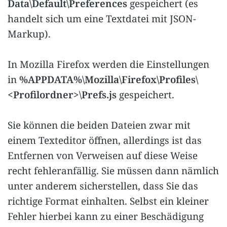
Data\Default\Preferences
gespeichert (es
handelt sich um eine Textdatei mit JSON-
Markup).
In Mozilla Firefox werden die Einstellungen
in
%APPDATA%\Mozilla\Firefox\Profiles\
<Profilordner>\Prefs.js
gespeichert.
Sie können die beiden Dateien zwar mit
einem Texteditor öffnen, allerdings ist das
Entfernen von Verweisen auf diese Weise
recht fehleranfällig. Sie müssen dann nämlich
unter anderem sicherstellen, dass Sie das
richtige Format einhalten. Selbst ein kleiner
Fehler hierbei kann zu einer Beschädigung