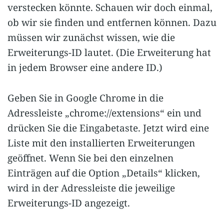
verstecken könnte. Schauen wir doch einmal,
ob wir sie finden und entfernen können. Dazu
müssen wir zunächst wissen, wie die
Erweiterungs-ID lautet. (Die Erweiterung hat
in jedem Browser eine andere ID.)
Geben Sie in Google Chrome in die
Adressleiste „chrome://extensions“ ein und
drücken Sie die Eingabetaste. Jetzt wird eine
Liste mit den installierten Erweiterungen
geöffnet. Wenn Sie bei den einzelnen
Einträgen auf die Option „Details“ klicken,
wird in der Adressleiste die jeweilige
Erweiterungs-ID angezeigt.