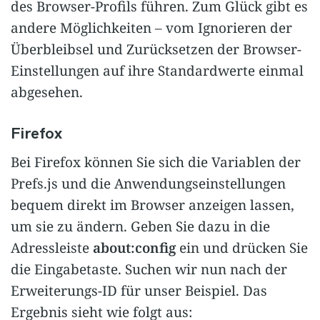
des Browser-Profils führen. Zum Glück gibt es
andere Möglichkeiten – vom Ignorieren der
Überbleibsel und Zurücksetzen der Browser-
Einstellungen auf ihre Standardwerte einmal
abgesehen.
Firefox
Bei Firefox können Sie sich die Variablen der
Prefs.js und die Anwendungseinstellungen
bequem direkt im Browser anzeigen lassen,
um sie zu ändern. Geben Sie dazu in die
Adressleiste
about:config
ein und drücken Sie
die Eingabetaste. Suchen wir nun nach der
Erweiterungs-ID für unser Beispiel. Das
Ergebnis sieht wie folgt aus: