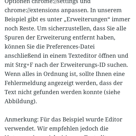
Optionen chrome://settings und
chrome://extensions anpassen. In unserem
Beispiel gibt es unter „Erweiterungen“ immer
noch Reste. Um sicherzustellen, dass Sie alle
Spuren der Erweiterung entfernt haben,
können Sie die Preferences-Datei
anschließend in einem Texteditor öffnen und
mit Strg+F nach der Erweiterungs-ID suchen.
Wenn alles in Ordnung ist, sollte Ihnen eine
Fehlermeldung angezeigt werden, dass der
Text nicht gefunden werden konnte (siehe
Abbildung).
Anmerkung: Für das Beispiel wurde Editor
verwendet. Wir empfehlen jedoch die