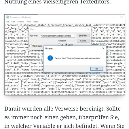
Nutzung eines vielseitigeren Texteditors.
Damit wurden alle Verweise bereinigt. Sollte
es immer noch einen geben, überprüfen Sie,
in welcher Variable er sich befindet. Wenn Sie