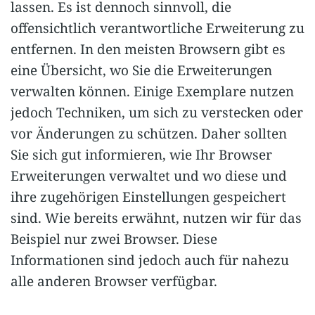
lassen. Es ist dennoch sinnvoll, die
offensichtlich verantwortliche Erweiterung zu
entfernen. In den meisten Browsern gibt es
eine Übersicht, wo Sie die Erweiterungen
verwalten können. Einige Exemplare nutzen
jedoch Techniken, um sich zu verstecken oder
vor Änderungen zu schützen. Daher sollten
Sie sich gut informieren, wie Ihr Browser
Erweiterungen verwaltet und wo diese und
ihre zugehörigen Einstellungen gespeichert
sind. Wie bereits erwähnt, nutzen wir für das
Beispiel nur zwei Browser. Diese
Informationen sind jedoch auch für nahezu
alle anderen Browser verfügbar.