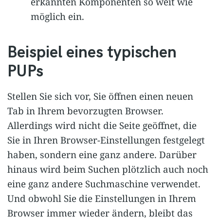
erkannten Komponenten so weit wie
möglich ein.
Beispiel eines typischen
PUPs
Stellen Sie sich vor, Sie öffnen einen neuen
Tab in Ihrem bevorzugten Browser.
Allerdings wird nicht die Seite geöffnet, die
Sie in Ihren Browser-Einstellungen festgelegt
haben, sondern eine ganz andere. Darüber
hinaus wird beim Suchen plötzlich auch noch
eine ganz andere Suchmaschine verwendet.
Und obwohl Sie die Einstellungen in Ihrem
Browser immer wieder ändern, bleibt das