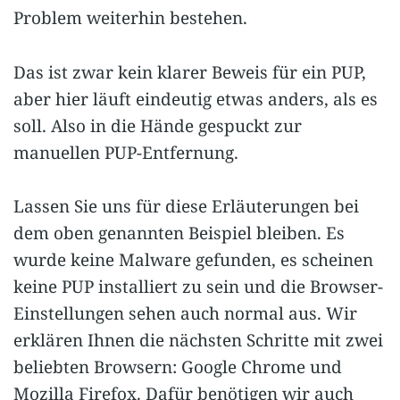
Problem weiterhin bestehen.
Das ist zwar kein klarer Beweis für ein PUP,
aber hier läuft eindeutig etwas anders, als es
soll. Also in die Hände gespuckt zur
manuellen PUP-Entfernung.
Lassen Sie uns für diese Erläuterungen bei
dem oben genannten Beispiel bleiben. Es
wurde keine Malware gefunden, es scheinen
keine PUP installiert zu sein und die Browser-
Einstellungen sehen auch normal aus. Wir
erklären Ihnen die nächsten Schritte mit zwei
beliebten Browsern: Google Chrome und
Mozilla Firefox. Dafür benötigen wir auch