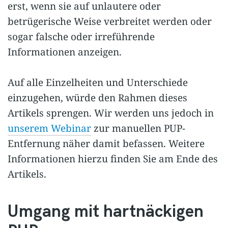
erst, wenn sie auf unlautere oder
betrügerische Weise verbreitet werden oder
sogar falsche oder irreführende
Informationen anzeigen.
Auf alle Einzelheiten und Unterschiede
einzugehen, würde den Rahmen dieses
Artikels sprengen. Wir werden uns jedoch in
unserem Webinar
zur manuellen PUP-
Entfernung näher damit befassen. Weitere
Informationen hierzu finden Sie am Ende des
Artikels.
Umgang mit hartnäckigen