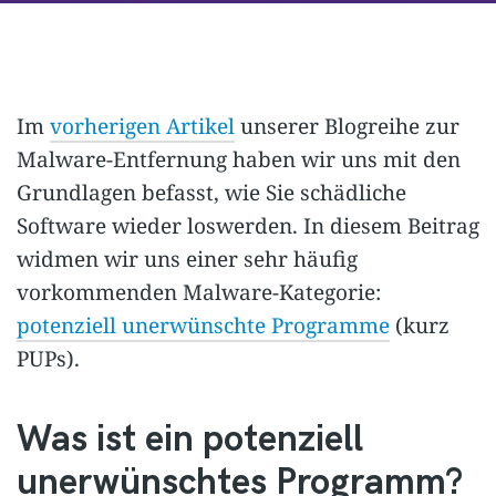
Im
vorherigen Artikel
unserer Blogreihe zur
Malware-Entfernung haben wir uns mit den
Grundlagen befasst, wie Sie schädliche
Software wieder loswerden. In diesem Beitrag
widmen wir uns einer sehr häufig
vorkommenden Malware-Kategorie:
potenziell unerwünschte Programme
(kurz
PUPs).
Was ist ein potenziell
unerwünschtes Programm?