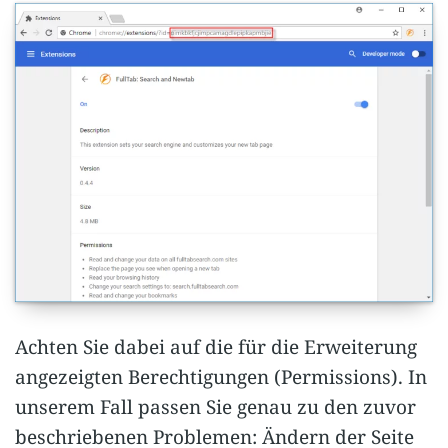
Achten Sie dabei auf die für die Erweiterung
angezeigten Berechtigungen (Permissions). In
unserem Fall passen Sie genau zu den zuvor
beschriebenen Problemen: Ändern der Seite