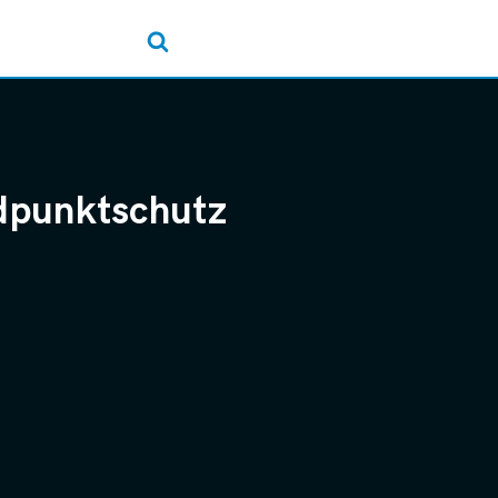
ndpunktschutz