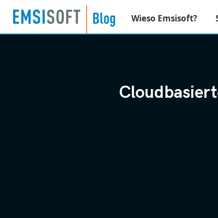
Wieso Emsisoft?
Cloudbasiert