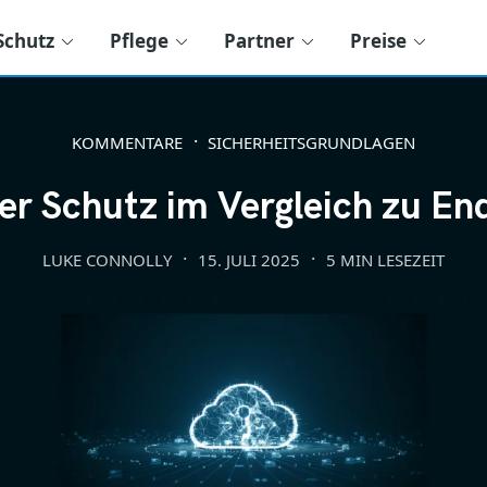
Schutz
Pflege
Partner
Preise
KOMMENTARE
SICHERHEITSGRUNDLAGEN
er Schutz im Vergleich zu E
LUKE CONNOLLY
15. JULI 2025
5 MIN LESEZEIT