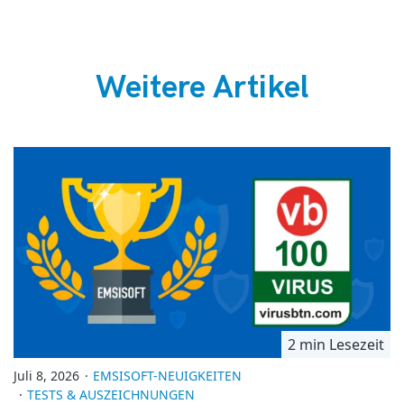
Weitere Artikel
2 min Lesezeit
Juli 8, 2026
EMSISOFT-NEUIGKEITEN
TESTS & AUSZEICHNUNGEN