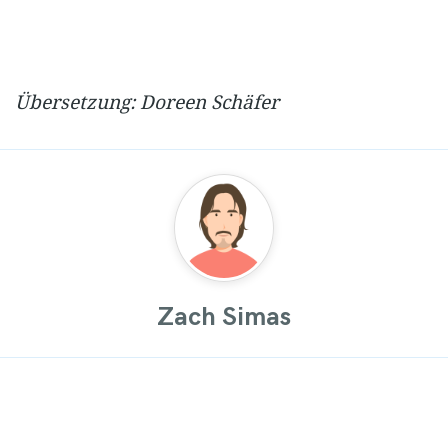
Übersetzung: Doreen Schäfer
Zach Simas