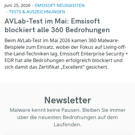
Juni 25, 2026
EMSISOFT-NEUIGKEITEN
TESTS & AUSZEICHNUNGEN
AVLab-Test im Mai: Emsisoft
blockiert alle 360 Bedrohungen
Beim AVLab-Test im Mai 2026 kamen 360 Malware-
Beispiele zum Einsatz, wobei der Fokus auf Living-off-
the-Land-Techniken lag. Emsisoft Enterprise Security +
EDR hat alle Bedrohungen erfolgreich blockiert und
sich damit das Zertifikat „Excellent“ gesichert.
Newsletter
Malware kennt keine Pausen. Bleiben Sie immer
über die neuesten Bedrohungen auf dem
Laufenden.