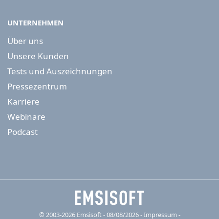
UNTERNEHMEN
Über uns
Unsere Kunden
Tests und Auszeichnungen
Pressezentrum
Karriere
Webinare
Podcast
© 2003-2026 Emsisoft - 08/08/2026 - Impressum
-