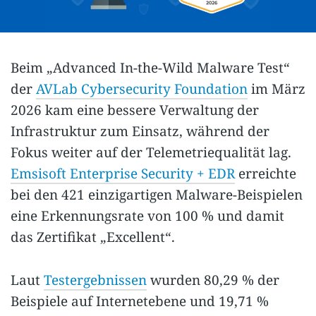
Beim „Advanced In-the-Wild Malware Test“
der
AVLab Cybersecurity Foundation
im März
2026 kam eine bessere Verwaltung der
Infrastruktur zum Einsatz, während der
Fokus weiter auf der Telemetriequalität lag.
Emsisoft Enterprise Security + EDR
erreichte
bei den 421 einzigartigen Malware-Beispielen
eine Erkennungsrate von 100 % und damit
das Zertifikat „Excellent“.
Laut
Testergebnissen
wurden 80,29 % der
Beispiele auf Internetebene und 19,71 %