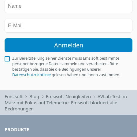
Anmelden
Zur Bereitstellung seiner Dienste muss Emsisoft bestimmte
personenbezogene Daten sammeln und verarbeiten. Bitte
bestätigen Sie, dass Sie die Bedingungen unserer
Datenschutzrichtlinie
gelesen haben und ihnen zustimmen.
Emsisoft
Blog
Emsisoft-Neuigkeiten
AVLab-Test im
März mit Fokus auf Telemetrie: Emsisoft blockiert alle
Bedrohungen
PRODUKTE