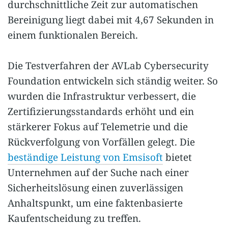
durchschnittliche Zeit zur automatischen
Bereinigung liegt dabei mit 4,67 Sekunden in
einem funktionalen Bereich.
Die Testverfahren der AVLab Cybersecurity
Foundation entwickeln sich ständig weiter. So
wurden die Infrastruktur verbessert, die
Zertifizierungsstandards erhöht und ein
stärkerer Fokus auf Telemetrie und die
Rückverfolgung von Vorfällen gelegt. Die
beständige Leistung von Emsisoft
bietet
Unternehmen auf der Suche nach einer
Sicherheitslösung einen zuverlässigen
Anhaltspunkt, um eine faktenbasierte
Kaufentscheidung zu treffen.