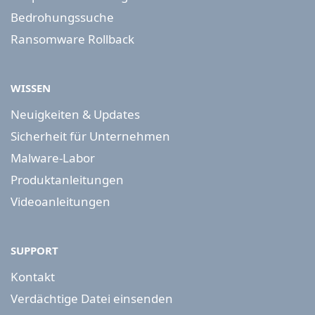
Bedrohungssuche
Ransomware Rollback
WISSEN
Neuigkeiten & Updates
Sicherheit für Unternehmen
Malware-Labor
Produktanleitungen
Videoanleitungen
SUPPORT
Kontakt
Verdächtige Datei einsenden