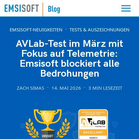
EMSISOFT-NEUIGKEITEN
TESTS & AUSZEICHNUNGEN
AVLab-Test im März mit
Fokus auf Telemetrie:
Emsisoft blockiert alle
Bedrohungen
ZACH SIMAS
14. MAI 2026
3 MIN LESEZEIT