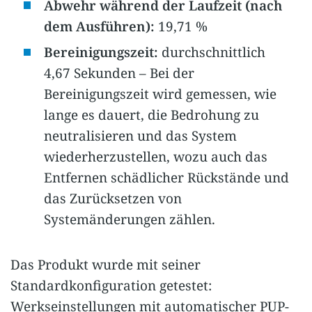
Abwehr während der Laufzeit (nach
dem Ausführen):
19,71 %
Bereinigungszeit:
durchschnittlich
4,67 Sekunden – Bei der
Bereinigungszeit wird gemessen, wie
lange es dauert, die Bedrohung zu
neutralisieren und das System
wiederherzustellen, wozu auch das
Entfernen schädlicher Rückstände und
das Zurücksetzen von
Systemänderungen zählen.
Das Produkt wurde mit seiner
Standardkonfiguration getestet:
Werkseinstellungen mit automatischer PUP-