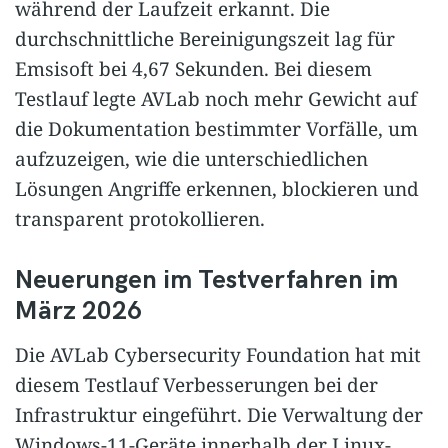
während der Laufzeit erkannt. Die
durchschnittliche Bereinigungszeit lag für
Emsisoft bei 4,67 Sekunden. Bei diesem
Testlauf legte AVLab noch mehr Gewicht auf
die Dokumentation bestimmter Vorfälle, um
aufzuzeigen, wie die unterschiedlichen
Lösungen Angriffe erkennen, blockieren und
transparent protokollieren.
Neuerungen im Testverfahren im
März 2026
Die AVLab Cybersecurity Foundation hat mit
diesem Testlauf Verbesserungen bei der
Infrastruktur eingeführt. Die Verwaltung der
Windows-11-Geräte innerhalb der Linux-