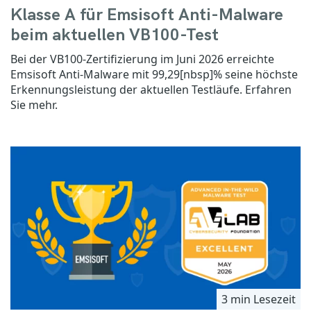
Klasse A für Emsisoft Anti-Malware
beim aktuellen VB100-Test
Bei der VB100-Zertifizierung im Juni 2026 erreichte
Emsisoft Anti-Malware mit 99,29[nbsp]% seine höchste
Erkennungsleistung der aktuellen Testläufe. Erfahren
Sie mehr.
3 min Lesezeit