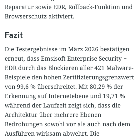
Reparatur sowie EDR, Rollback-Funktion und
Browserschutz aktiviert.
Fazit
Die Testergebnisse im März 2026 bestätigen
erneut, dass Emsisoft Enterprise Security +
EDR durch das Blockieren aller 421 Malware-
Beispiele den hohen Zertifizierungsgrenzwert
von 99,6 % überschreitet. Mit 80,29 % der
Erkennung auf Internetebene und 19,71 %
während der Laufzeit zeigt sich, dass die
Architektur über mehrere Ebenen
Bedrohungen sowohl vor als auch nach dem
Ausführen wirksam abwehrt. Die