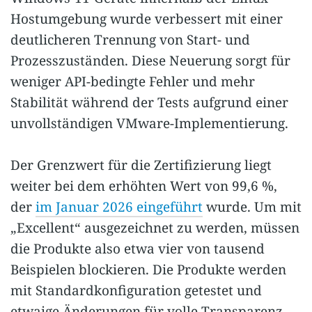
Hostumgebung wurde verbessert mit einer
deutlicheren Trennung von Start- und
Prozesszuständen. Diese Neuerung sorgt für
weniger API-bedingte Fehler und mehr
Stabilität während der Tests aufgrund einer
unvollständigen VMware-Implementierung.
Der Grenzwert für die Zertifizierung liegt
weiter bei dem erhöhten Wert von 99,6 %,
der
im Januar 2026 eingeführt
wurde. Um mit
„Excellent“ ausgezeichnet zu werden, müssen
die Produkte also etwa vier von tausend
Beispielen blockieren. Die Produkte werden
mit Standardkonfiguration getestet und
etwaige Änderungen für volle Transparenz