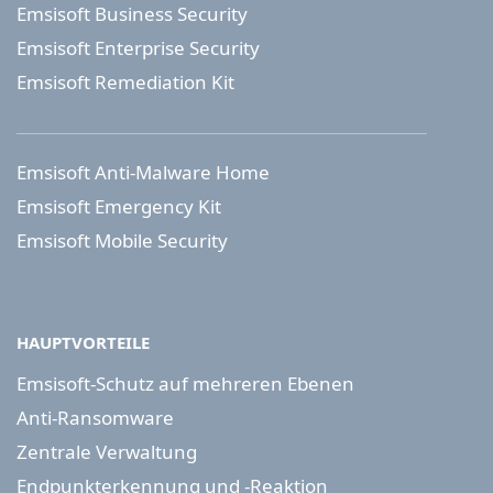
Emsisoft Business Security
Emsisoft Enterprise Security
Emsisoft Remediation Kit
Emsisoft Anti-Malware Home
Emsisoft Emergency Kit
Emsisoft Mobile Security
HAUPTVORTEILE
Emsisoft-Schutz auf mehreren Ebenen
Anti-Ransomware
Zentrale Verwaltung
Endpunkterkennung und -Reaktion