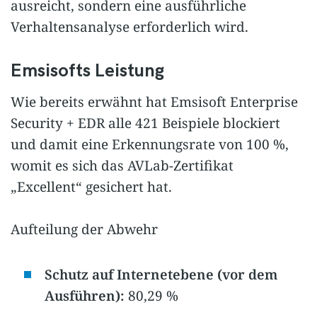
ausreicht, sondern eine ausführliche
Verhaltensanalyse erforderlich wird.
Emsisofts Leistung
Wie bereits erwähnt hat Emsisoft Enterprise
Security + EDR alle 421 Beispiele blockiert
und damit eine Erkennungsrate von 100 %,
womit es sich das AVLab-Zertifikat
„Excellent“ gesichert hat.
Aufteilung der Abwehr
Schutz auf Internetebene (vor dem
Ausführen):
80,29 %