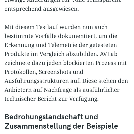
entsprechend ausgewiesen.
Mit diesem Testlauf wurden nun auch
bestimmte Vorfälle dokumentiert, um die
Erkennung und Telemetrie der getesteten
Produkte im Vergleich abzubilden. AVLab
zeichnete dazu jeden blockierten Prozess mit
Protokollen, Screenshots und
Ausführungsstrukturen auf. Diese stehen den
Anbietern auf Nachfrage als ausführlicher
technischer Bericht zur Verfügung.
Bedrohungslandschaft und
Zusammenstellung der Beispiele