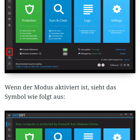
Wenn der Modus aktiviert ist, sieht das
Symbol wie folgt aus: