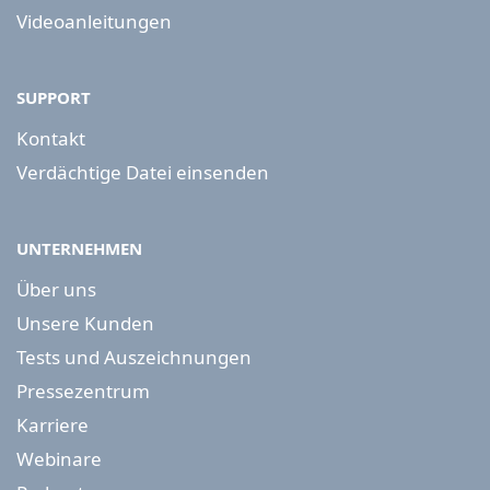
Videoanleitungen
SUPPORT
Kontakt
Verdächtige Datei einsenden
UNTERNEHMEN
Über uns
Unsere Kunden
Tests und Auszeichnungen
Pressezentrum
Karriere
Webinare