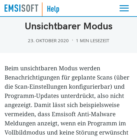
EINSTELLUNGEN
Unsichtbarer Modus
23. OKTOBER 2020
1 MIN LESEZEIT
Beim unsichtbaren Modus werden
Benachrichtigungen für geplante Scans (über
die Scan-Einstellungen konfigurierbar) und
Programm-Updates unterdrückt, also nicht
angezeigt. Damit lässt sich beispielsweise
vermeiden, dass Emsisoft Anti-Malware
Meldungen anzeigt, wenn ein Programm im
Vollbildmodus und keine Störung erwünscht