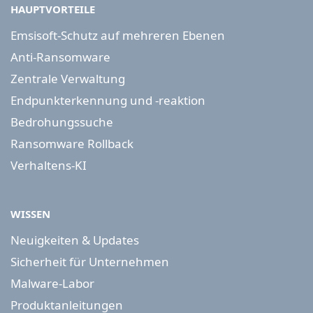
HAUPTVORTEILE
Emsisoft-Schutz auf mehreren Ebenen
Anti-Ransomware
Zentrale Verwaltung
Endpunkterkennung und -reaktion
Bedrohungssuche
Ransomware Rollback
Verhaltens-KI
WISSEN
Neuigkeiten & Updates
Sicherheit für Unternehmen
Malware-Labor
Produktanleitungen