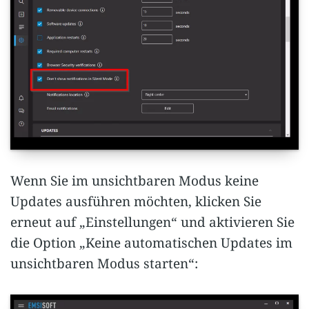
Wenn Sie im unsichtbaren Modus keine
Updates ausführen möchten, klicken Sie
erneut auf „Einstellungen“ und aktivieren Sie
die Option „Keine automatischen Updates im
unsichtbaren Modus starten“: