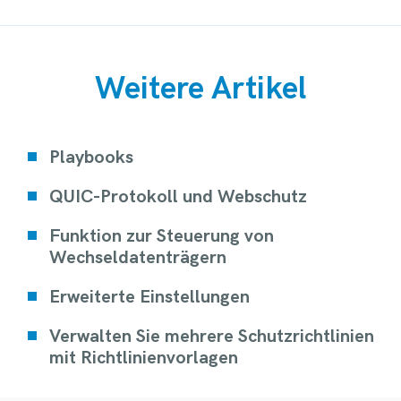
Weitere Artikel
Playbooks
QUIC-Protokoll und Webschutz
Funktion zur Steuerung von
Wechseldatenträgern
Erweiterte Einstellungen
Verwalten Sie mehrere Schutzrichtlinien
mit Richtlinienvorlagen