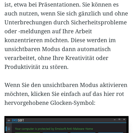
ist, etwa bei Präsentationen. Sie können es
auch nutzen, wenn Sie sich gänzlich und ohne
Unterbrechungen durch Sicherheitsprobleme
oder -meldungen auf Ihre Arbeit
konzentrieren möchten. Diese werden im
unsichtbaren Modus dann automatisch
verarbeitet, ohne Ihre Kreativität oder
Produktivität zu stören.
Wenn Sie den unsichtbaren Modus aktivieren
möchten, klicken Sie einfach auf das hier rot
hervorgehobene Glocken-Symbol: