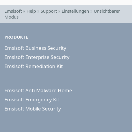
Emsisoft
»
Help
»
Support
»
Einstellungen
»
Unsichtbarer
Modus
PRODUKTE
Emsisoft Business Security
Emsisoft Enterprise Security
Emsisoft Remediation Kit
Emsisoft Anti-Malware Home
Emsisoft Emergency Kit
Emsisoft Mobile Security