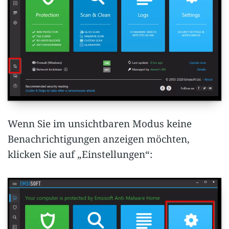
Wenn Sie im unsichtbaren Modus keine
Benachrichtigungen anzeigen möchten,
klicken Sie auf „Einstellungen“: