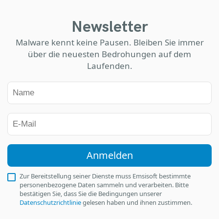
Newsletter
Malware kennt keine Pausen. Bleiben Sie immer
über die neuesten Bedrohungen auf dem
Laufenden.
Anmelden
Zur Bereitstellung seiner Dienste muss Emsisoft bestimmte
personenbezogene Daten sammeln und verarbeiten. Bitte
bestätigen Sie, dass Sie die Bedingungen unserer
Datenschutzrichtlinie
gelesen haben und ihnen zustimmen.