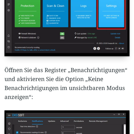
Öffnen Sie das Register „Benachrichtigungen“
und aktivieren Sie die Option „Keine
Benachrichtigungen im unsichtbaren Modus
anzeigen“: