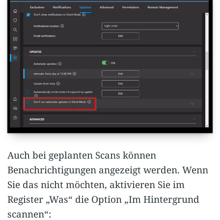
Auch bei geplanten Scans können
Benachrichtigungen angezeigt werden. Wenn
Sie das nicht möchten, aktivieren Sie im
Register „Was“ die Option „Im Hintergrund
scannen“: