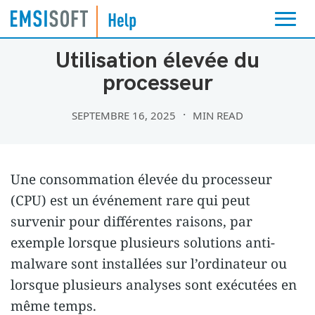
PARAMÈTRES ET DIAGNOSTICS
Utilisation élevée du
processeur
SEPTEMBRE 16, 2025
MIN READ
Une consommation élevée du processeur
(CPU) est un événement rare qui peut
survenir pour différentes raisons, par
exemple lorsque plusieurs solutions anti-
malware sont installées sur l’ordinateur ou
lorsque plusieurs analyses sont exécutées en
même temps.