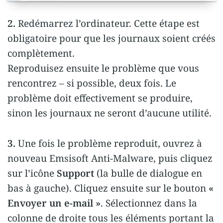
2.
Redémarrez l’ordinateur. Cette étape est
obligatoire pour que les journaux soient créés
complètement.
Reproduisez ensuite le problème que vous
rencontrez – si possible, deux fois. Le
problème doit effectivement se produire,
sinon les journaux ne seront d’aucune utilité.
3.
Une fois le problème reproduit, ouvrez à
nouveau Emsisoft Anti-Malware, puis cliquez
sur l’icône
Support
(la bulle de dialogue en
bas à gauche). Cliquez ensuite sur le bouton
«
Envoyer un e-mail »
. Sélectionnez dans la
colonne de droite tous les éléments portant la