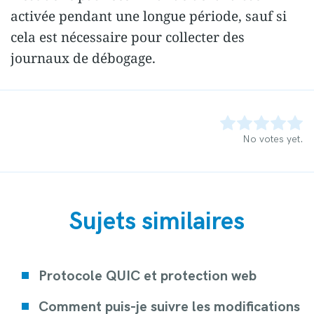
activée pendant une longue période, sauf si
cela est nécessaire pour collecter des
journaux de débogage.
Rate this item:
Submit Rating
No votes yet.
Sujets similaires
Protocole QUIC et protection web
Comment puis-je suivre les modifications