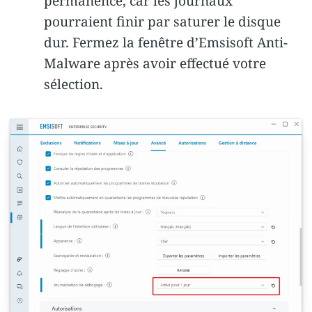
permanence, car les journaux
pourraient finir par saturer le disque
dur. Fermez la fenêtre d’Emsisoft Anti-
Malware après avoir effectué votre
sélection.