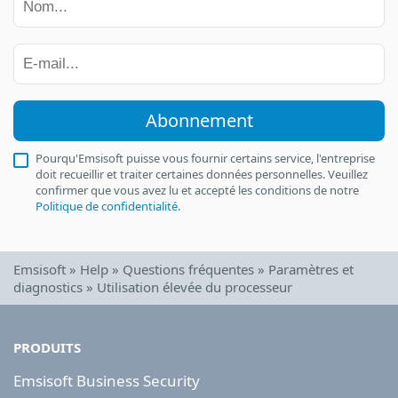
Abonnement
Pourqu'Emsisoft puisse vous fournir certains service, l'entreprise
doit recueillir et traiter certaines données personnelles. Veuillez
confirmer que vous avez lu et accepté les conditions de notre
Politique de confidentialité
.
Emsisoft
»
Help
»
Questions fréquentes
»
Paramètres et
diagnostics
»
Utilisation élevée du processeur
PRODUITS
Emsisoft Business Security