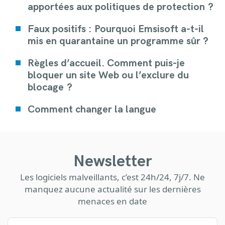
apportées aux politiques de protection ?
Faux positifs : Pourquoi Emsisoft a-t-il
mis en quarantaine un programme sûr ?
Règles d’accueil. Comment puis-je
bloquer un site Web ou l’exclure du
blocage ?
Comment changer la langue
Newsletter
Les logiciels malveillants, c’est 24h/24, 7j/7. Ne
manquez aucune actualité sur les dernières
menaces en date