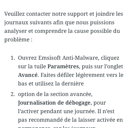
Veuillez contacter notre support et joindre les
journaux suivants afin que nous puissions
analyser et comprendre la cause possible du
problème :
Ouvrez Emsisoft Anti-Malware, cliquez
sur la tuile
Paramètres
, puis sur l’onglet
Avancé
. Faites défiler légèrement vers le
bas et utilisez la dernière
option de la section avancée,
Journalisation de débogage
, pour
l’activer pendant une journée. Il n’est
pas recommandé de la laisser activée en