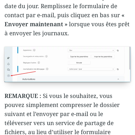
date du jour. Remplissez le formulaire de
contact par e-mail, puis cliquez en bas sur
«
Envoyer maintenant »
lorsque vous êtes prêt
à envoyer les journaux.
REMARQUE :
Si vous le souhaitez, vous
pouvez simplement compresser le dossier
suivant et l’envoyer par e-mail ou le
téléverser vers un service de partage de
fichiers, au lieu d’utiliser le formulaire