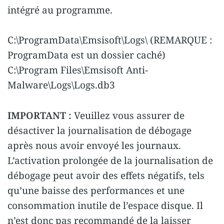
intégré au programme.
C:\ProgramData\Emsisoft\Logs\ (REMARQUE :
ProgramData est un dossier caché)
C:\Program Files\Emsisoft Anti-
Malware\Logs\Logs.db3
IMPORTANT :
Veuillez vous assurer de
désactiver la journalisation de débogage
après nous avoir envoyé les journaux.
L’activation prolongée de la journalisation de
débogage peut avoir des effets négatifs, tels
qu’une baisse des performances et une
consommation inutile de l’espace disque. Il
n’est donc pas recommandé de la laisser