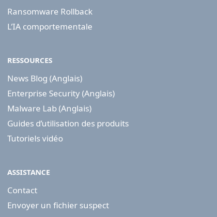
Ransomware Rollback
L’IA comportementale
RESSOURCES
News Blog (Anglais)
Enterprise Security (Anglais)
Malware Lab (Anglais)
Guides d’utilisation des produits
Tutoriels vidéo
ASSISTANCE
Contact
Envoyer un fichier suspect