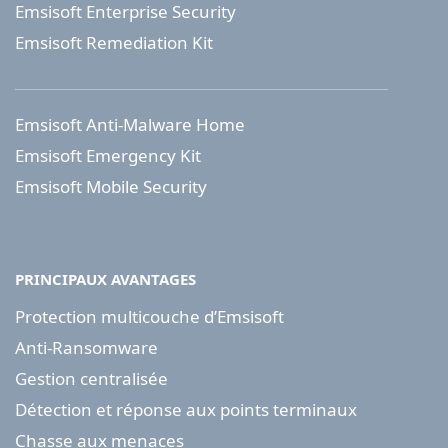
Emsisoft Enterprise Security
Emsisoft Remediation Kit
Emsisoft Anti-Malware Home
Emsisoft Emergency Kit
Emsisoft Mobile Security
PRINCIPAUX AVANTAGES
Protection multicouche d’Emsisoft
Anti-Ransomware
Gestion centralisée
Détection et réponse aux points terminaux
Chasse aux menaces