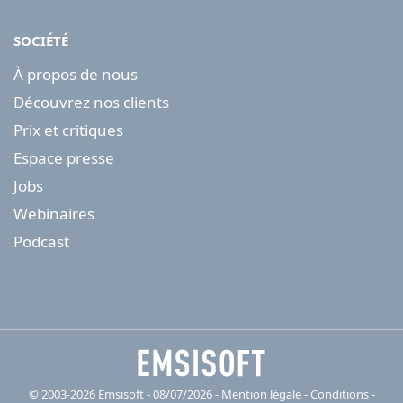
SOCIÉTÉ
À propos de nous
Découvrez nos clients
Prix et critiques
Espace presse
Jobs
Webinaires
Podcast
© 2003-2026 Emsisoft - 08/07/2026 - Mention légale
-
Conditions
-