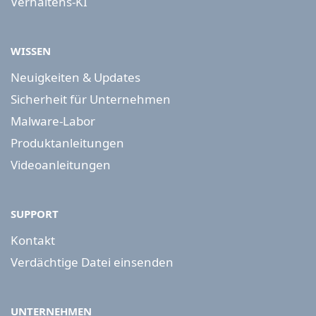
Verhaltens-KI
WISSEN
Neuigkeiten & Updates
Sicherheit für Unternehmen
Malware-Labor
Produktanleitungen
Videoanleitungen
SUPPORT
Kontakt
Verdächtige Datei einsenden
UNTERNEHMEN