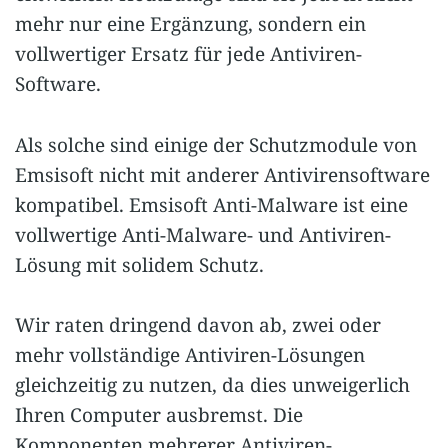
mehr nur eine Ergänzung, sondern ein
vollwertiger Ersatz für jede Antiviren-
Software.
Als solche sind einige der Schutzmodule von
Emsisoft nicht mit anderer Antivirensoftware
kompatibel. Emsisoft Anti-Malware ist eine
vollwertige Anti-Malware- und Antiviren-
Lösung mit solidem Schutz.
Wir raten dringend davon ab, zwei oder
mehr vollständige Antiviren-Lösungen
gleichzeitig zu nutzen, da dies unweigerlich
Ihren Computer ausbremst. Die
Komponenten mehrerer Antiviren-