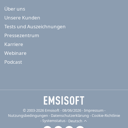
Über uns
Unsere Kunden
Tests und Auszeichnungen
Pressezentrum
Karriere
Webinare
Podcast
© 2003-2026 Emsisoft - 08/06/2026 - Impressum
-
Nutzungsbedingungen
-
Datenschutzerklärung
-
Cookie-Richtlinie
-
Systemstatus
-
Deutsch