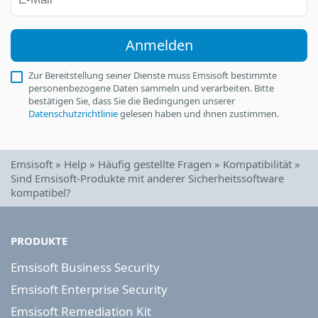
Anmelden
Zur Bereitstellung seiner Dienste muss Emsisoft bestimmte
personenbezogene Daten sammeln und verarbeiten. Bitte
bestätigen Sie, dass Sie die Bedingungen unserer
Datenschutzrichtlinie
gelesen haben und ihnen zustimmen.
Emsisoft
»
Help
»
Häufig gestellte Fragen
»
Kompatibilität
»
Sind Emsisoft-Produkte mit anderer Sicherheitssoftware
kompatibel?
PRODUKTE
Emsisoft Business Security
Emsisoft Enterprise Security
Emsisoft Remediation Kit