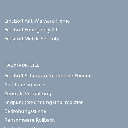
Emsisoft Anti-Malware Home
Emsisoft Emergency Kit
Emsisoft Mobile Security
HAUPTVORTEILE
Emsisoft-Schutz auf mehreren Ebenen
Anti-Ransomware
Zentrale Verwaltung
Endpunkterkennung und -reaktion
Bedrohungssuche
Ransomware Rollback