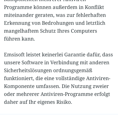
Programme können außerdem in Konflikt
miteinander geraten, was zur fehlerhaften
Erkennung von Bedrohungen und letztlich
mangelhaftem Schutz Ihres Computers
führen kann.
Emsisoft leistet keinerlei Garantie dafür, dass
unsere Software in Verbindung mit anderen
Sicherheitslösungen ordnungsgemäß
funktioniert, die eine vollständige Antiviren-
Komponente umfassen. Die Nutzung zweier
oder mehrerer Antiviren-Programme erfolgt
daher auf Ihr eigenes Risiko.