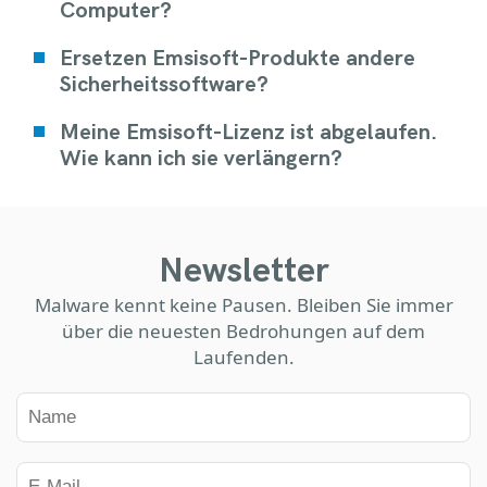
Computer?
Ersetzen Emsisoft-Produkte andere
Sicherheitssoftware?
Meine Emsisoft-Lizenz ist abgelaufen.
Wie kann ich sie verlängern?
Newsletter
Malware kennt keine Pausen. Bleiben Sie immer
über die neuesten Bedrohungen auf dem
Laufenden.