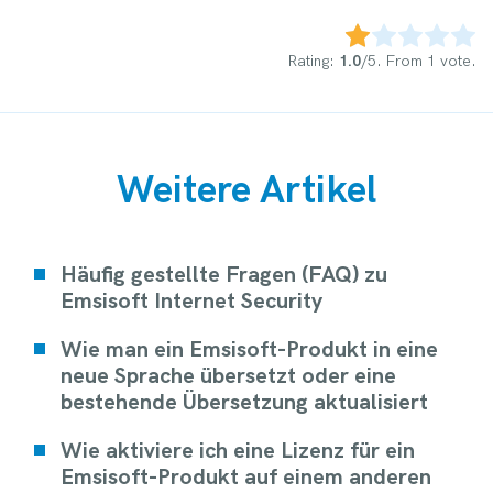
Rate this item:
Submit Rating
Rating:
1.0
/5. From 1 vote.
Weitere Artikel
Häufig gestellte Fragen (FAQ) zu
Emsisoft Internet Security
Wie man ein Emsisoft-Produkt in eine
neue Sprache übersetzt oder eine
bestehende Übersetzung aktualisiert
Wie aktiviere ich eine Lizenz für ein
Emsisoft-Produkt auf einem anderen