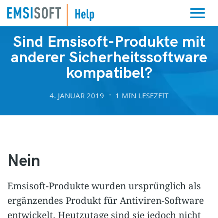
KOMPATIBILITÄT
Sind Emsisoft-Produkte mit
anderer Sicherheitssoftware
kompatibel?
4. JANUAR 2019
1 MIN LESEZEIT
Nein
Emsisoft-Produkte wurden ursprünglich als
ergänzendes Produkt für Antiviren-Software
entwickelt. Heutzutage sind sie jedoch nicht