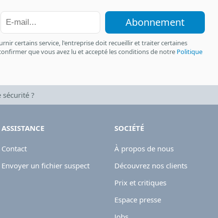
Abonnement
ir certains service, l'entreprise doit recueillir et traiter certaines
confirmer que vous avez lu et accepté les conditions de notre
Politique
 sécurité ?
ASSISTANCE
SOCIÉTÉ
Contact
À propos de nous
Envoyer un fichier suspect
Découvrez nos clients
Prix et critiques
Espace presse
Jobs