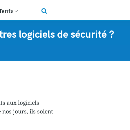
Tarifs
res logiciels de sécurité ?
s aux logiciels
nos jours, ils soient