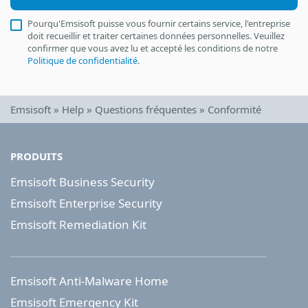
Pourqu'Emsisoft puisse vous fournir certains service, l'entreprise
doit recueillir et traiter certaines données personnelles. Veuillez
confirmer que vous avez lu et accepté les conditions de notre
Politique de confidentialité
.
Emsisoft
»
Help
»
Questions fréquentes
»
Conformité
PRODUITS
Emsisoft Business Security
Emsisoft Enterprise Security
Emsisoft Remediation Kit
Emsisoft Anti-Malware Home
Emsisoft Emergency Kit