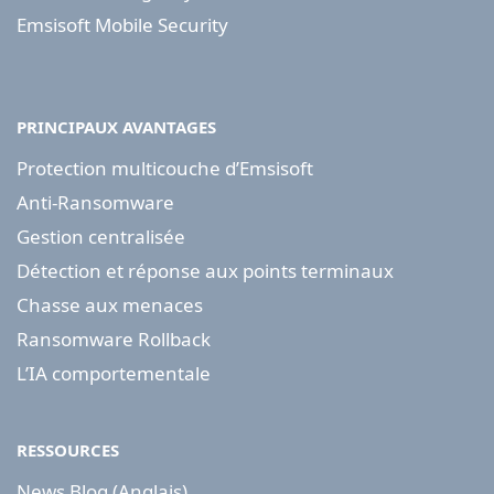
Emsisoft Mobile Security
PRINCIPAUX AVANTAGES
Protection multicouche d’Emsisoft
Anti-Ransomware
Gestion centralisée
Détection et réponse aux points terminaux
Chasse aux menaces
Ransomware Rollback
L’IA comportementale
RESSOURCES
News Blog (Anglais)