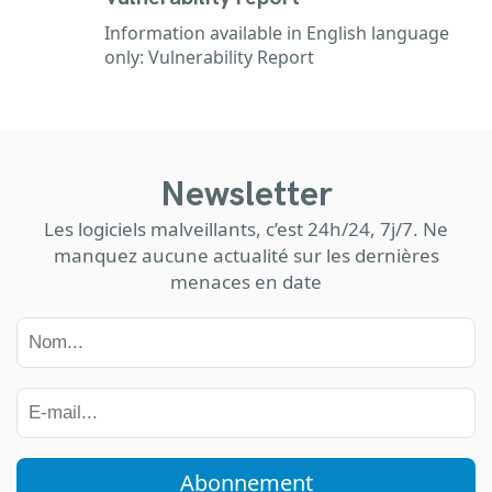
Information available in English language
only: Vulnerability Report
Newsletter
Les logiciels malveillants, c’est 24h/24, 7j/7. Ne
manquez aucune actualité sur les dernières
menaces en date
Abonnement