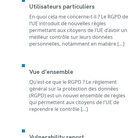
Utilisateurs particuliers
En quoi cela me concerne-t-il ? Le RGPD de
l’UE introduit de nouvelles règles
permettant aux citoyens de l’UE d’avoir un
meilleur contrôle sur leurs données
personnelles, notamment en matière […]
Vue d’ensemble
Qu'est-ce que le RGPD ? Le règlement
général sur la protection des données
(RGPD) est un nouvel ensemble de règles
qui permettent aux citoyens de l'UE de
reprendre le contrôle […]
Vulnerability report