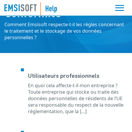
Conformité
Comment Emsisoft respecte-t-il les règles concernant
le traitement et le stockage de vos données
personnelles ?
Utilisateurs professionnels
En quoi cela affecte-t-il mon entreprise ?
Toute entreprise qui stocke ou traite des
données personnelles de résidents de l’UE
sera responsable du respect de la nouvelle
réglementation, que la […]