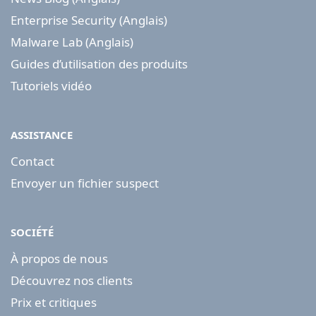
Enterprise Security (Anglais)
Malware Lab (Anglais)
Guides d’utilisation des produits
Tutoriels vidéo
ASSISTANCE
Contact
Envoyer un fichier suspect
SOCIÉTÉ
À propos de nous
Découvrez nos clients
Prix et critiques