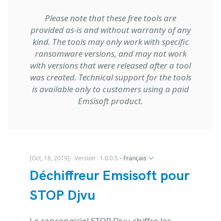
Please note that these free tools are
provided as-is and without warranty of any
kind. The tools may only work with specific
ransomware versions, and may not work
with versions that were released after a tool
was created. Technical support for the tools
is available only to customers using a paid
Emsisoft product.
[Oct, 18, 2019] - Version : 1.0.0.5
-
Français
Déchiffreur Emsisoft pour
STOP Djvu
Le rançongiciel STOP Djvu chiffre les