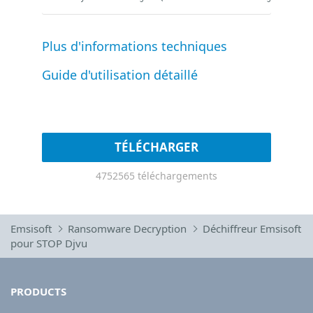
Plus d'informations techniques
Guide d'utilisation détaillé
TÉLÉCHARGER
4752565 téléchargements
Emsisoft
Ransomware Decryption
Déchiffreur Emsisoft
pour STOP Djvu
PRODUCTS