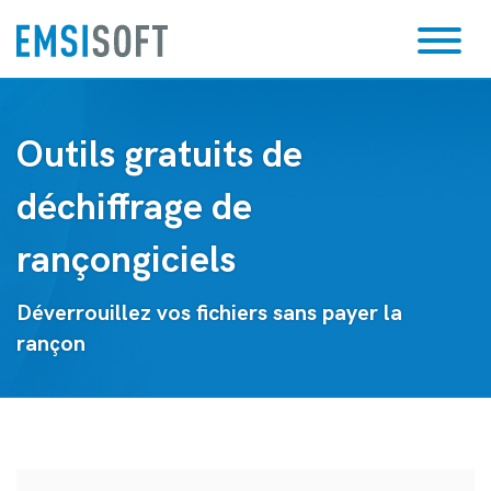
Outils gratuits de
déchiffrage de
rançongiciels
Déverrouillez vos fichiers sans payer la
rançon