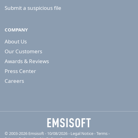
Submit a suspicious file
COMPANY
About Us
Our Customers
Awards & Reviews
Press Center
Careers
© 2003-2026 Emsisoft - 10/08/2026 - Legal Notice
-
Terms
-