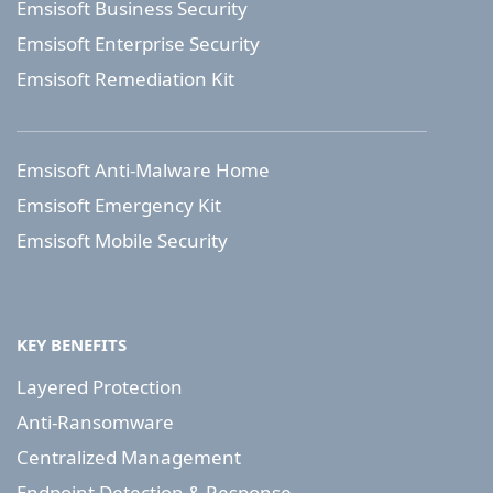
Emsisoft Business Security
Emsisoft Enterprise Security
Emsisoft Remediation Kit
Emsisoft Anti-Malware Home
Emsisoft Emergency Kit
Emsisoft Mobile Security
KEY BENEFITS
Layered Protection
Anti-Ransomware
Centralized Management
Endpoint Detection & Response